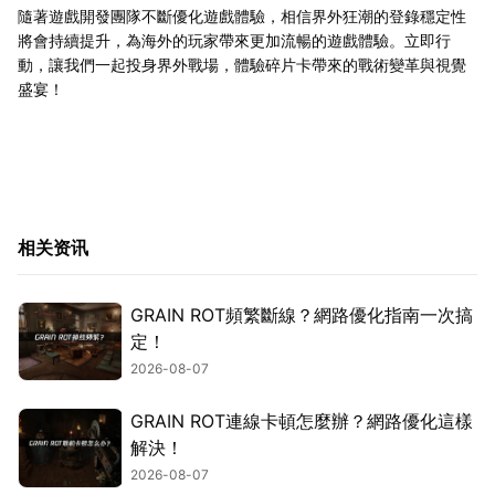
隨著遊戲開發團隊不斷優化遊戲體驗，相信界外狂潮的登錄穩定性
將會持續提升，為海外的玩家帶來更加流暢的遊戲體驗。立即行
動，讓我們一起投身界外戰場，體驗碎片卡帶來的戰術變革與視覺
盛宴！
相关资讯
GRAIN ROT頻繁斷線？網路優化指南一次搞
定！
2026-08-07
GRAIN ROT連線卡頓怎麼辦？網路優化這樣
解決！
2026-08-07