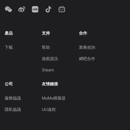
產品
支持
合作
下載
幫助
業務咨詢
遊戲資訊
網吧合作
Steam
公司
友情鏈接
服務協議
MuMu模擬器
隱私協議
UU遠程