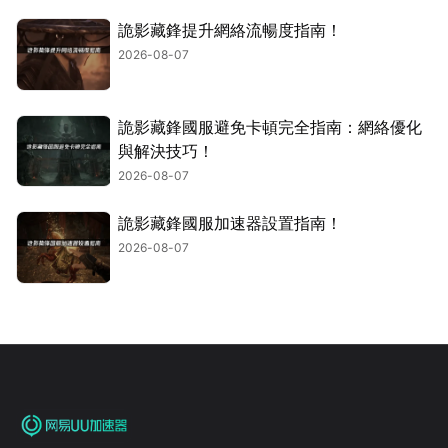
詭影藏鋒提升網絡流暢度指南！
2026-08-07
詭影藏鋒國服避免卡頓完全指南：網絡優化
與解決技巧！
2026-08-07
詭影藏鋒國服加速器設置指南！
2026-08-07