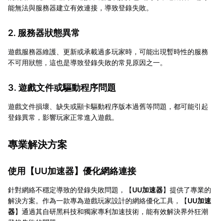
能無法與服務器建立有效連接，導致登錄失敗。
2. 服務器狀態異常
遊戲服務器維護、更新或承載過多玩家時，可能出現暫時性的服務
不可用狀態，這也是導致登錄失敗的常見原因之一。
3. 遊戲文件或驅動程序問題
遊戲文件損壞、缺失或顯卡驅動程序版本過舊等問題，都可能引起
登錄異常，影響玩家正常進入遊戲。
專業解決方案
使用【
UU加速器
】優化網絡連接
針對網絡不穩定導致的登錄失敗問題，【
UU加速器
】提供了專業的
解決方案。作為一款專為遊戲玩家設計的網絡優化工具，【
UU加速
器
】通過其自研黑科技和獨家專利加速技術，能有效解決界外狂潮