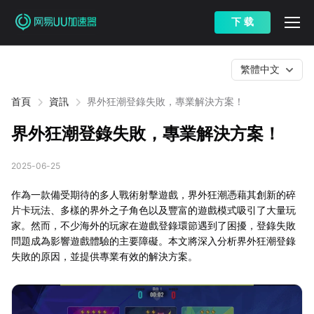
下 载
繁體中文
首頁
資訊
界外狂潮登錄失敗，專業解決方案！
界外狂潮登錄失敗，專業解決方案！
2025-06-25
作為一款備受期待的多人戰術射擊遊戲，界外狂潮憑藉其創新的碎
片卡玩法、多樣的界外之子角色以及豐富的遊戲模式吸引了大量玩
家。然而，不少海外的玩家在遊戲登錄環節遇到了困擾，登錄失敗
問題成為影響遊戲體驗的主要障礙。本文將深入分析界外狂潮登錄
失敗的原因，並提供專業有效的解決方案。