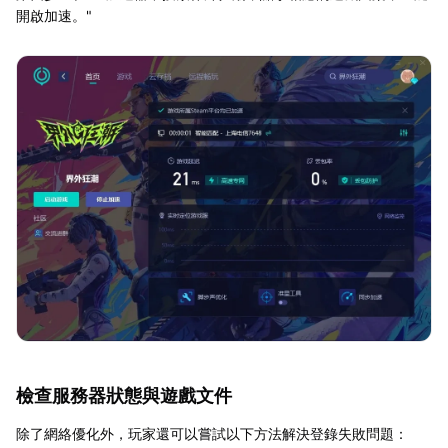
開啟加速。"
檢查服務器狀態與遊戲文件
除了網絡優化外，玩家還可以嘗試以下方法解決登錄失敗問題：