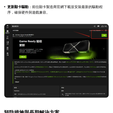
更新顯卡驅動
：前往顯卡製造商官網下載並安裝最新的驅動程
序，確保硬件與遊戲兼容。
預防措施與長期解決方案