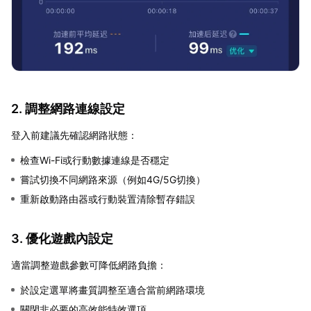
2. 調整網路連線設定
登入前建議先確認網路狀態：
檢查Wi-Fi或行動數據連線是否穩定
嘗試切換不同網路來源（例如4G/5G切換）
重新啟動路由器或行動裝置清除暫存錯誤
3. 優化遊戲內設定
適當調整遊戲參數可降低網路負擔：
於設定選單將畫質調整至適合當前網路環境
關閉非必要的高效能特效選項