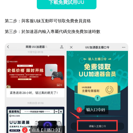
下載免費試用UU
第二步：與客服U妹互動即可領取免費會員資格
第三步：於加速器內輸入專屬代碼兌換免費加速時數