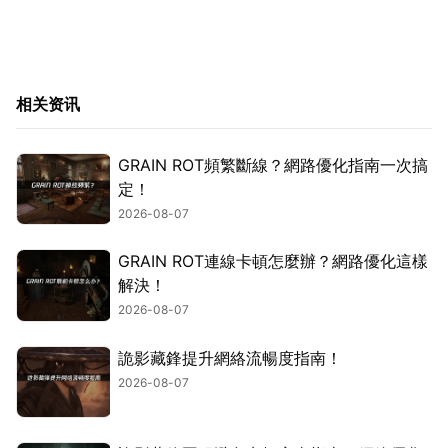
相关资讯
GRAIN ROT頻繁斷線？網路優化指南一次搞
定！
2026-08-07
GRAIN ROT連線卡頓怎麼辦？網路優化這樣
解決！
2026-08-07
詭影藏鋒提升網絡流暢度指南！
2026-08-07