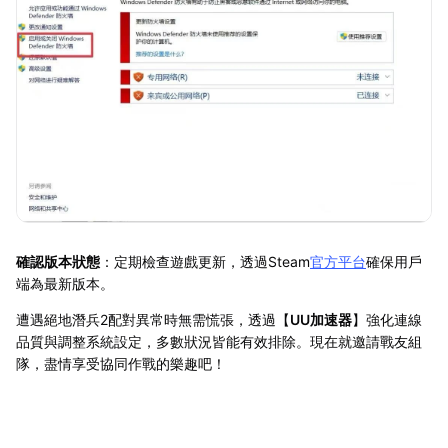
確認版本狀態
：定期檢查遊戲更新，透過Steam
官方平台
確保用戶
端為最新版本。
遭遇絕地潛兵2配對異常時無需慌張，透過【
UU加速器
】強化連線
品質與調整系統設定，多數狀況皆能有效排除。現在就邀請戰友組
隊，盡情享受協同作戰的樂趣吧！