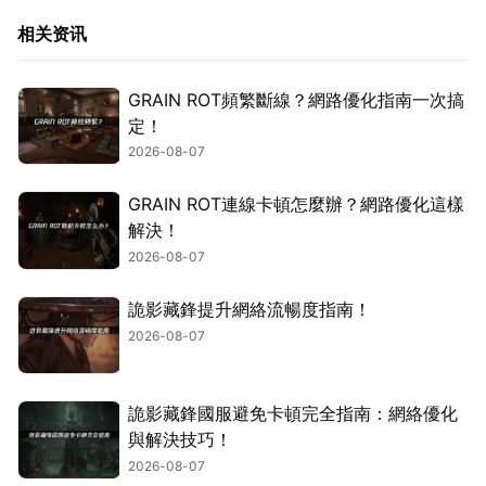
相关资讯
GRAIN ROT頻繁斷線？網路優化指南一次搞
定！
2026-08-07
GRAIN ROT連線卡頓怎麼辦？網路優化這樣
解決！
2026-08-07
詭影藏鋒提升網絡流暢度指南！
2026-08-07
詭影藏鋒國服避免卡頓完全指南：網絡優化
與解決技巧！
2026-08-07