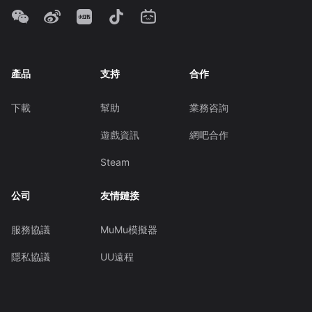
產品
支持
合作
下載
幫助
業務咨詢
遊戲資訊
網吧合作
Steam
公司
友情鏈接
服務協議
MuMu模擬器
隱私協議
UU遠程