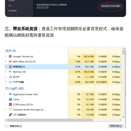
三、釋放系統資源
：透過工作管理員關閉非必要背景程式，確保遊
戲獨佔網路頻寬與運算資源