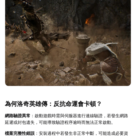
為何洛奇英雄傳：反抗命運會卡頓？
網路驗證異常
：啟動遊戲時需與伺服器進行連線驗證，若發生網路
延遲或封包遺失，可能導致驗證程序逾時而無法正常啟動。
檔案完整性錯誤
：安裝過程中若發生非正常中斷，可能造成必要資