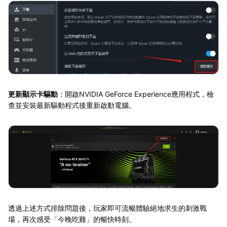
更新顯示卡驅動
：開啟NVIDIA GeForce Experience應用程式，檢
查並安裝最新驅動程式後重新啟動電腦。
透過上述方式排除問題後，玩家即可流暢體驗絕地求生的刺激戰
場，再次感受「今晚吃雞」的暢快時刻。