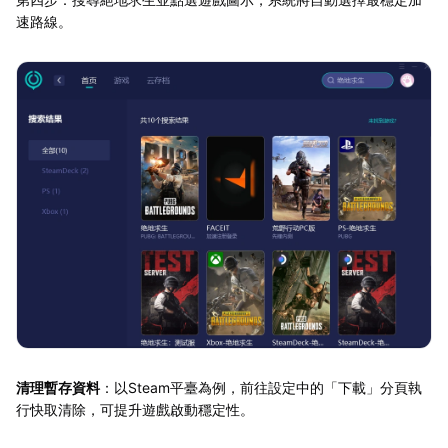
速路線。
清理暫存資料
：以Steam平臺為例，前往設定中的「下載」分頁執
行快取清除，可提升遊戲啟動穩定性。