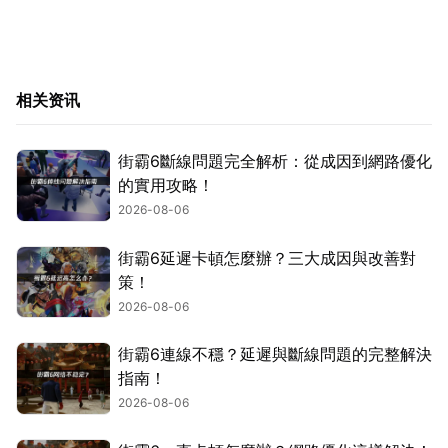
相关资讯
街霸6斷線問題完全解析：從成因到網路優化
的實用攻略！
2026-08-06
街霸6延遲卡頓怎麼辦？三大成因與改善對
策！
2026-08-06
街霸6連線不穩？延遲與斷線問題的完整解決
指南！
2026-08-06