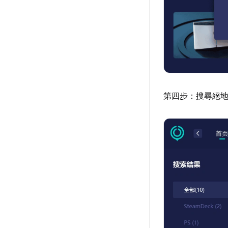
第四步：搜尋絕