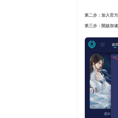
第二步：加入官
第三步：開啟加