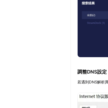
調整DNS設定
若遇到DNS解析