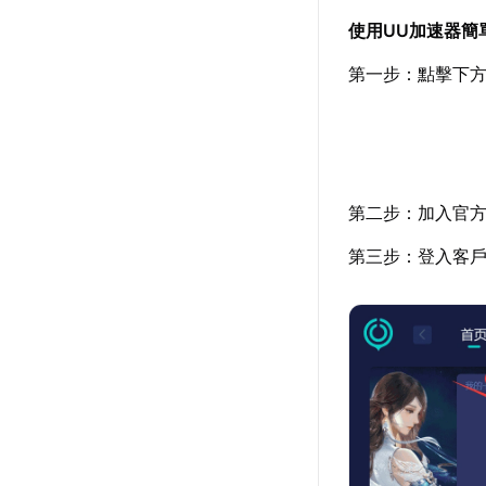
使用UU加速器簡
第一步：點擊下
第二步：加入官
第三步：登入客