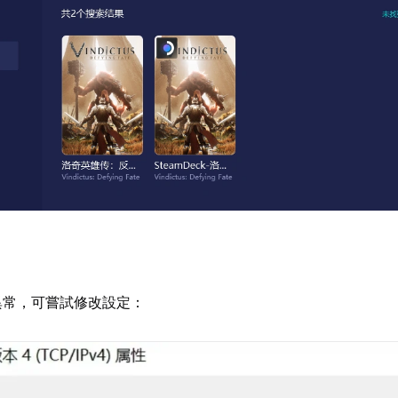
異常，可嘗試修改設定：