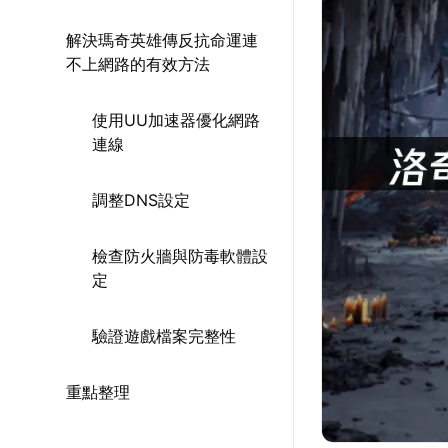
解決瑪奇英雄傳反抗命運連
不上網路的有效方法
使用UU加速器優化網路
連線
調整DNS設定
檢查防火牆與防毒軟體設
定
驗證遊戲檔案完整性
重點整理