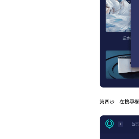
第四步：在搜尋