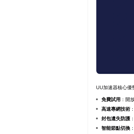
UU加速器核心優
免費試用
：開
高速專網技術
封包遺失防護
智能節點切換