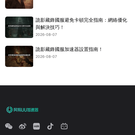
詭影藏鋒國服避免卡頓完全指南：網絡優化
與解決技巧！
2026-08-07
詭影藏鋒國服加速器設置指南！
2026-08-07