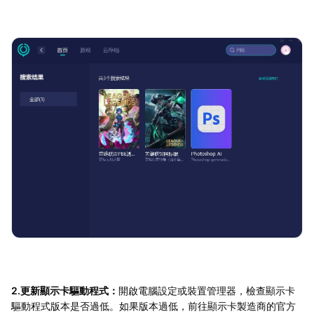
2.更新顯示卡驅動程式：
開啟電腦設定或裝置管理器，檢查顯示卡
驅動程式版本是否過低。如果版本過低，前往顯示卡製造商的官方