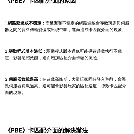
《PBE》卡匹配介面的原因
1.網路延遲或不穩定：
高延遲和不穩定的網路連線會導致玩家與伺服
器之間的資料傳輸變慢或出現中斷，進而造成卡匹配介面的現象。
2.驅動程式版本過低：
驅動程式版本過低可能導致遊戲執行不穩
定，影響硬體效能，進而增加匹配介面卡頓的風險。
3.伺服器負載過高：
在遊戲高峰期，大量玩家同時登入遊戲，會導
致伺服器負載過高。這可能會影響玩家的匹配速度，導致卡匹配介
面的現象。
《PBE》卡匹配介面的解決辦法