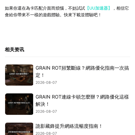
如果你還在為卡匹配介面而煩惱，不妨試試
【UU加速器】
，相信它
會給你帶來不一樣的遊戲體驗。快來下載並體驗吧！
相关资讯
GRAIN ROT頻繁斷線？網路優化指南一次搞
定！
2026-08-07
GRAIN ROT連線卡頓怎麼辦？網路優化這樣
解決！
2026-08-07
詭影藏鋒提升網絡流暢度指南！
2026-08-07