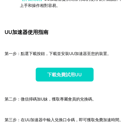
上手和操作相對容易。
UU加速器使用指南
第一步：點選下載按鈕，下載並安裝UU加速器至您的裝置。
下載免費試用UU
第二步：微信掃碼加U妹，獲取專屬會員的兌換碼。
第三步：在UU加速器中輸入兌換口令碼，即可獲取免費加速時間。