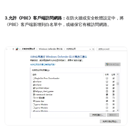
3.允許《PBE》客戶端訪問網路：
在防火牆或安全軟體設定中，將
《PBE》客戶端新增到白名單中，或確保它有權訪問網路。