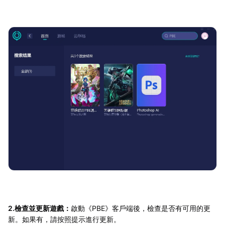
2.檢查並更新遊戲：
啟動《PBE》客戶端後，檢查是否有可用的更
新。如果有，請按照提示進行更新。