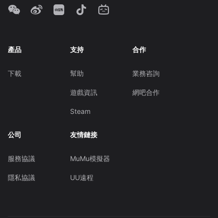
產品
支持
合作
下載
幫助
業務咨詢
遊戲資訊
網吧合作
Steam
公司
友情鏈接
服務協議
MuMu模擬器
隱私協議
UU遠程