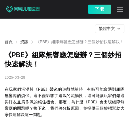
下 载
繁體中文
首頁
資訊
《PBE》組隊無響應怎麼辦？三個妙招快速解決！
《PBE》組隊無響應怎麼辦？三個妙招
快速解決！
2025-03-28
在玩家們沉浸於《PBE》帶來的遊戲體驗時，有時可能會遇到組隊
無響應的煩惱。這不僅影響了遊戲的流暢性，還可能讓玩家們錯過
與好友並肩作戰的絕佳機會。那麼，為什麼《PBE》會出現組隊無
響應的問題呢？接下來，我們將分析原因，並提供三個妙招幫助大
家快速解決這一問題。