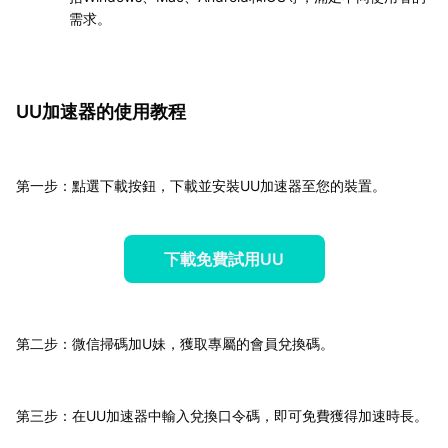
需求。
UU加速器的使用教程
第一步：點選下載按鈕，下載並安裝UU加速器至您的裝置。
下載免費試用UU
第二步：微信掃碼加U妹，獲取專屬的會員兌換碼。
第三步：在UU加速器中輸入兌換口令碼，即可免費獲得加速時長。