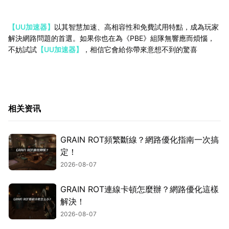
【UU加速器】
以其智慧加速、高相容性和免費試用特點，成為玩家
解決網路問題的首選。如果你也在為《PBE》組隊無響應而煩惱，
不妨試試
【UU加速器】
，相信它會給你帶來意想不到的驚喜
相关资讯
GRAIN ROT頻繁斷線？網路優化指南一次搞
定！
2026-08-07
GRAIN ROT連線卡頓怎麼辦？網路優化這樣
解決！
2026-08-07