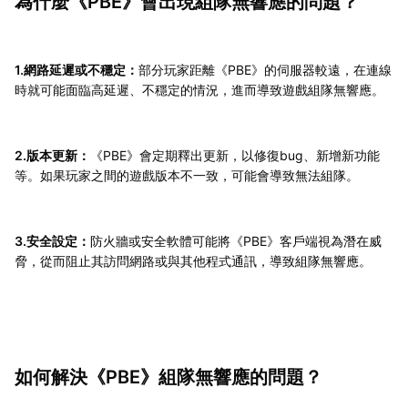
為什麼《PBE》會出現組隊無響應的問題？
1.網路延遲或不穩定：
部分玩家距離《PBE》的伺服器較遠，在連線
時就可能面臨高延遲、不穩定的情況，進而導致遊戲組隊無響應。
2.版本更新：
《PBE》會定期釋出更新，以修復bug、新增新功能
等。如果玩家之間的遊戲版本不一致，可能會導致無法組隊。
3.安全設定：
防火牆或安全軟體可能將《PBE》客戶端視為潛在威
脅，從而阻止其訪問網路或與其他程式通訊，導致組隊無響應。
如何解決《PBE》組隊無響應的問題？