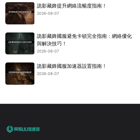
詭影藏鋒提升網絡流暢度指南！
2026-08-07
詭影藏鋒國服避免卡頓完全指南：網絡優化
與解決技巧！
2026-08-07
詭影藏鋒國服加速器設置指南！
2026-08-07