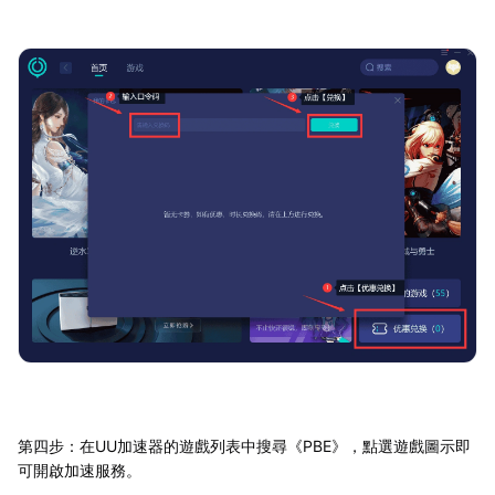
第四步：在UU加速器的遊戲列表中搜尋《PBE》，點選遊戲圖示即
可開啟加速服務。