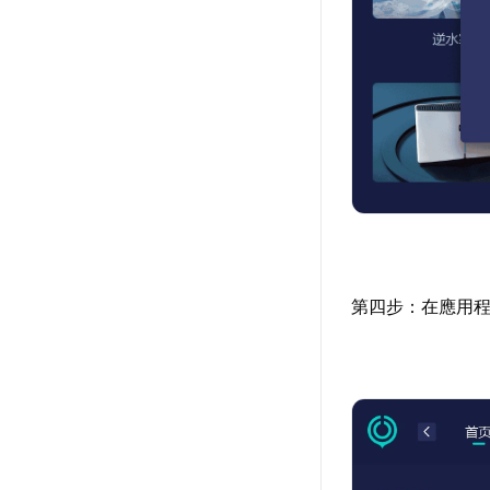
第四步：在應用