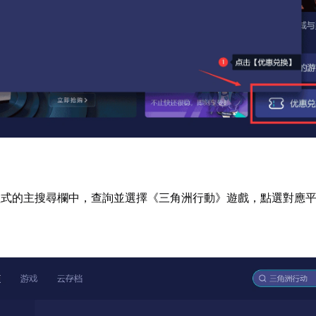
程式的主搜尋欄中，查詢並選擇《三角洲行動》遊戲，點選對應