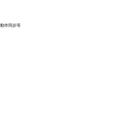
、動作同步等