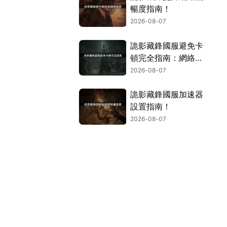
暢度指南！
2026-08-07
詭影藏鋒國服避免卡
頓完全指南：網絡優
化與解決技巧！
2026-08-07
詭影藏鋒國服加速器
設置指南！
2026-08-07