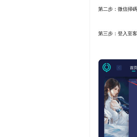
第二步：微信掃
第三步：登入至