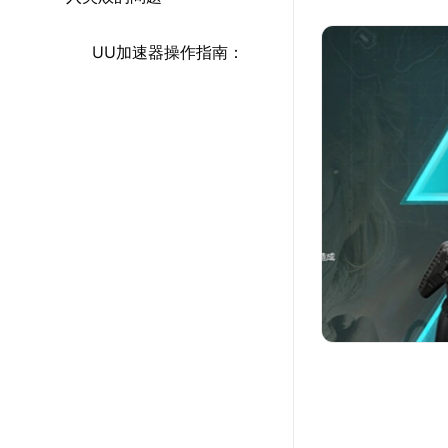
UU加速器操作指南：