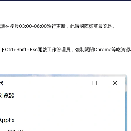
議在凌晨03:00-06:00進行更新，此時國際頻寬最充足。
下Ctrl+Shift+Esc開啟工作管理員，強制關閉Chrome等吃資