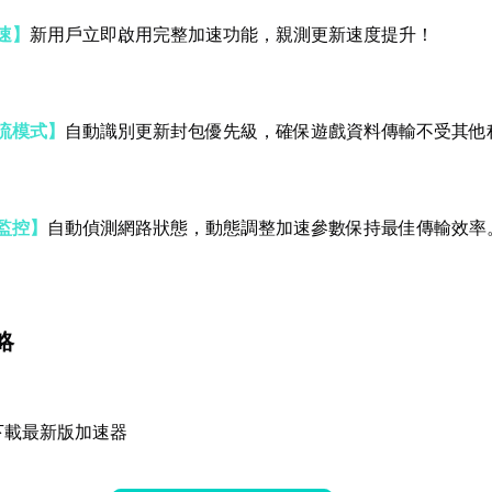
速】
新用戶立即啟用完整加速功能，親測更新速度提升！
流模式】
自動識別更新封包優先級，確保遊戲資料傳輸不受其他
監控】
自動偵測網路狀態，動態調整加速參數保持最佳傳輸效率
略
下載最新版加速器