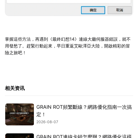
掌握這些方法，再遇到《最終幻想14》連線大廳伺服器錯誤，就不
用發愁了。趕緊行動起來，早日重返艾歐澤亞大陸，開啟精彩的冒
險之旅吧！
相关资讯
GRAIN ROT頻繁斷線？網路優化指南一次搞
定！
2026-08-07
GRAIN ROT連線卡頓怎麼辦？網路優化這樣