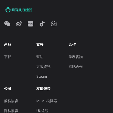
產品
支持
合作
下載
幫助
業務咨詢
遊戲資訊
網吧合作
Steam
公司
友情鏈接
服務協議
MuMu模擬器
隱私協議
UU遠程