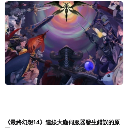
《最終幻想14》連線大廳伺服器發生錯誤的原