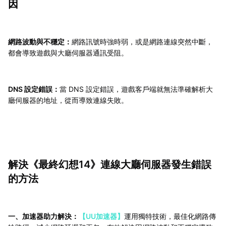
因
網路波動與不穩定：
網路訊號時強時弱，或是網路連線突然中斷，
都會導致遊戲與大廳伺服器通訊受阻。
DNS 設定錯誤：
當 DNS 設定錯誤，遊戲客戶端就無法準確解析大
廳伺服器的地址，從而導致連線失敗。
解決《最終幻想14》連線大廳伺服器發生錯誤
的方法
一、加速器助力解決：
【UU加速器
】
運用獨特技術，最佳化網路傳