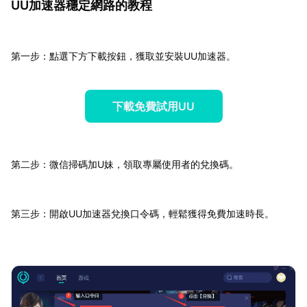
UU加速器穩定網路的教程
第一步：點選下方下載按鈕，獲取並安裝UU加速器。
下載免費試用UU
第二步：微信掃碼加U妹，領取專屬使用者的兌換碼。
第三步：開啟UU加速器兌換口令碼，輕鬆獲得免費加速時長。