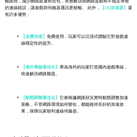
輸路徑，減少網路延遲和丟包，有效解決因網路波動和不穩定導致
的連線錯誤，讓遊戲與伺服器通訊更順暢。 此外，
【UU加速器】
還
有許多優勢：
【免費加速】
免費使用，玩家可以沉浸式體驗它對遊戲連
線穩定性的提升。
【海外專線最佳化】
專為海外的玩家打造國內遊戲專線，
快速解決網路難題。
【動態調整最佳化】
它會根據網路狀況實時動態調整加速
策略，不管網路環境如何變化，都能維持良好的加速效
果，保障玩家順利連線伺服器。