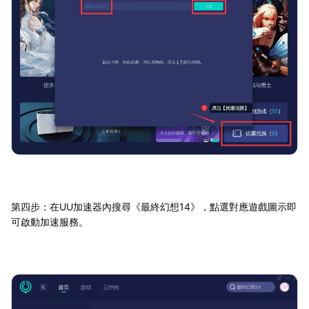
第四步：在UU加速器內搜尋《最終幻想14》，點選對應遊戲圖示即
可啟動加速服務。