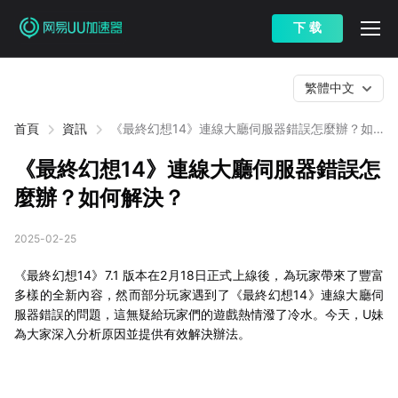
下 载
繁體中文
首頁
資訊
《最終幻想14》連線大廳伺服器錯誤怎麼辦？如
何解決？
《最終幻想14》連線大廳伺服器錯誤怎
麼辦？如何解決？
2025-02-25
《最終幻想14》7.1 版本在2月18日正式上線後，為玩家帶來了豐富
多樣的全新內容，然而部分玩家遇到了《最終幻想14》連線大廳伺
服器錯誤的問題，這無疑給玩家們的遊戲熱情潑了冷水。今天，U妹
為大家深入分析原因並提供有效解決辦法。