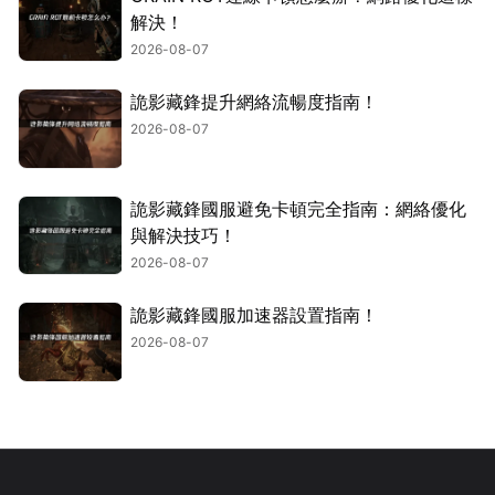
解決！
2026-08-07
詭影藏鋒提升網絡流暢度指南！
2026-08-07
詭影藏鋒國服避免卡頓完全指南：網絡優化
與解決技巧！
2026-08-07
詭影藏鋒國服加速器設置指南！
2026-08-07