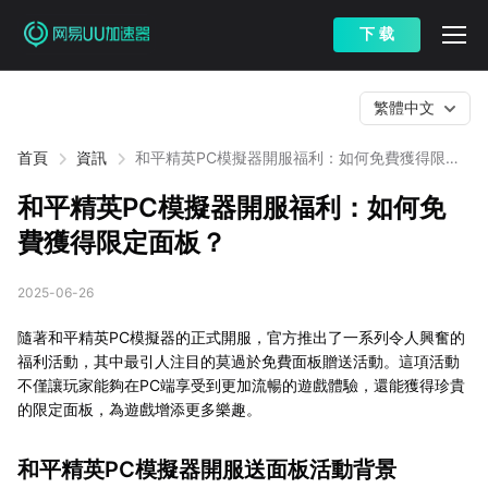
下 载
繁體中文
首頁
資訊
和平精英PC模擬器開服福利：如何免費獲得限定
面板？
和平精英PC模擬器開服福利：如何免
費獲得限定面板？
2025-06-26
隨著和平精英PC模擬器的正式開服，官方推出了一系列令人興奮的
福利活動，其中最引人注目的莫過於免費面板贈送活動。這項活動
不僅讓玩家能夠在PC端享受到更加流暢的遊戲體驗，還能獲得珍貴
的限定面板，為遊戲增添更多樂趣。
和平精英PC模擬器開服送面板活動背景