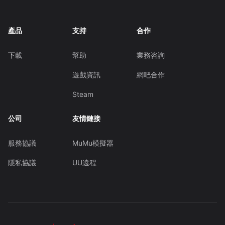
產品
支持
合作
下載
幫助
業務咨詢
遊戲資訊
網吧合作
Steam
公司
友情鏈接
服務協議
MuMu模擬器
隱私協議
UU遠程