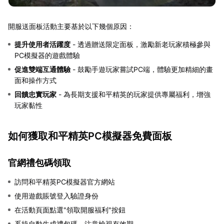
開服送面板活動主要基於以下幾個原因：
提升使用者活躍度
- 透過贈送限定面板，激勵新老玩家積極參與
PC模擬器的遊戲體驗
促進雙端互通體驗
- 鼓勵手遊玩家嘗試PC端，體驗更加精細的畫
面和操作方式
回饋忠實玩家
- 為長期支援和平精英的玩家提供專屬福利，增強
玩家黏性
如何獲取和平精英PC模擬器免費面板
官網禮包碼領取
訪問和平精英PC模擬器官方網站
使用遊戲賬號登入驗證身份
在活動頁面點選"領取開服福利"按鈕
系統自動生成禮包碼，注意檢視有效期