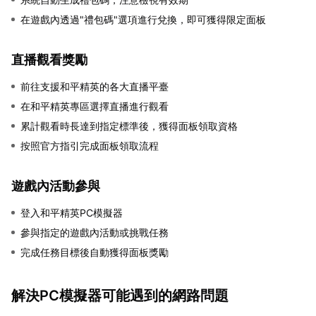
在遊戲內透過"禮包碼"選項進行兌換，即可獲得限定面板
直播觀看獎勵
前往支援和平精英的各大直播平臺
在和平精英專區選擇直播進行觀看
累計觀看時長達到指定標準後，獲得面板領取資格
按照官方指引完成面板領取流程
遊戲內活動參與
登入和平精英PC模擬器
參與指定的遊戲內活動或挑戰任務
完成任務目標後自動獲得面板獎勵
解決PC模擬器可能遇到的網路問題