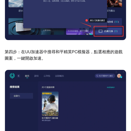
第四步：在UU加速器中搜尋和平精英PC模擬器，點選相應的遊戲
圖案，一鍵開啟加速。