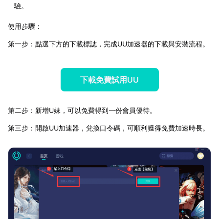
驗。
使用步驟：
第一步：點選下方的下載標誌，完成UU加速器的下載與安裝流程。
下載免費試用UU
第二步：新增U妹，可以免費得到一份會員優待。
第三步：開啟UU加速器，兌換口令碼，可順利獲得免費加速時長。