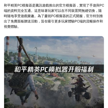
和平精英PC模擬器是騰訊遊戲推出的官方模擬器，實現了手遊與PC
端的資料完全互通。這意味著玩家可以在不同裝置間無縫切換，隨
時隨地享受遊戲樂趣。為了慶祝PC模擬器的正式開服，官方特別推
出了免費面板贈送活動，旨在吸引更多玩家體驗PC端的流暢操作和
視覺體驗。