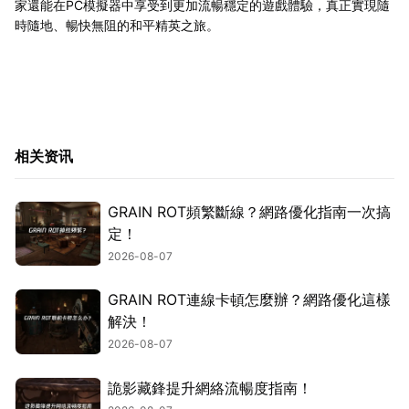
家還能在PC模擬器中享受到更加流暢穩定的遊戲體驗，真正實現隨
時隨地、暢快無阻的和平精英之旅。
相关资讯
GRAIN ROT頻繁斷線？網路優化指南一次搞
定！
2026-08-07
GRAIN ROT連線卡頓怎麼辦？網路優化這樣
解決！
2026-08-07
詭影藏鋒提升網絡流暢度指南！