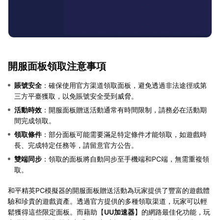
開服面板領取注意事項
賬號安全
：確保使用官方渠道領取面板，避免透過非法途徑或第
三方平臺獲取，以免賬號安全受到威脅。
活動時效
：開服面板贈送活動通常有時間限制，請務必在活動期
間完成領取。
領取條件
：部分面板可能需要滿足特定條件才能領取，如遊戲時
長、完成特定任務等，請留意官方公告。
雙端同步
：領取的面板將自動同步至手機端和PC端，無需重複領
取。
和平精英PC模擬器的開服面板贈送活動為玩家提供了豐富的遊戲體
驗和珍貴的遊戲資產。透過官方提供的多種領取渠道，玩家可以輕
鬆獲得這些限定面板。而藉助【
UU加速器
】的網路最佳化功能，玩