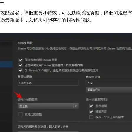
定
的效能設定，降低畫質和特效，可以減輕系統負擔，降低閃退機
均為最新版本，以解決可能存在的相容性問題。