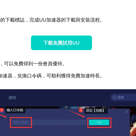
的下載標誌，完成UU加速器的下載與安裝流程。
下載免費試用UU
，可以免費得到一份會員優待。
加速器，兌換口令碼，可順利獲得免費加速時長。