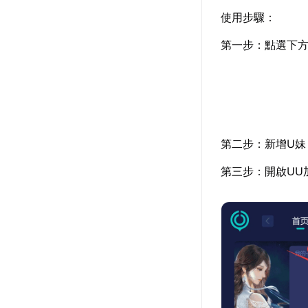
使用步驟：
第一步：點選下方
第二步：新增U妹
第三步：開啟UU