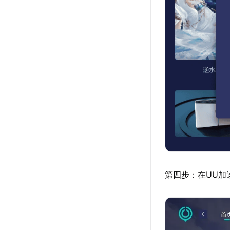
第四步：在UU加