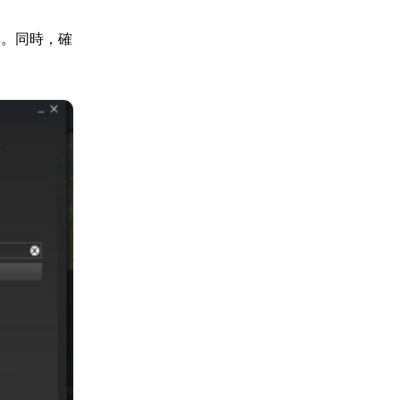
率。同時，確