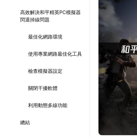
高效解決和平精英PC模擬器
閃退掉線問題
最佳化網路環境
使用專業網路最佳化工具
檢查模擬器設定
關閉干擾軟體
利用動態多線功能
總結