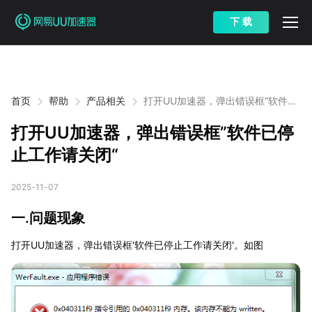
下 载
首页
帮助
产品相关
打开UU加速器，弹出错误框”软件已
停止工作请关闭“
打开UU加速器，弹出错误框”软件已停
止工作请关闭“
2025-11-07
一.问题现象
打开UU加速器，弹出错误框'软件已停止工作请关闭'。如图