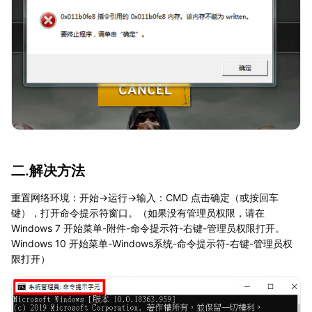
二.解决方法
重置网络环境：开始→运行→输入：CMD 点击确定（或按回车
键），打开命令提示符窗口。（如果没有管理员权限，请在
Windows 7 开始菜单-附件-命令提示符-右键-管理员权限打开。
Windows 10 开始菜单-Windows系统-命令提示符-右键-管理员权
限打开）