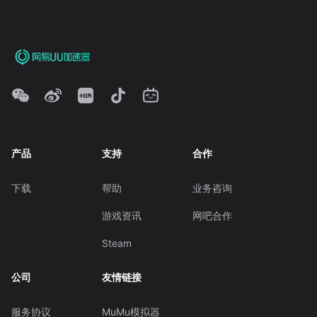
产品
支持
合作
下载
帮助
业务咨询
游戏资讯
网吧合作
Steam
公司
友情链接
服务协议
MuMu模拟器