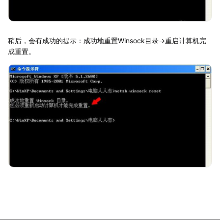
稍后，会有成功的提示：成功地重置Winsock目录→重启计算机完
成重置。