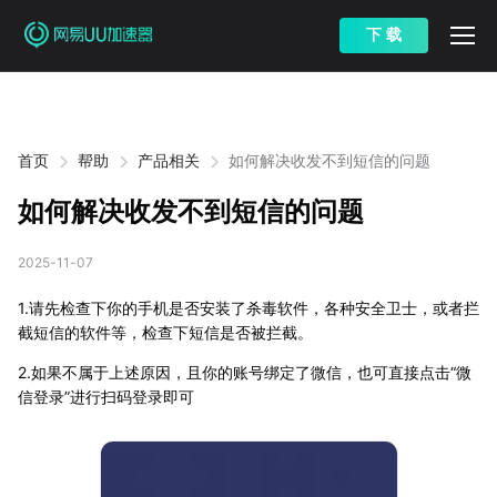
下 载
首页
帮助
产品相关
如何解决收发不到短信的问题
如何解决收发不到短信的问题
2025-11-07
1.请先检查下你的手机是否安装了杀毒软件，各种安全卫士，或者拦
截短信的软件等，检查下短信是否被拦截。
2.如果不属于上述原因，且你的账号绑定了微信，也可直接点击“微
信登录”进行扫码登录即可