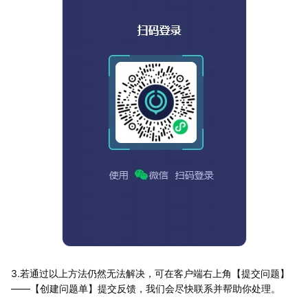
3.若通过以上方法仍然无法解决，可在客户端右上角【提交问题】
——【创建问题单】提交反馈，我们会尽快联系并帮助你处理。