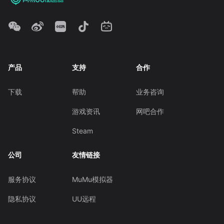
产品
支持
合作
下载
帮助
业务咨询
游戏资讯
网吧合作
Steam
公司
友情链接
服务协议
MuMu模拟器
隐私协议
UU远程