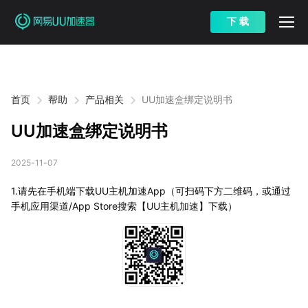
下 载
首页
帮助
产品相关
UU加速盒绑定说明书
UU加速盒绑定说明书
2025-11-07
1.请先在手机端下载UU主机加速App（可扫码下方二维码，或通过
手机应用渠道/App Store搜索【UU主机加速】下载）