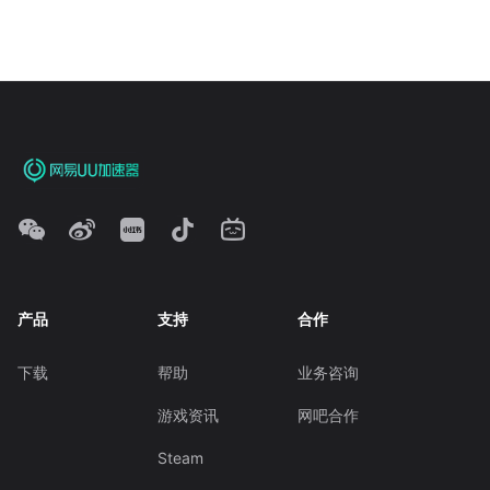
产品
支持
合作
下载
帮助
业务咨询
游戏资讯
网吧合作
Steam