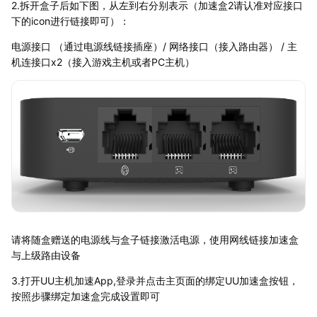
2.拆开盒子后如下图，从左到右分别表示（加速盒2请认准对应接口
下的icon进行链接即可）：
电源接口 （通过电源线链接插座）/ 网络接口（接入路由器） / 主
机连接口x2（接入游戏主机或者PC主机）
请将随盒赠送的电源线与盒子链接激活电源，使用网线链接加速盒
与上级路由设备
3.打开UU主机加速App,登录并点击主页面的绑定UU加速盒按钮，
按照步骤绑定加速盒完成设置即可