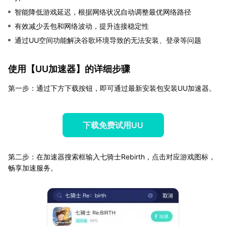
智能降低游戏延迟，根据网络状况自动调整最优网络路径
有效减少丢包和网络波动，提升连接稳定性
通过UU空间功能解决谷歌环境导致的无法安装、登录等问题
使用【
UU加速器
】的详细步骤
第一步：通过下方下载按钮，即可通过最新安装包安装UU加速器。
下载免费试用UU
第二步：在加速器搜索框输入七骑士Rebirth，点击对应游戏图标，
畅享加速服务。