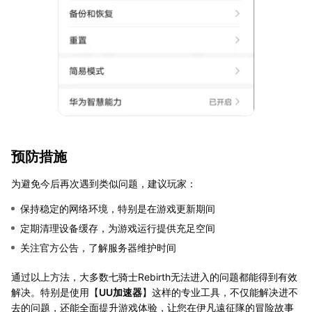
预防措施
为避免今后再次遇到类似问题，建议玩家：
保持稳定的网络环境，特别是在游戏更新期间
定期清理设备缓存，为游戏运行提供充足空间
关注官方公告，了解服务器维护时间
通过以上方法，大多数七骑士Rebirth无法进入的问题都能得到有效
解决。特别是使用【
UU加速器
】这样的专业工具，不仅能解决进不
去的问题，还能全面提升游戏体验，让您在伊凡遠征隊的冒险故事