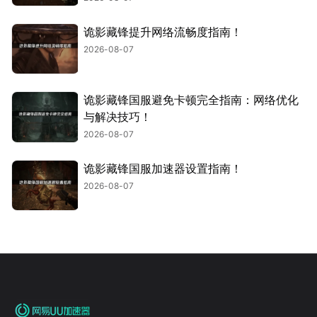
诡影藏锋提升网络流畅度指南！
2026-08-07
诡影藏锋国服避免卡顿完全指南：网络优化
与解决技巧！
2026-08-07
诡影藏锋国服加速器设置指南！
2026-08-07