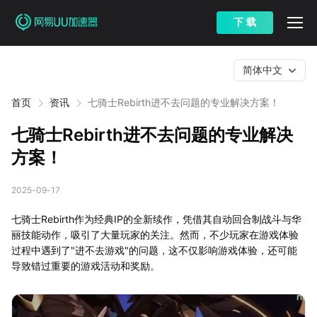
下 载
简体中文
首页
资讯
七骑士Rebirth进不去问题的专业解决方案！
七骑士Rebirth进不去问题的专业解决
方案！
2025-09-17
七骑士Rebirth作为经典IP的全新续作，凭借其自动回合制战斗与华
丽技能动作，吸引了大量玩家的关注。然而，不少玩家在游戏体验
过程中遇到了"进不去游戏"的问题，这不仅影响游戏体验，还可能
导致错过重要的游戏活动和奖励。