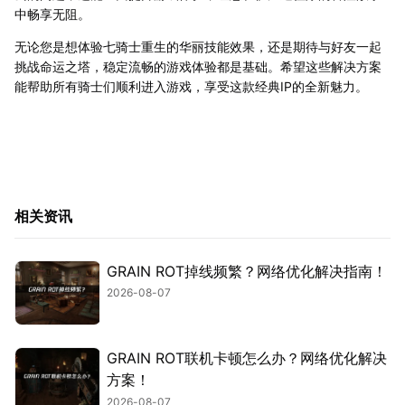
中畅享无阻。
无论您是想体验七骑士重生的华丽技能效果，还是期待与好友一起
挑战命运之塔，稳定流畅的游戏体验都是基础。希望这些解决方案
能帮助所有骑士们顺利进入游戏，享受这款经典IP的全新魅力。
相关资讯
GRAIN ROT掉线频繁？网络优化解决指南！
2026-08-07
GRAIN ROT联机卡顿怎么办？网络优化解决
方案！
2026-08-07