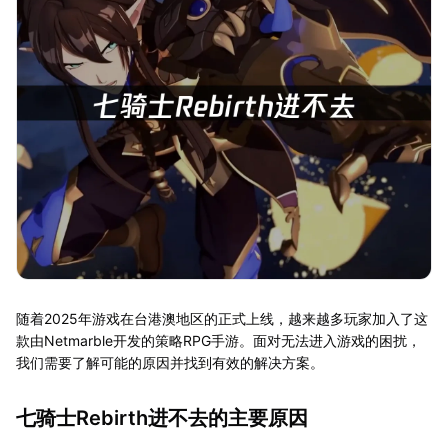
随着2025年游戏在台港澳地区的正式上线，越来越多玩家加入了这
款由Netmarble开发的策略RPG手游。面对无法进入游戏的困扰，
我们需要了解可能的原因并找到有效的解决方案。
七骑士Rebirth进不去的主要原因