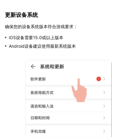
更新设备系统
确保您的设备系统版本符合游戏要求：
iOS设备需要15.0或以上版本
Android设备建议使用最新系统版本