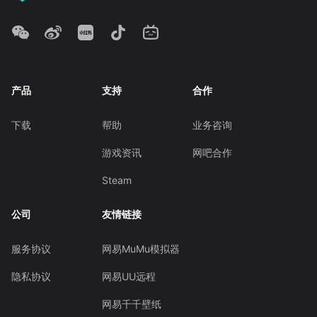
产品
支持
合作
下载
帮助
业务咨询
游戏资讯
网吧合作
Steam
公司
友情链接
服务协议
网易MuMu模拟器
隐私协议
网易UU远程
网易千千壁纸