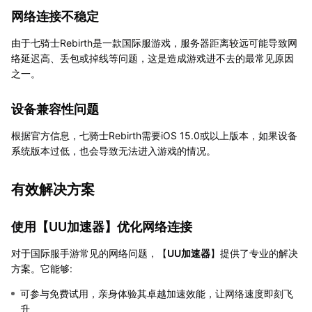
网络连接不稳定
由于七骑士Rebirth是一款国际服游戏，服务器距离较远可能导致网
络延迟高、丢包或掉线等问题，这是造成游戏进不去的最常见原因
之一。
设备兼容性问题
根据官方信息，七骑士Rebirth需要iOS 15.0或以上版本，如果设备
系统版本过低，也会导致无法进入游戏的情况。
有效解决方案
使用【
UU加速器
】优化网络连接
对于国际服手游常见的网络问题，【
UU加速器
】提供了专业的解决
方案。它能够:
可参与免费试用，亲身体验其卓越加速效能，让网络速度即刻飞
升