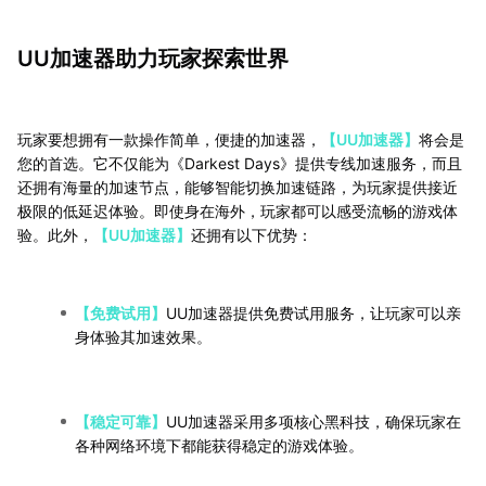
UU加速器助力玩家探索世界
玩家要想拥有一款操作简单，便捷的加速器，
【UU加速器】
将会是
您的首选。它不仅能为《Darkest Days》提供专线加速服务，而且
还拥有海量的加速节点，能够智能切换加速链路，为玩家提供接近
极限的低延迟体验。即使身在海外，玩家都可以感受流畅的游戏体
验。此外，
【UU加速器】
还拥有以下优势：
【免费试用】
UU加速器提供免费试用服务，让玩家可以亲
身体验其加速效果。
【稳定可靠】
UU加速器采用多项核心黑科技，确保玩家在
各种网络环境下都能获得稳定的游戏体验。