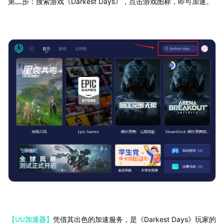
第二步：搜索游戏《Darkest Days》，点击游戏图标，即可加速。
【UU加速器】
凭借其出色的加速服务，是《Darkest Days》玩家的