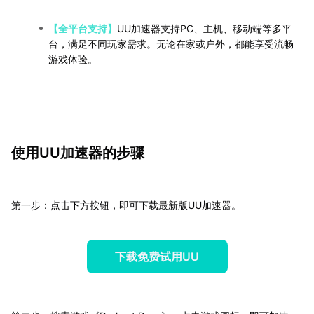
【全平台支持】
UU加速器支持PC、主机、移动端等多平
台，满足不同玩家需求。无论在家或户外，都能享受流畅
游戏体验。
使用UU加速器的步骤
第一步：点击下方按钮，即可下载最新版UU加速器。
下载免费试用UU