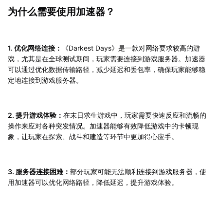
为什么需要使用加速器？
1. 优化网络连接：
《Darkest Days》是一款对网络要求较高的游
戏，尤其是在全球测试期间，玩家需要连接到游戏服务器。加速器
可以通过优化数据传输路径，减少延迟和丢包率，确保玩家能够稳
定地连接到游戏服务器。
2. 提升游戏体验：
在末日求生游戏中，玩家需要快速反应和流畅的
操作来应对各种突发情况。加速器能够有效降低游戏中的卡顿现
象，让玩家在探索、战斗和建造等环节中更加得心应手。
3. 服务器连接困难：
部分玩家可能无法顺利连接到游戏服务器，使
用加速器可以优化网络路径，降低延迟，提升游戏体验。