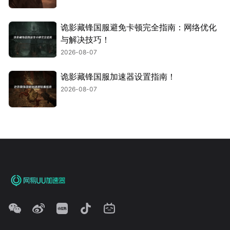
诡影藏锋国服避免卡顿完全指南：网络优化
与解决技巧！
2026-08-07
诡影藏锋国服加速器设置指南！
2026-08-07