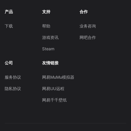
产品
支持
合作
下载
帮助
业务咨询
游戏资讯
网吧合作
Steam
公司
友情链接
服务协议
网易MuMu模拟器
隐私协议
网易UU远程
网易千千壁纸