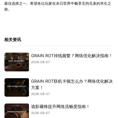
最佳选择之一。希望各位玩家在末日世界中畅享无拘无束的求生之
旅。
相关资讯
GRAIN ROT掉线频繁？网络优化解决指南！
2026-08-07
GRAIN ROT联机卡顿怎么办？网络优化解决
方案！
2026-08-07
诡影藏锋提升网络流畅度指南！
2026-08-07