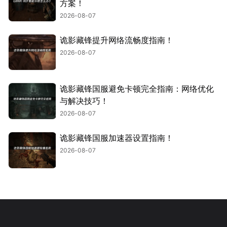
方案！
2026-08-07
诡影藏锋提升网络流畅度指南！
2026-08-07
诡影藏锋国服避免卡顿完全指南：网络优化
与解决技巧！
2026-08-07
诡影藏锋国服加速器设置指南！
2026-08-07