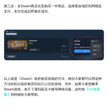
第三步：在Steam商店任意购买一件商品，选择更改地区到阿根廷
支付，支付完成后即换区成功。
以上就是《Steam》低价购买游戏的方法，相信大家都可以用这种
方法轻松以低价购买到自己心仪的游戏。另外，如果大家想畅享
Steam游戏，免不了遇到延迟卡顿等网络问题，这时候
【UU加速
器】
同样能给大家帮助。