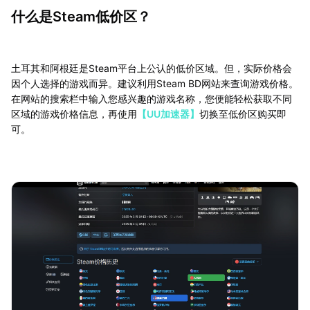
什么是Steam低价区？
土耳其和阿根廷是Steam平台上公认的低价区域。但，实际价格会
因个人选择的游戏而异。建议利用Steam BD网站来查询游戏价格。
在网站的搜索栏中输入您感兴趣的游戏名称，您便能轻松获取不同
区域的游戏价格信息，再使用
【UU加速器】
切换至低价区购买即
可。