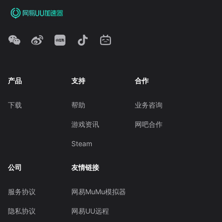
产品
支持
合作
下载
帮助
业务咨询
游戏资讯
网吧合作
Steam
公司
友情链接
服务协议
网易MuMu模拟器
隐私协议
网易UU远程