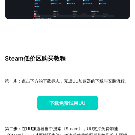
Steam低价区购买教程
第一步：点击下方的下载标志，完成UU加速器的下载与安装流程。
下载免费试用UU
第二步：在UU加速器当中搜索《Steam》，UU支持免费加速