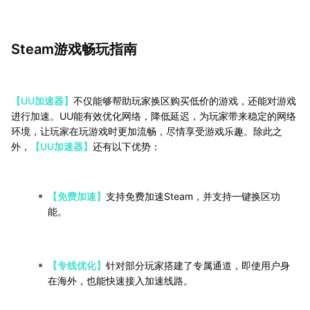
Steam游戏畅玩指南
【UU加速器】
不仅能够帮助玩家换区购买低价的游戏，还能对游戏
进行加速。UU能有效优化网络，降低延迟，为玩家带来稳定的网络
环境，让玩家在玩游戏时更加流畅，尽情享受游戏乐趣。除此之
外，
【UU加速器】
还有以下优势：
【免费加速】
支持免费加速Steam，并支持一键换区功
能。
【专线优化】
针对部分玩家搭建了专属通道，即使用户身
在海外，也能快速接入加速线路。