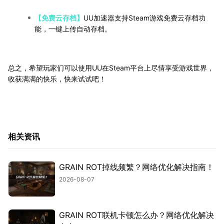
【免费云存档】
UU加速器支持Steam游戏免费云存档功
能，一键上传自动存档。
总之，希望玩家们可以使用UU在Steam平台上尽情享受游戏世界，
收获满满的快乐，快来试试吧！
相关资讯
GRAIN ROT掉线频繁？网络优化解决指南！
2026-08-07
GRAIN ROT联机卡顿怎么办？网络优化解决