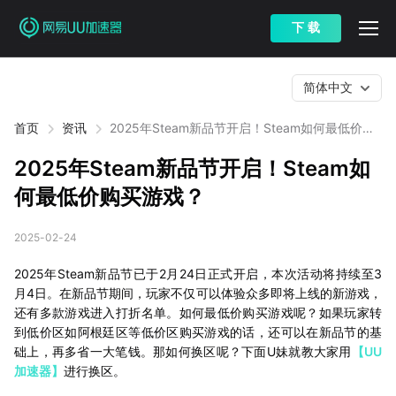
下 载
简体中文
首页
资讯
2025年Steam新品节开启！Steam如何最低价购
买游戏？
2025年Steam新品节开启！Steam如
何最低价购买游戏？
2025-02-24
2025年Steam新品节已于2月24日正式开启，本次活动将持续至3
月4日。在新品节期间，玩家不仅可以体验众多即将上线的新游戏，
还有多款游戏进入打折名单。如何最低价购买游戏呢？如果玩家转
到低价区如阿根廷区等低价区购买游戏的话，还可以在新品节的基
础上，再多省一大笔钱。那如何换区呢？下面U妹就教大家用
【UU
加速器】
进行换区。