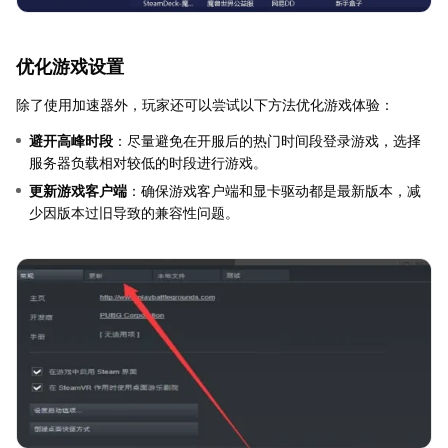
优化游戏设置
除了使用加速器外，玩家还可以尝试以下方法优化游戏体验：
避开高峰时段
：尽量避免在开服后的热门时间段登录游戏，选择
服务器负载相对较低的时段进行游戏。
更新游戏客户端
：确保游戏客户端和显卡驱动都是最新版本，减
少因版本过旧导致的兼容性问题。