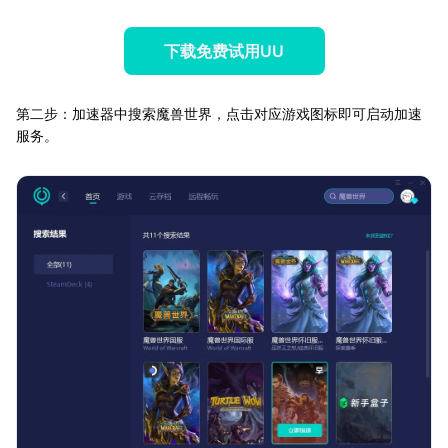
下载免费试用UU
第二步：加速器中搜索魔兽世界，点击对应游戏图标即可启动加速
服务。