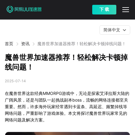
下 载
简体中文
首页
资讯
魔兽世界加速器推荐！轻松解决卡顿掉线问题！
魔兽世界加速器推荐！轻松解决卡顿掉
线问题！
2025-07-14
在魔兽世界这款经典MMORPG游戏中，无论是探索艾泽拉斯大陆的
广阔风景，还是与团队一起挑战副本boss，流畅的网络连接都至关
重要。然而，许多海外玩家经常遇到卡蓝条、高延迟、频繁掉线等
网络问题，严重影响了游戏体验。本文将探讨魔兽世界玩家常见的
网络问题及解决方案。