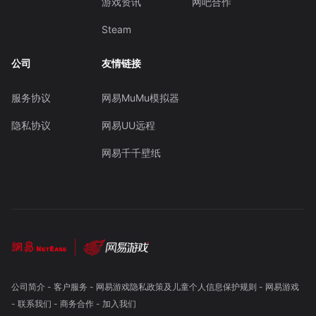
游戏资讯
网吧合作
Steam
公司
友情链接
服务协议
网易MuMu模拟器
隐私协议
网易UU远程
网易千千壁纸
公司简介
-
客户服务
-
网易游戏隐私政策及儿童个人信息保护规则
-
网易游戏
-
联系我们
-
商务合作
-
加入我们