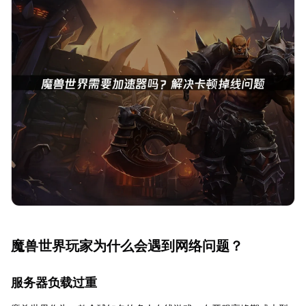
魔兽世界玩家为什么会遇到网络问题？
服务器负载过重