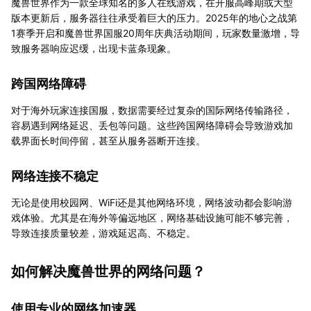
魔兽世界作为一款全球知名的多人在线游戏，在开服高峰期或大型
版本更新后，服务器往往承受着巨大的压力。2025年的地心之战第
1赛季开启和魔兽世界国服20周年庆典活动期间，玩家数量激增，导
致服务器响应迟缓，出现卡蓝条现象。
跨国网络障碍
对于海外玩家连接国服，数据需要经过复杂的国际网络传输路径，
容易遇到网络延迟、丢包等问题。这些跨国网络障碍会导致游戏加
载界面长时间停留，甚至从服务器断开连接。
网络连接不稳定
无论是使用校园网、WiFi还是其他网络环境，网络波动都会影响游
戏体验。尤其是在海外等偏远地区，网络基础设施可能不够完善，
导致连接质量较差，游戏延迟高、不稳定。
如何解决魔兽世界的网络问题？
使用专业的网络加速器