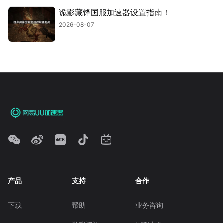
诡影藏锋国服加速器设置指南！
2026-08-07
产品
支持
合作
下载
帮助
业务咨询