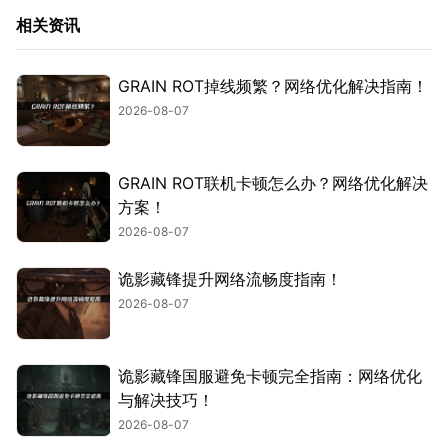
相关资讯
GRAIN ROT掉线频繁？网络优化解决指南！
2026-08-07
GRAIN ROT联机卡顿怎么办？网络优化解决
方案！
2026-08-07
诡影藏锋提升网络流畅度指南！
2026-08-07
诡影藏锋国服避免卡顿完全指南：网络优化
与解决技巧！
2026-08-07