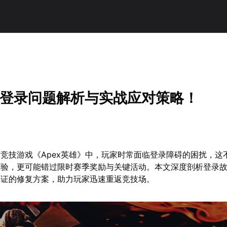
无法登录问题解析与实战应对策略！
竞技游戏《Apex英雄》中，玩家时常面临登录障碍的困扰，这
体验，更可能错过限时赛季奖励与关键活动。本文深度剖析登录
验证的修复方案，助力玩家迅速重返竞技场。