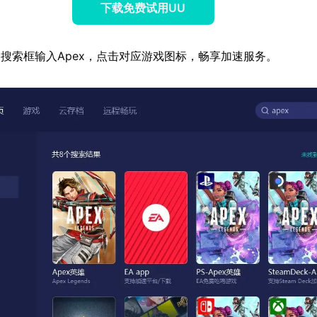
下载免费试用UU
搜索框输入Apex，点击对应游戏图标，畅享加速服务。