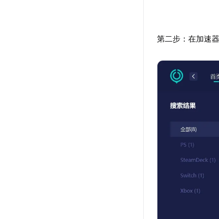
第二步：在加速器