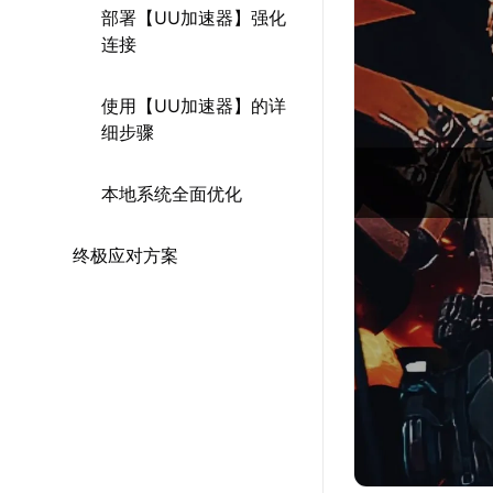
部署【UU加速器】强化
连接
使用【UU加速器】的详
细步骤
本地系统全面优化
终极应对方案