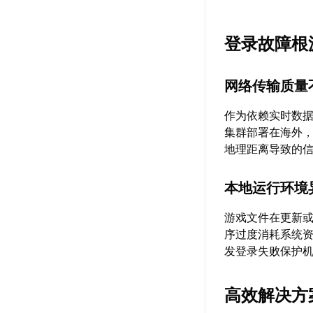
登录故障根
网络传输质量
作为依赖实时数据
集群部署在海外
地理距离导致的
本地运行环境
游戏文件在更新
序过度消耗系统资
发登录失败保护
高效解决方