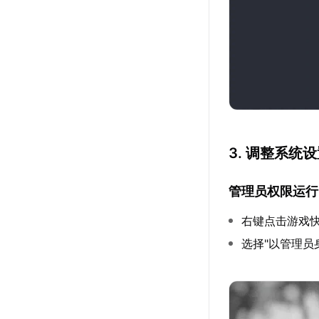
3. 调整系统
管理员权限运行
右键点击游戏
选择"以管理员