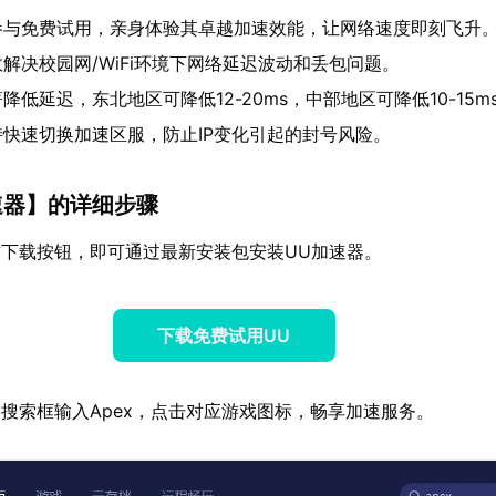
参与免费试用，亲身体验其卓越加速效能，让网络速度即刻飞升
解决校园网/WiFi环境下网络延迟波动和丢包问题。
降低延迟，东北地区可降低12-20ms，中部地区可降低10-15m
持快速切换加速区服，防止IP变化引起的封号风险。
速器
】的详细步骤
下载按钮，即可通过最新安装包安装UU加速器。
下载免费试用UU
搜索框输入Apex，点击对应游戏图标，畅享加速服务。