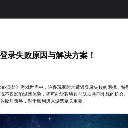
英雄登录失败原因与解决方案！
pex英雄》游戏世界中，许多玩家时常遭遇登录失败的困扰，特
情况不仅影响游戏体验，还可能导致错过与队友共同作战的机会
有效应对策略，对于顺利进入游戏至关重要。