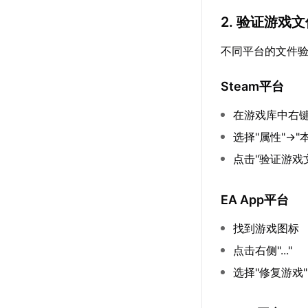
2. 验证游戏
不同平台的文件
Steam平台
在游戏库中右键
选择"属性"→"
点击"验证游戏
EA App平台
找到游戏图标
点击右侧"..."
选择"修复游戏"