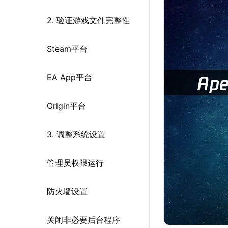
2. 验证游戏文件完整性
Steam平台
EA App平台
Origin平台
3. 调整系统设置
管理员权限运行
防火墙设置
关闭非必要后台程序