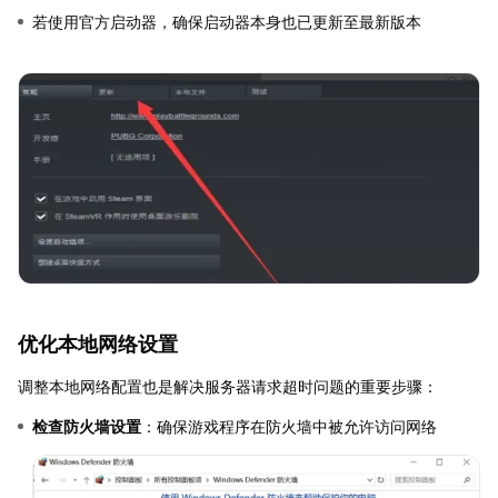
若使用官方启动器，确保启动器本身也已更新至最新版本
优化本地网络设置
调整本地网络配置也是解决服务器请求超时问题的重要步骤：
检查防火墙设置
：确保游戏程序在防火墙中被允许访问网络