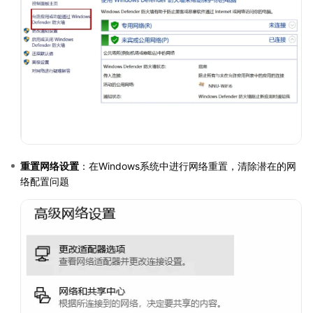
重置网络设置
：在Windows系统中进行网络重置，清除潜在的网
络配置问题