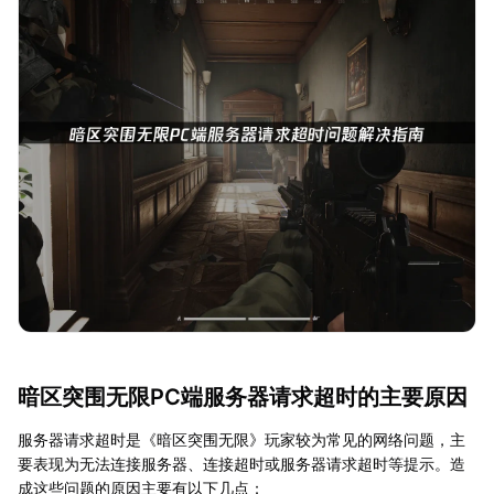
暗区突围无限PC端服务器请求超时的主要原因
服务器请求超时是《暗区突围无限》玩家较为常见的网络问题，主
要表现为无法连接服务器、连接超时或服务器请求超时等提示。造
成这些问题的原因主要有以下几点：