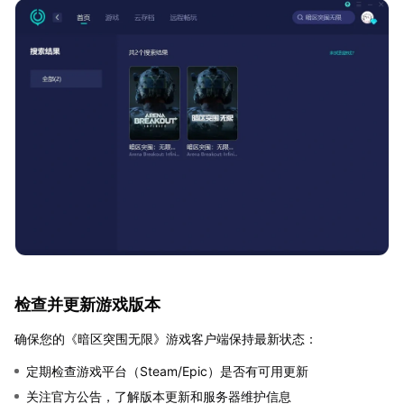
检查并更新游戏版本
确保您的《暗区突围无限》游戏客户端保持最新状态：
定期检查游戏平台（Steam/Epic）是否有可用更新
关注官方公告，了解版本更新和服务器维护信息