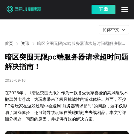
下 载
简体中文
首页
资讯
暗区突围无限pc端服务器请求超时问题解决指
南！
暗区突围无限pc端服务器请求超时问题
解决指南！
2025-09-16
在2025年，《暗区突围无限》作为一款备受玩家喜爱的高风险战术
撤离射击游戏，为玩家带来了极具挑战性的游戏体验。然而，不少
PC端玩家在游戏过程中会遇到"服务器请求超时"的问题，这不仅影
响了游戏体验，还可能导致玩家在关键时刻失去战利品。本文将详
细分析这一问题的原因，并提供有效的解决方案。