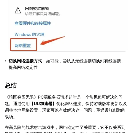
切换网络连接方式
：如可能，尝试从无线连接切换到有线连接，
提高网络稳定性
总结
《暗区突围无限》PC端服务器请求超时是一个常见但可解决的问
题。通过使用【
UU加速器
】优化网络连接、保持游戏版本更新以及
调整本地网络设置，玩家可以有效解决这一问题，重返紧张刺激的
战场。
在高风险的战术射击游戏中，网络稳定性至关重要，它不仅关系到