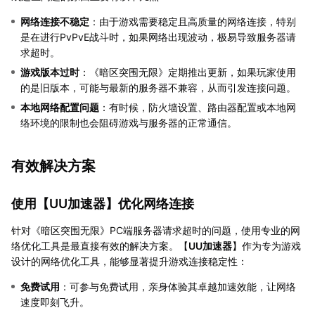
网络连接不稳定
：由于游戏需要稳定且高质量的网络连接，特别
是在进行PvPvE战斗时，如果网络出现波动，极易导致服务器请
求超时。
游戏版本过时
：《暗区突围无限》定期推出更新，如果玩家使用
的是旧版本，可能与最新的服务器不兼容，从而引发连接问题。
本地网络配置问题
：有时候，防火墙设置、路由器配置或本地网
络环境的限制也会阻碍游戏与服务器的正常通信。
有效解决方案
使用【
UU加速器
】优化网络连接
针对《暗区突围无限》PC端服务器请求超时的问题，使用专业的网
络优化工具是最直接有效的解决方案。【
UU加速器
】作为专为游戏
设计的网络优化工具，能够显著提升游戏连接稳定性：
免费试用
：可参与免费试用，亲身体验其卓越加速效能，让网络
速度即刻飞升。