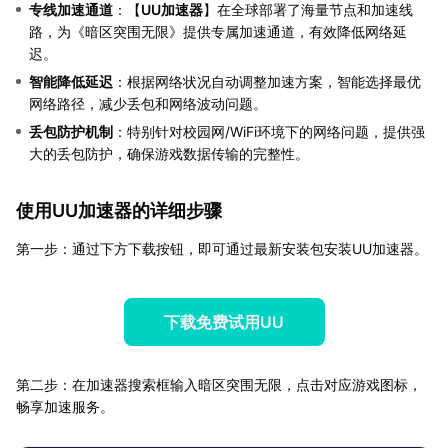
专线加速通道
：【
UU加速器
】在全球部署了海量节点和加速线
路，为《暗区突围无限》提供专属加速通道，有效降低网络延
迟。
智能降低延迟
：根据网络状况自动调整加速方案，智能选择最优
网络路径，减少丢包和网络波动问题。
丢包防护机制
：特别针对校园网/WiFi环境下的网络问题，提供强
大的丢包防护，确保游戏数据传输的完整性。
使用UU加速器的详细步骤
第一步：通过下方下载按钮，即可通过最新安装包安装UU加速器。
下载免费试用UU
第二步：在加速器搜索框输入暗区突围无限，点击对应游戏图标，
畅享加速服务。