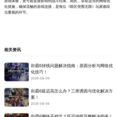
游戏体验，更可能直接影响到战斗结果。因此，采取适当的网络优
化措施，确保流畅的游戏连接，是每位《暗区突围无限》玩家都应
当重视的环节。
相关资讯
街霸6掉线问题解决指南：原因分析与网络优
化技巧！
2026-08-06
街霸6延迟高怎么办？三类诱因与优化解决方
案！
2026-08-06
街霸6网络不稳定？延迟掉线完整解决指南！