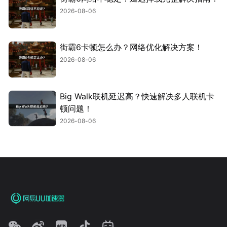
2026-08-06
街霸6卡顿怎么办？网络优化解决方案！
2026-08-06
Big Walk联机延迟高？快速解决多人联机卡
顿问题！
2026-08-06