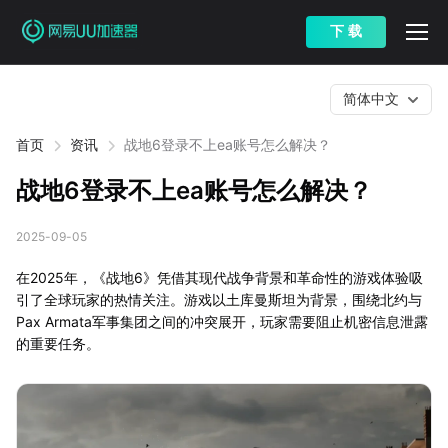
下 载
简体中文
首页
资讯
战地6登录不上ea账号怎么解决？
战地6登录不上ea账号怎么解决？
2025-09-05
在2025年，《战地6》凭借其现代战争背景和革命性的游戏体验吸
引了全球玩家的热情关注。游戏以土库曼斯坦为背景，围绕北约与
Pax Armata军事集团之间的冲突展开，玩家需要阻止机密信息泄露
的重要任务。