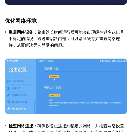
优化网络环境
重启网络设备
：路由器长时间运行后可能会出现缓存过多或信号
不稳定的情况。通过重启路由器，可以清除缓存并重置网络连
接，从而解决无法登录的问题。
检查网络连接
：确保设备已连接到稳定的网络，并检查网络设置