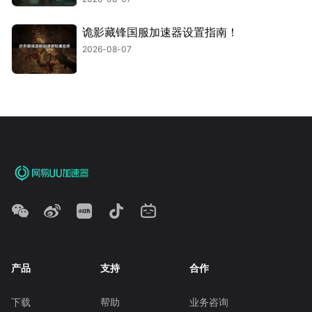
诡影藏锋国服加速器设置指南！
2026-08-07
产品
支持
合作
下载
帮助
业务咨询