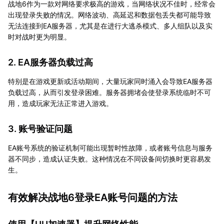
战地6作为一款对网络要求极高的游戏，当网络状况不佳时，经常会
出现登录失败的情况。网络波动、高延迟和数据包丢失都可能导致
无法连接到EA服务器，尤其是在进行大逃杀模式、多人组队以及实
时对战时更为明显。
2. EA服务器负载过高
特别是在游戏更新或活动期间，大量玩家同时涌入会导致EA服务器
负载过高，从而引发登录困难。服务器拥堵会使登录系统临时不可
用，造成玩家无法正常进入游戏。
3. 账号验证问题
EA账号系统的验证机制可能出现暂时性故障，或者账号信息与服务
器不同步，造成认证失败。这种情况在不同设备间切换时更容易发
生。
有效解决战地6登录EA账号问题的方法