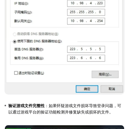
验证游戏文件完整性
：如果怀疑游戏文件损坏导致登录问题，可
以通过游戏平台的验证功能检测并修复缺失或损坏的文件。