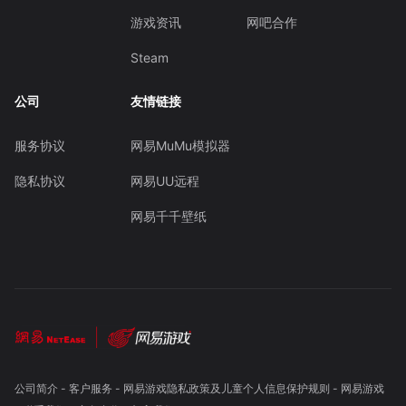
游戏资讯
网吧合作
Steam
公司
友情链接
服务协议
网易MuMu模拟器
隐私协议
网易UU远程
网易千千壁纸
公司简介
-
客户服务
-
网易游戏隐私政策及儿童个人信息保护规则
-
网易游戏