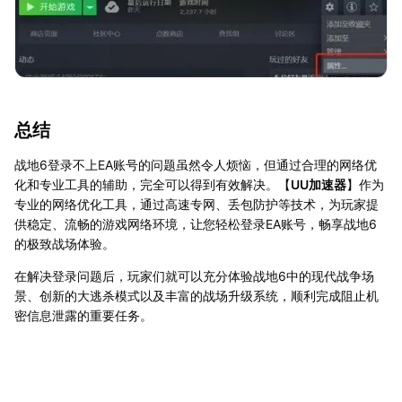
总结
战地6登录不上EA账号的问题虽然令人烦恼，但通过合理的网络优
化和专业工具的辅助，完全可以得到有效解决。【
UU加速器
】作为
专业的网络优化工具，通过高速专网、丢包防护等技术，为玩家提
供稳定、流畅的游戏网络环境，让您轻松登录EA账号，畅享战地6
的极致战场体验。
在解决登录问题后，玩家们就可以充分体验战地6中的现代战争场
景、创新的大逃杀模式以及丰富的战场升级系统，顺利完成阻止机
密信息泄露的重要任务。