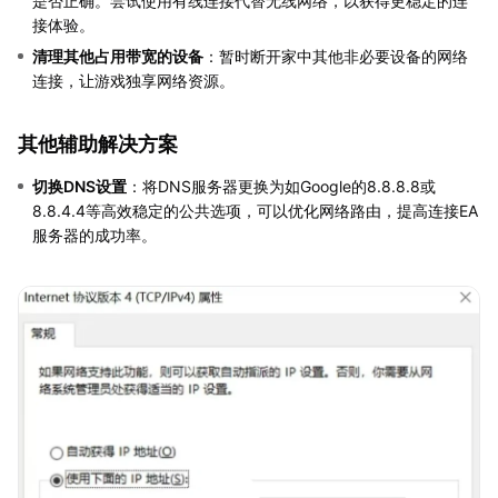
是否正确。尝试使用有线连接代替无线网络，以获得更稳定的连
接体验。
清理其他占用带宽的设备
：暂时断开家中其他非必要设备的网络
连接，让游戏独享网络资源。
其他辅助解决方案
切换DNS设置
：将DNS服务器更换为如Google的8.8.8.8或
8.8.4.4等高效稳定的公共选项，可以优化网络路由，提高连接EA
服务器的成功率。