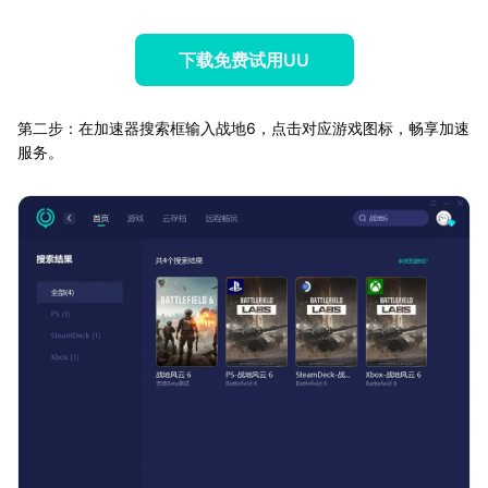
下载免费试用UU
第二步：在加速器搜索框输入战地6，点击对应游戏图标，畅享加速
服务。