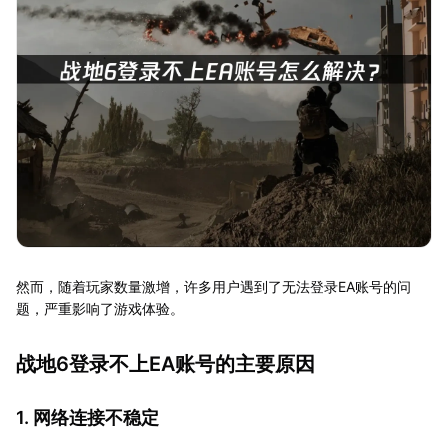
然而，随着玩家数量激增，许多用户遇到了无法登录EA账号的问
题，严重影响了游戏体验。
战地6登录不上EA账号的主要原因
1. 网络连接不稳定