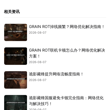
相关资讯
GRAIN ROT掉线频繁？网络优化解决指南！
2026-08-07
GRAIN ROT联机卡顿怎么办？网络优化解决
方案！
2026-08-07
诡影藏锋提升网络流畅度指南！
2026-08-07
诡影藏锋国服避免卡顿完全指南：网络优化
与解决技巧！
2026-08-07