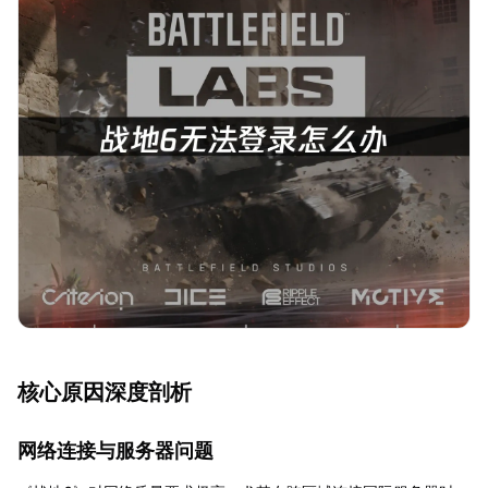
核心原因深度剖析
网络连接与服务器问题