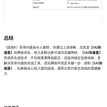
总结
《战地6》登录问题虽令人困扰，但通过上述策略，尤其是【
UU加
速器
】的网络优化，绝大多数玩家可成功克服障碍。【
UU加速器
】
凭借其先进技术，不仅能显著降低延迟，还提供稳定连接体验，是
解决登录问题的首选工具。优化网络环境是关键一步，借助【
UU加
速器
】，玩家能全心投入激烈战场，感受次世代射击游戏的震撼魅
力。