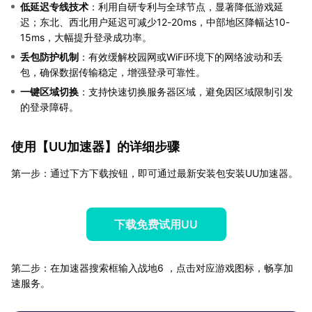
低延迟专线技术
：利用自研专利与全球节点，显著降低游戏延
迟；东北、西北用户延迟可减少12-20ms，中部地区降幅达10-
15ms，大幅提升登录成功率。
丢包防护机制
：有效缓解校园网或WiFi环境下的网络波动和丢
包，确保数据传输稳定，增强登录可靠性。
一键区域切换
：支持快速切换服务器区域，避免因区域限制引发
的登录障碍。
使用【
UU加速器
】的详细步骤
第一步：通过下方下载按钮，即可通过最新安装包安装UU加速器。
下载免费试用UU
第二步：在加速器搜索框输入战地6 ，点击对应游戏图标，畅享加
速服务。