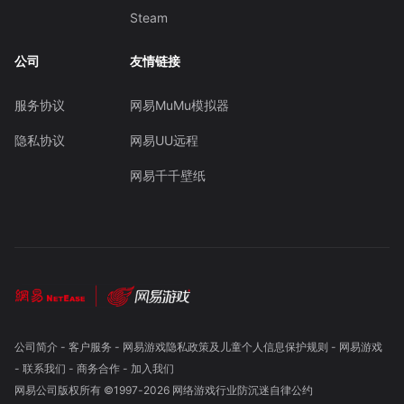
Steam
公司
友情链接
服务协议
网易MuMu模拟器
隐私协议
网易UU远程
网易千千壁纸
公司简介
-
客户服务
-
网易游戏隐私政策及儿童个人信息保护规则
-
网易游戏
-
联系我们
-
商务合作
-
加入我们
网易公司版权所有 ©1997-
2026
网络游戏行业防沉迷自律公约