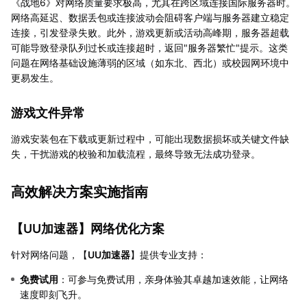
《战地6》对网络质量要求极高，尤其在跨区域连接国际服务器时。
网络高延迟、数据丢包或连接波动会阻碍客户端与服务器建立稳定
连接，引发登录失败。此外，游戏更新或活动高峰期，服务器超载
可能导致登录队列过长或连接超时，返回"服务器繁忙"提示。这类
问题在网络基础设施薄弱的区域（如东北、西北）或校园网环境中
更易发生。
游戏文件异常
游戏安装包在下载或更新过程中，可能出现数据损坏或关键文件缺
失，干扰游戏的校验和加载流程，最终导致无法成功登录。
高效解决方案实施指南
【
UU加速器
】网络优化方案
针对网络问题，【
UU加速器
】提供专业支持：
免费试用
：可参与免费试用，亲身体验其卓越加速效能，让网络
速度即刻飞升。