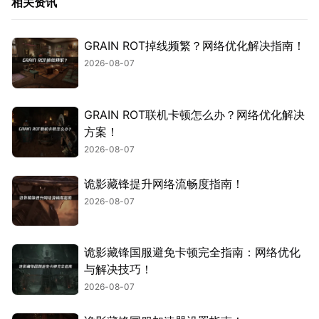
相关资讯
GRAIN ROT掉线频繁？网络优化解决指南！
2026-08-07
GRAIN ROT联机卡顿怎么办？网络优化解决
方案！
2026-08-07
诡影藏锋提升网络流畅度指南！
2026-08-07
诡影藏锋国服避免卡顿完全指南：网络优化
与解决技巧！
2026-08-07