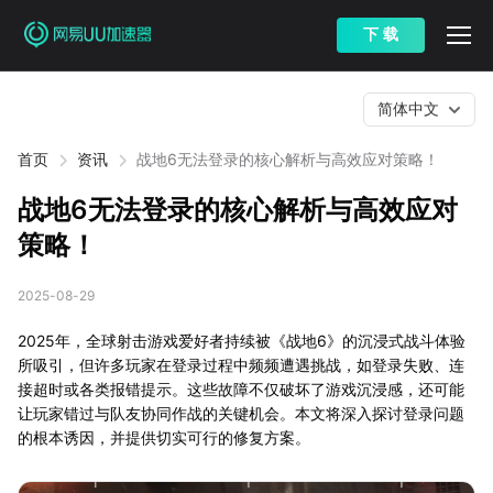
下 载
简体中文
首页
资讯
战地6无法登录的核心解析与高效应对策略！
战地6无法登录的核心解析与高效应对
策略！
2025-08-29
2025年，全球射击游戏爱好者持续被《战地6》的沉浸式战斗体验
所吸引，但许多玩家在登录过程中频频遭遇挑战，如登录失败、连
接超时或各类报错提示。这些故障不仅破坏了游戏沉浸感，还可能
让玩家错过与队友协同作战的关键机会。本文将深入探讨登录问题
的根本诱因，并提供切实可行的修复方案。