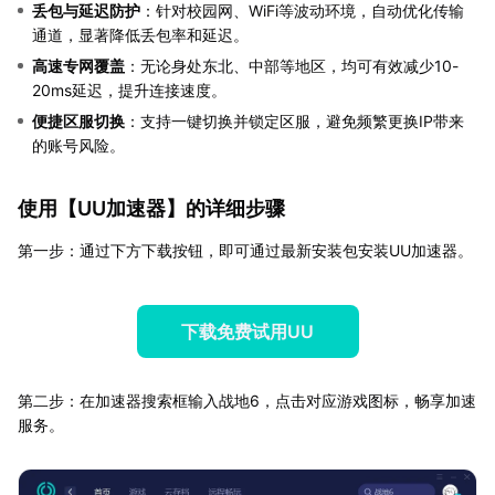
丢包与延迟防护
：针对校园网、WiFi等波动环境，自动优化传输
通道，显著降低丢包率和延迟。
高速专网覆盖
：无论身处东北、中部等地区，均可有效减少10-
20ms延迟，提升连接速度。
便捷区服切换
：支持一键切换并锁定区服，避免频繁更换IP带来
的账号风险。
使用【
UU加速器
】的详细步骤
第一步：通过下方下载按钮，即可通过最新安装包安装UU加速器。
下载免费试用UU
第二步：在加速器搜索框输入战地6，点击对应游戏图标，畅享加速
服务。