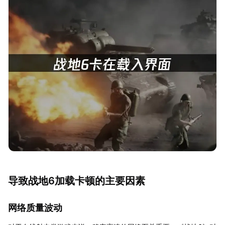
导致战地6加载卡顿的主要因素
网络质量波动