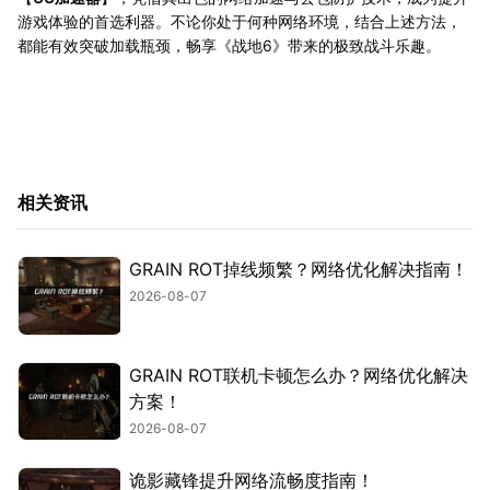
游戏体验的首选利器。不论你处于何种网络环境，结合上述方法，
都能有效突破加载瓶颈，畅享《战地6》带来的极致战斗乐趣。
相关资讯
GRAIN ROT掉线频繁？网络优化解决指南！
2026-08-07
GRAIN ROT联机卡顿怎么办？网络优化解决
方案！
2026-08-07
诡影藏锋提升网络流畅度指南！