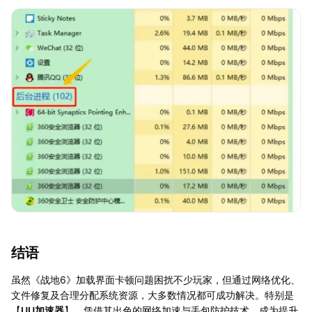
结语
虽然《战地6》加载界面卡顿问题困扰不少玩家，但通过网络优化、
文件修复及合理分配系统资源，大多数情况都可成功解决。特别是
【
UU加速器
】，凭借其出色的网络加速与丢包防护技术，成为提升