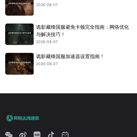
2026-08-07
诡影藏锋国服避免卡顿完全指南：网络优化
与解决技巧！
2026-08-07
诡影藏锋国服加速器设置指南！
2026-08-07