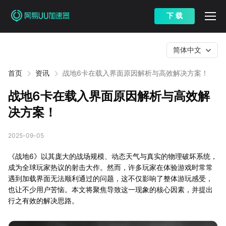
下 载
简体中文
首页
资讯
战地6卡在载入界面原因解析与高效解决方案！
战地6卡在载入界面原因解析与高效解
决方案！
2025-09-05
《战地6》以其庞大的战场规模、动态天气与真实的物理破坏系统，
成为全球玩家热议的射击大作。然而，许多玩家在体验游戏时常常
遇到加载界面无法顺利通过的问题，这不仅影响了整体游玩感受，
也让不少用户苦恼。本文将聚焦导致这一现象的核心因素，并提出
行之有效的解决思路。