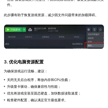
件。
此步骤有助于恢复游戏资源，减少因文件问题带来的加载障碍。
3. 优化电脑资源配置
为确保游戏运行流畅，建议：
关闭无关后台程序，释放内存和CPU负载；
升级显卡驱动，确保兼容性与性能；
优先将游戏安装至固态硬盘，加快数据读取速度；
检查硬件配置，确认满足官方最低要求。