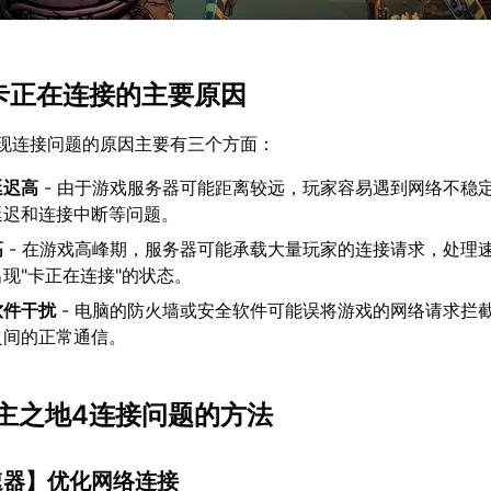
卡正在连接的主要原因
现连接问题的原因主要有三个方面：
延迟高
- 由于游戏服务器可能距离较远，玩家容易遇到网络不稳
延迟和连接中断等问题。
高
- 在游戏高峰期，服务器可能承载大量玩家的连接请求，处理
现"卡正在连接"的状态。
软件干扰
- 电脑的防火墙或安全软件可能误将游戏的网络请求拦
之间的正常通信。
主之地4连接问题的方法
速器
】优化网络连接