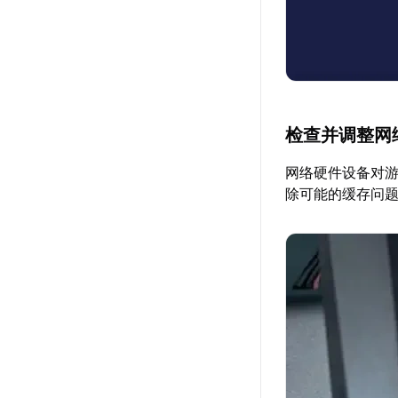
检查并调整网
网络硬件设备对
除可能的缓存问