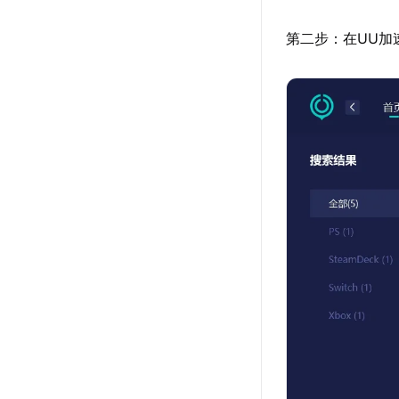
第二步：在UU加