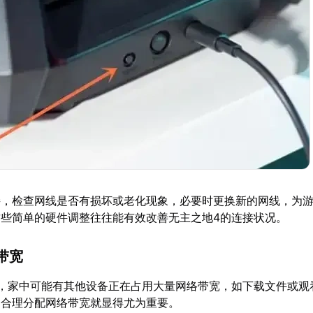
接，检查网线是否有损坏或老化现象，必要时更换新的网线，为
些简单的硬件调整往往能有效改善无主之地4的连接状况。
带宽
时，家中可能有其他设备正在占用大量网络带宽，如下载文件或观
，合理分配网络带宽就显得尤为重要。