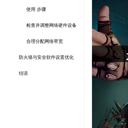
使用 步骤
检查并调整网络硬件设备
合理分配网络带宽
防火墙与安全软件设置优化
结语