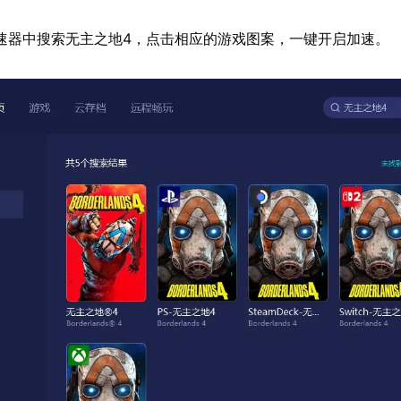
速器中搜索无主之地4，点击相应的游戏图案，一键开启加速。