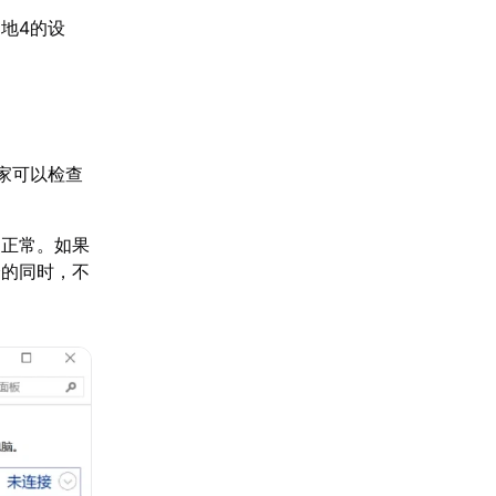
地4的设
家可以检查
复正常。如果
全的同时，不