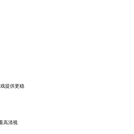
游戏提供更稳
看高清视