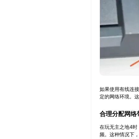
如果使用有线连
定的网络环境。这
合理分配网络
在玩无主之地4
频。这种情况下