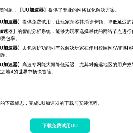
接问题，【
UU加速器
】提供了专业的网络优化解决方案。
UU加速器
】提供免费试用，让玩家亲鉴其消除卡顿、降低延迟的
U加速器
】的智能分析系统，能够为玩家选择最优的网络节点进行
和丢包率。
UU加速器
】丢包防护功能可有效解决玩家在使用校园网/WiFi时
问题。
UU加速器
】高速专网能大幅降低延迟，尤其对偏远地区的用户效
主之地4的世界中畅快冒险。
的下载标志，完成UU加速器的下载与安装流程。
下载免费试用UU