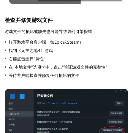
检查并修复游戏文件
游戏文件的损坏或缺失也可能导致虚幻引擎报错：
打开游戏平台客户端（如Epic或Steam）
找到《无主之地4》游戏
右键点击选择"属性"
在"本地文件"选项卡中，点击"验证游戏文件的完整性"
等待客户端检查并修复任何损坏的文件