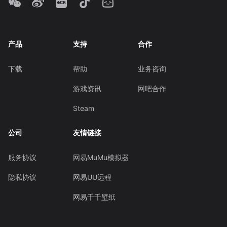
产品
支持
合作
下载
帮助
业务咨询
游戏资讯
网吧合作
Steam
公司
友情链接
服务协议
网易MuMu模拟器
隐私协议
网易UU远程
网易千千壁纸