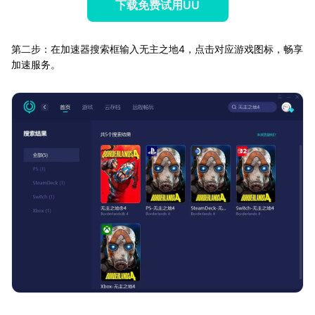
下载免费试用UU
第二步：在加速器搜索框输入无主之地4，点击对应游戏图标，畅享
加速服务。