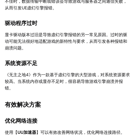
不佳时，数据传输中断或错误会导致游戏与服务器之间通信失败，
从而引发UE虚幻引擎报错。
驱动程序过时
显卡驱动版本过旧是导致虚幻引擎报错的另一常见原因。过时的驱
动可能无法很好地适配游戏的新特性与要求，从而引发各种报错和
崩溃问题。
系统资源不足
《无主之地4》作为一款基于虚幻引擎的大型游戏，对系统资源要求
较高。当系统内存或显存不足时，很容易导致游戏引擎崩溃并报
错。
有效解决方案
优化网络连接
使用【
UU加速器
】可以有效改善网络状况，优化网络连接路径。