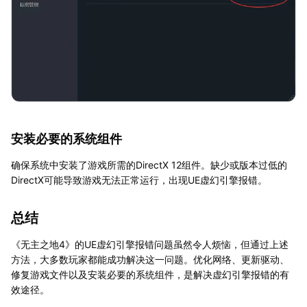
安装必要的系统组件
确保系统中安装了游戏所需的DirectX 12组件。缺少或版本过低的
DirectX可能导致游戏无法正常运行，出现UE虚幻引擎报错。
总结
《无主之地4》的UE虚幻引擎报错问题虽然令人烦恼，但通过上述
方法，大多数玩家都能成功解决这一问题。优化网络、更新驱动、
修复游戏文件以及安装必要的系统组件，是解决虚幻引擎报错的有
效途径。