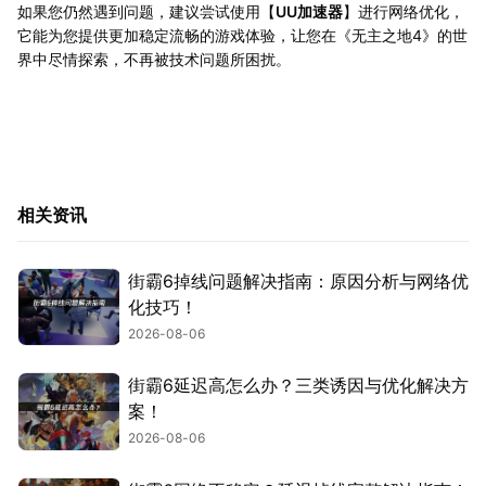
如果您仍然遇到问题，建议尝试使用【
UU加速器
】进行网络优化，
它能为您提供更加稳定流畅的游戏体验，让您在《无主之地4》的世
界中尽情探索，不再被技术问题所困扰。
相关资讯
街霸6掉线问题解决指南：原因分析与网络优
化技巧！
2026-08-06
街霸6延迟高怎么办？三类诱因与优化解决方
案！
2026-08-06