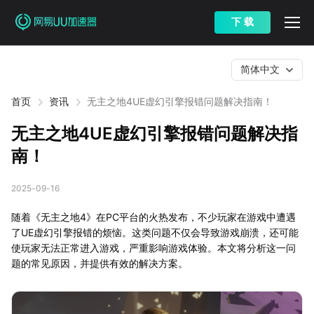
下 载
简体中文
首页
资讯
无主之地4UE虚幻引擎报错问题解决指南！
无主之地4UE虚幻引擎报错问题解决指
南！
2025-09-16
随着《无主之地4》在PC平台的火热发布，不少玩家在游戏中遭遇
了UE虚幻引擎报错的烦恼。这类问题不仅会导致游戏崩溃，还可能
使玩家无法正常进入游戏，严重影响游戏体验。本文将分析这一问
题的常见原因，并提供有效的解决方案。