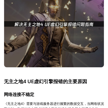
无主之地4 UE虚幻引擎报错的主要原因
网络连接不稳定
《无主之地4》需要与游戏服务器进行频繁的数据交互，当网络状况