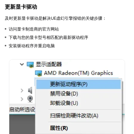
更新显卡驱动
及时更新显卡驱动是解决UE虚幻引擎报错的关键步骤：
访问显卡制造商的官方网站
下载与您的显卡型号相匹配的最新驱动程序
安装驱动程序并重启电脑