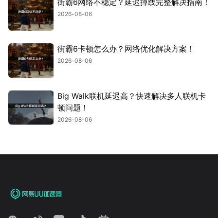
街霸6网络不稳定？延迟掉线完整解决指南！
2026-08-06
街霸6卡顿怎么办？网络优化解决方案！
2026-08-06
Big Walk联机延迟高？快速解决多人联机卡
顿问题！
2026-08-06