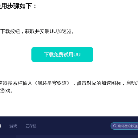
使用步骤如下：
下载按钮，获取并安装UU加速器。
下载免费试用UU
速器搜索栏输入《崩坏星穹铁道》，点击对应的加速图标，启动
入游戏。