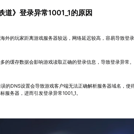
道》登录异常1001_1的原因
：
海外的玩家距离游戏服务器较远，网络延迟较高，容易导致登
过多的缓存数据会影响游戏读取正确的登录信息，导致登录异常
错误的DNS设置会导致游戏客户端无法正确解析服务器域名，使
标服务器，进而引发登录异常1001_1。