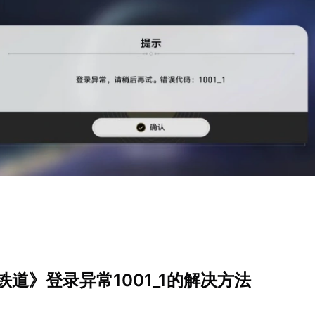
道》登录异常1001_1的解决方法