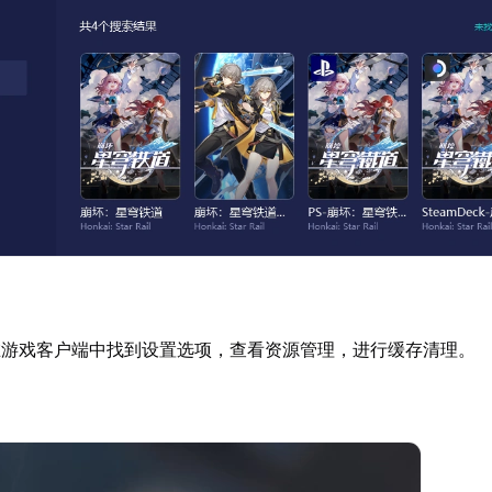
在游戏客户端中找到设置选项，查看资源管理，进行缓存清理。