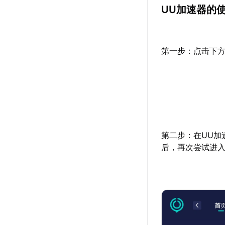
UU加速器的
第一步：点击下方
第二步：在UU加
后，再次尝试进