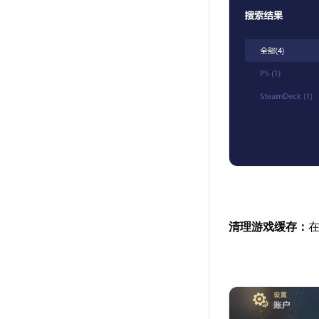
清理游戏缓存：