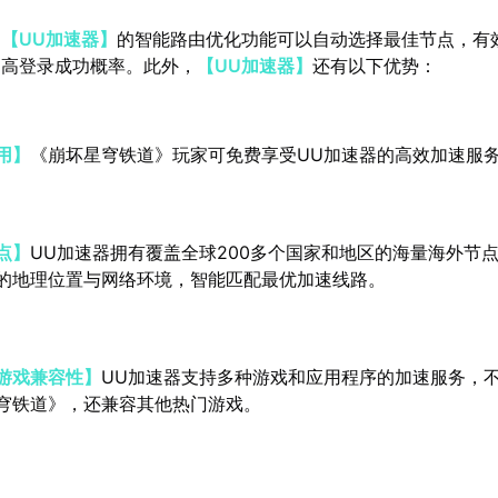
：
【UU加速器】
的智能路由优化功能可以自动选择最佳节点，有
提高登录成功概率。此外，
【UU加速器】
还有以下优势：
用】
《崩坏星穹铁道》玩家可免费享受UU加速器的高效加速服
点】
UU加速器拥有覆盖全球200多个国家和地区的海量海外节
的地理位置与网络环境，智能匹配最优加速线路。
游戏兼容性】
UU加速器支持多种游戏和应用程序的加速服务，
穹铁道》，还兼容其他热门游戏。