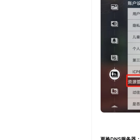
更换DNS服务器