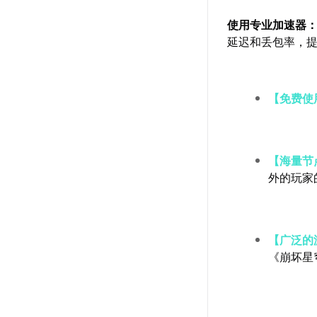
使用专业加速器
延迟和丢包率，
【免费使
【海量节
外的玩家
【广泛的
《崩坏星