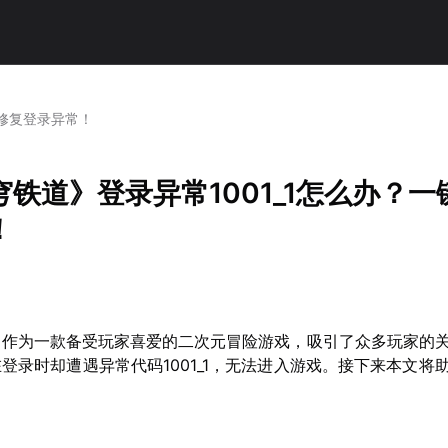
键修复登录异常！
铁道》登录异常1001_1怎么办？一
！
》作为一款备受玩家喜爱的二次元冒险游戏，吸引了众多玩家的
登录时却遭遇异常代码1001_1，无法进入游戏。接下来本文将