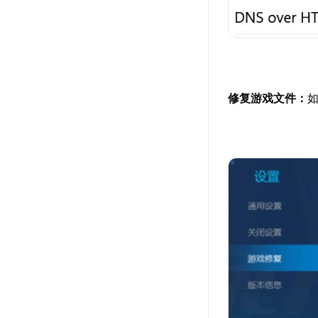
修复游戏文件：