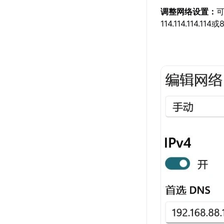
调整网络设置：
114.114.114.