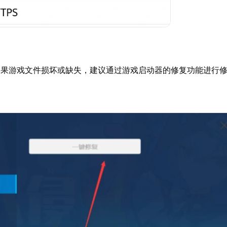
如果游戏文件损坏或缺失，建议通过游戏启动器的修复功能进行