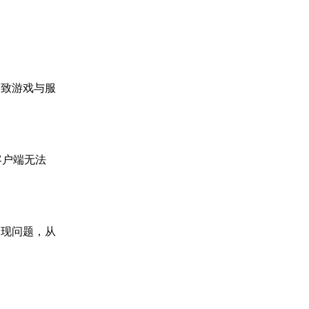
导致游戏与服
客户端无法
出现问题，从