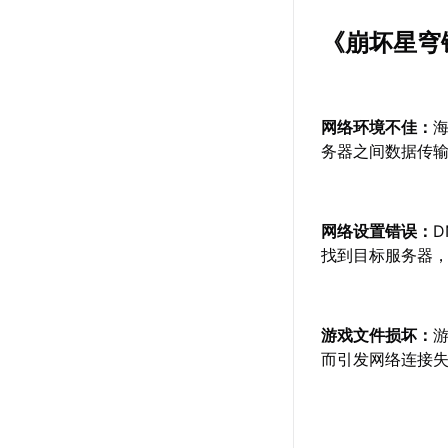
《崩坏星穹
网络环境不佳：
务器之间数据传
网络设置错误：
找到目标服务器
游戏文件损坏：
而引发网络连接