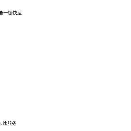
能一键快速
加速服务