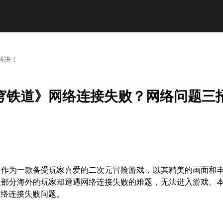
解决！
穹铁道》网络连接失败？网络问题三
》作为一款备受玩家喜爱的二次元冒险游戏，以其精美的画面和
但部分海外的玩家却遭遇网络连接失败的难题，无法进入游戏。
网络连接失败问题。