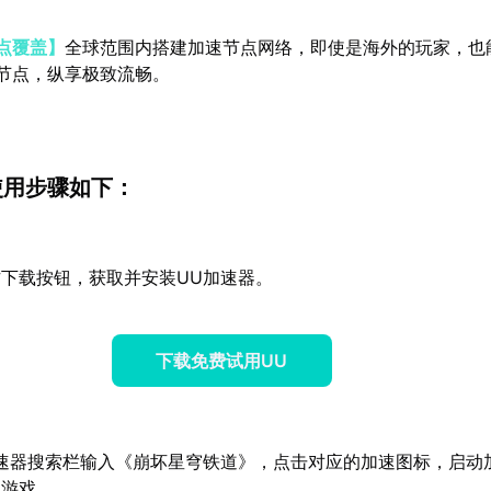
点覆盖】
全球范围内搭建加速节点网络，即使是海外的玩家，也
节点，纵享极致流畅。
使用步骤如下：
下载按钮，获取并安装UU加速器。
下载免费试用UU
速器搜索栏输入《崩坏星穹铁道》，点击对应的加速图标，启动
入游戏。