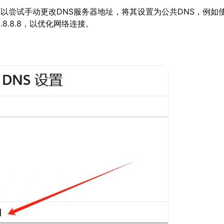
可以尝试手动更改DNS服务器地址，将其设置为公共DNS，例如
114或8.8.8.8，以优化网络连接。