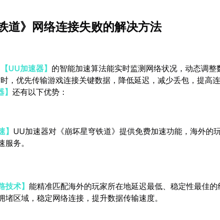
铁道》网络连接失败的解决方法
：
【UU加速器】
的智能加速算法能实时监测网络状况，动态调整
忙时，优先传输游戏连接关键数据，降低延迟，减少丢包，提高
器】
还有以下优势：
速】
UU加速器对《崩坏星穹铁道》提供免费加速功能，海外的
速服务。
路技术】
能精准匹配海外的玩家所在地延迟最低、稳定性最佳的
拥堵区域，稳定网络连接，提升数据传输速度。