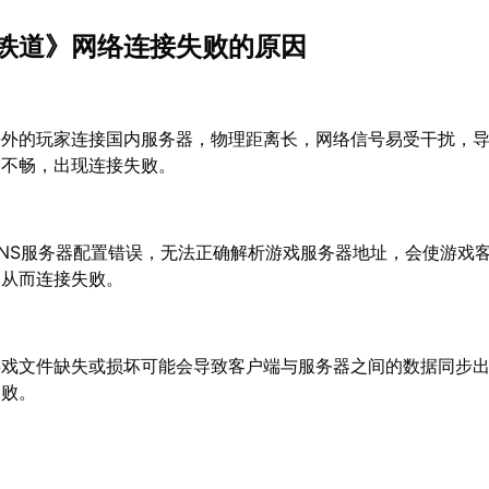
铁道》网络连接失败的原因
海外的玩家连接国内服务器，物理距离长，网络信号易受干扰，
输不畅，出现连接失败。
DNS服务器配置错误，无法正确解析游戏服务器地址，会使游戏
，从而连接失败。
游戏文件缺失或损坏可能会导致客户端与服务器之间的数据同步
失败。