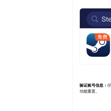
验证账号信息：
仔
功能重置。