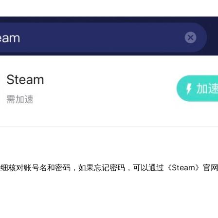
细核对账号名和密码，如果忘记密码，可以通过《Steam》官网