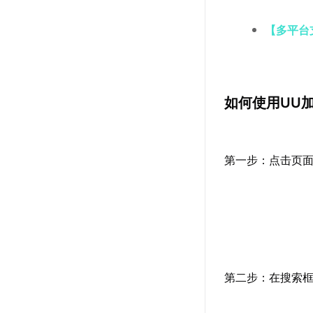
【多平台
如何使用UU加
第一步：点击页面
第二步：在搜索框