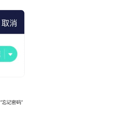
“忘记密码”