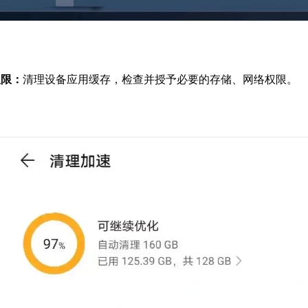
权限：
清理设备应用缓存，检查并授予必要的存储、网络权限。