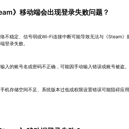
team》移动端会出现登录失败问题？
络不稳定、信号弱或Wi-Fi连接中断可能导致无法与《Steam
动端登录失败。
：
输入的账号名或密码不正确，可能因手动输入错误或账号被盗
：
手机存储空间不足、系统版本过低或权限设置错误可能阻碍应