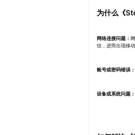
为什么《S
网络连接问题：
网
信，进而出现移
账号或密码错误
设备或系统问题