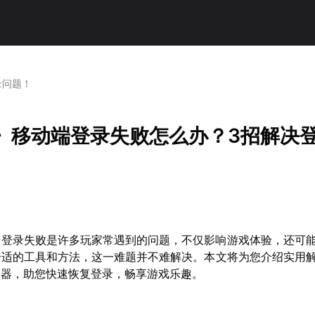
录问题！
am》移动端登录失败怎么办？3招解决
动端登录失败是许多玩家常遇到的问题，不仅影响游戏体验，还可
合适的工具和方法，这一难题并不难解决。本文将为您介绍实用
速器，助您快速恢复登录，畅享游戏乐趣。