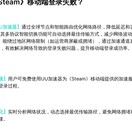
Steam》移动端登录失败？
U加速器】
通过全球节点和智能路由优化网络路径，降低延迟和
。其多协议智能切换功能可自动选择最佳传输方式，减少网络波
】
能绕过地区网络限制（如运营商屏蔽或拥堵），通过加速通道
务器，有效解决网络导致的登录失败问题，提升移动端登录成功率
速】
用户可免费使用UU加速器为《Steam》移动端提供的加速
登录过程。
化】
实时分析网络状况，动态选择最优传输路径，避免网络拥堵
接。