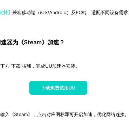
支持】
兼容移动端（iOS/Android）及PC端，适配不同设备需
速器为《Steam》加速？
下方“下载”按钮，完成UU加速器安装。
下载免费试用UU
输入《Steam》，点击对应图标即可开启加速，优化网络连接