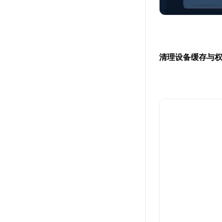
清理设备缓存与