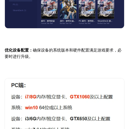
优化设备配置：
确保设备的系统版本和硬件配置满足游戏要求，必
要时进行升级。