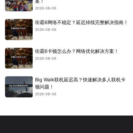
案！
2026-08-06
街霸6网络不稳定？延迟掉线完整解决指南！
2026-08-06
街霸6卡顿怎么办？网络优化解决方案！
2026-08-06
Big Walk联机延迟高？快速解决多人联机卡
顿问题！
2026-08-06