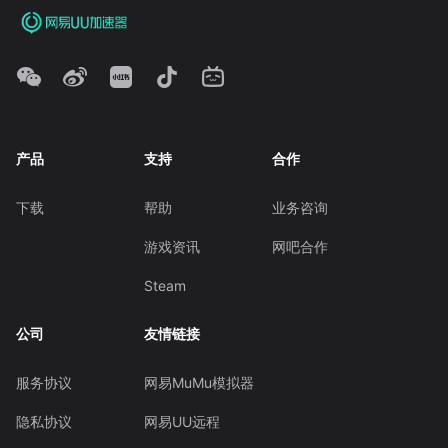
产品
支持
合作
下载
帮助
业务咨询
游戏资讯
网吧合作
Steam
公司
友情链接
服务协议
网易MuMu模拟器
隐私协议
网易UU远程