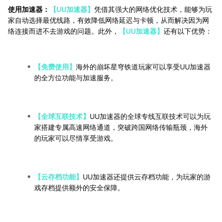
使用加速器：
【UU加速器】
凭借其强大的网络优化技术，能够为玩
家自动选择最优线路，有效降低网络延迟与卡顿，从而解决因为网
络连接而进不去游戏的问题。此外，
【UU加速器】
还有以下优势：
【免费使用】
海外的崩坏星穹铁道玩家可以享受UU加速器
的全方位功能与加速服务。
【全球互联技术】
UU加速器的全球专线互联技术可以为玩
家搭建专属高速网络通道，突破跨国网络传输瓶颈，海外
的玩家可以尽情享受游戏。
【云存档功能】
UU加速器还提供云存档功能，为玩家的游
戏存档提供额外的安全保障。