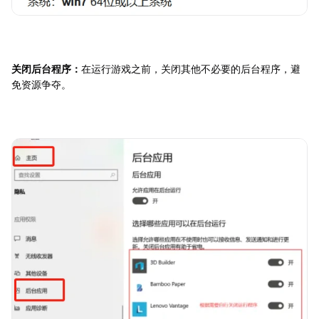
关闭后台程序：
在运行游戏之前，关闭其他不必要的后台程序，避
免资源争夺。