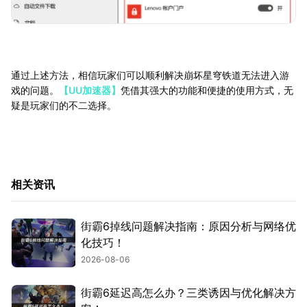
通过上述方法，相信玩家们可以顺利解决崩坏星穹铁道无法进入游
戏的问题。
【UU加速器】
凭借其强大的功能和便捷的使用方式，无
疑是玩家们的不二选择。
相关资讯
街霸6掉线问题解决指南：原因分析与网络优
化技巧！
2026-08-06
街霸6延迟高怎么办？三类诱因与优化解决方