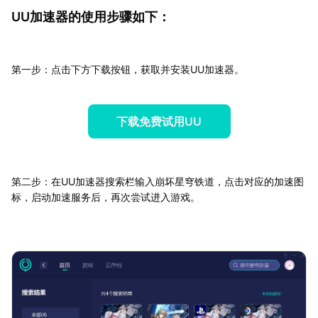
UU加速器的使用步骤如下：
第一步：点击下方下载按钮，获取并安装UU加速器。
下载免费试用UU
第二步：在UU加速器搜索栏输入崩坏星穹铁道，点击对应的加速图
标，启动加速服务后，再次尝试进入游戏。