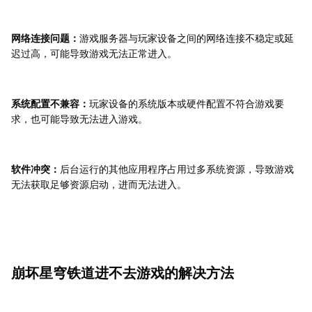
网络连接问题：
游戏服务器与玩家设备之间的网络连接不稳定或延
迟过高，可能导致游戏无法正常进入。
系统配置不兼容：
玩家设备的系统版本或硬件配置不符合游戏要
求，也可能导致无法进入游戏。
软件冲突：
后台运行的其他应用程序占用过多系统资源，导致游戏
无法获取足够资源启动，进而无法进入。
崩坏星穹铁道进不去游戏的解决方法