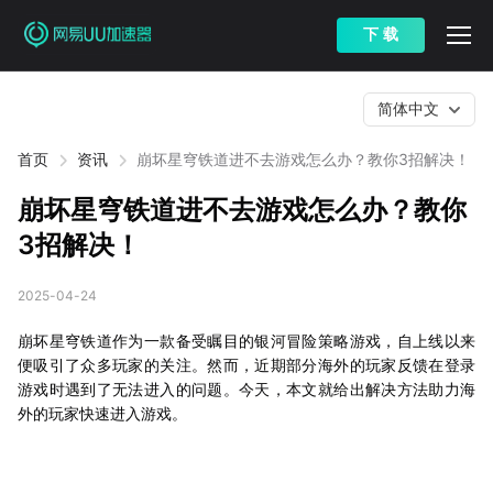
下 载
简体中文
首页
资讯
崩坏星穹铁道进不去游戏怎么办？教你3招解决！
崩坏星穹铁道进不去游戏怎么办？教你
3招解决！
2025-04-24
崩坏星穹铁道作为一款备受瞩目的银河冒险策略游戏，自上线以来
便吸引了众多玩家的关注。然而，近期部分海外的玩家反馈在登录
游戏时遇到了无法进入的问题。今天，本文就给出解决方法助力海
外的玩家快速进入游戏。