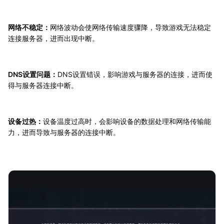
网络不稳定：
网络波动会使网络传输速度骤降，导致游戏无法稳定
连接服务器，进而出现中断。
DNS设置问题：
DNS设置错误，影响游戏与服务器的连接，进而使
得与服务器连接中断。
设备过热：
设备温度过高时，会影响设备的数据处理和网络传输能
力，进而导致与服务器的连接中断。