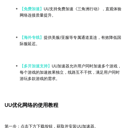
【免费加速】
UU支持免费加
速《三角洲行动》，直观体验
网络连接质量提升。
【海外专线】
提供美服/亚服等专属通道直连，有效降低国
际服延迟。
【多开加速支持】
UU加速器允许用户同时加速多个游戏，
每个游戏的加速效果独立，线路互不干扰，满足用户同时
游玩多款游戏的需求。
UU优化网络的使用教程
第一步：点击下方下载按钮，获取并安装UU加速器。