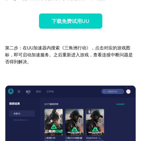
下载免费试用UU
第二步：在UU加速器内搜索《三角洲行动》，点击对应的游戏图
标，即可启动加速服务。之后重新进入游戏，查看连接中断问题是
否得到解决。