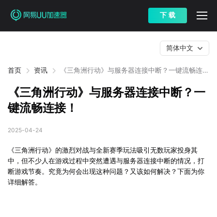
下 载
简体中文
首页
资讯
《三角洲行动》与服务器连接中断？一键流畅连
接！
《三角洲行动》与服务器连接中断？一
键流畅连接！
2025-04-24
《三角洲行动》的激烈对战与全新赛季玩法吸引无数玩家投身其
中，但不少人在游戏过程中突然遭遇与服务器连接中断的情况，打
断游戏节奏。究竟为何会出现这种问题？又该如何解决？下面为你
详细解答。