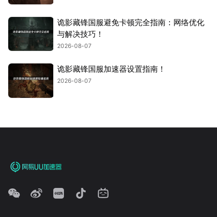
诡影藏锋国服避免卡顿完全指南：网络优化
与解决技巧！
2026-08-07
诡影藏锋国服加速器设置指南！
2026-08-07