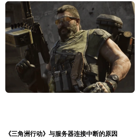
《三角洲行动》与服务器连接中断的原因