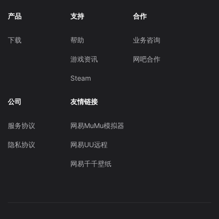
产品
支持
合作
下载
帮助
业务咨询
游戏资讯
网吧合作
Steam
公司
友情链接
服务协议
网易MuMu模拟器
隐私协议
网易UU远程
网易千千壁纸