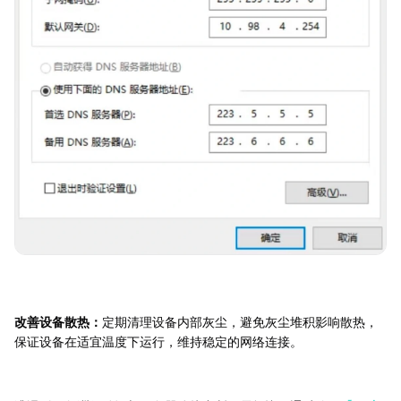
改善设备散热：
定期清理设备内部灰尘，避免灰尘堆积影响散热，
保证设备在适宜温度下运行，维持稳定的网络连接。