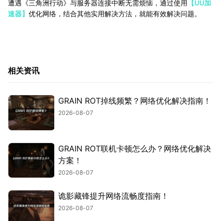
遭遇《三角洲行动》与服务器连接中断无需烦恼，通过使用
【UU加
速器】
优化网络，结合其他实用解决方法，就能有效解决问题。
相关资讯
GRAIN ROT掉线频繁？网络优化解决指南！
2026-08-07
GRAIN ROT联机卡顿怎么办？网络优化解决
方案！
2026-08-07
诡影藏锋提升网络流畅度指南！
2026-08-07