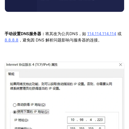
手动设置DNS服务器：
将其改为公共DNS，如
114.114.114.114
或
8.8.8.8
，避免因 DNS 解析问题影响与服务器的连接。