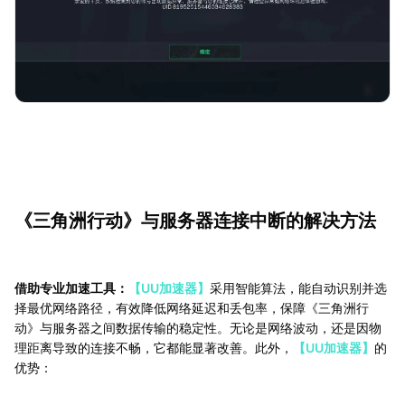
《三角洲行动》与服务器连接中断的解决方法
借助专业加速工具：
【UU加速器】
采用智能算法，能自动识别并选
择最优网络路径，有效降低网络延迟和丢包率，保障《三角洲行
动》与服务器之间数据传输的稳定性。无论是网络波动，还是因物
理距离导致的连接不畅，它都能显著改善。此外，
【UU加速器】
的
优势：