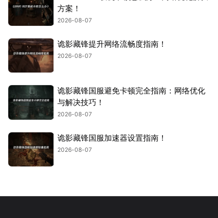
方案！
2026-08-07
诡影藏锋提升网络流畅度指南！
2026-08-07
诡影藏锋国服避免卡顿完全指南：网络优化
与解决技巧！
2026-08-07
诡影藏锋国服加速器设置指南！
2026-08-07