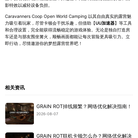
影特效以减轻设备负担。
Caravanners Coop Open World Camping 以其自由真实的露营魅
力吸引着玩家，尽管卡顿会干扰乐趣，但借助【
UU加速器
】等工具
和合理设置，完全能获得流畅稳定的游戏体验。无论是独自打造房
车还是与朋友围坐篝火，顺畅画面都能让每次冒险更具吸引力。立
即行动，尽情遨游你的梦想露营世界吧！
相关资讯
GRAIN ROT掉线频繁？网络优化解决指南！
2026-08-07
GRAIN ROT联机卡顿怎么办？网络优化解决