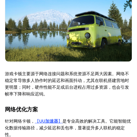
游戏卡顿主要源于网络连接问题和系统资源不足两大因素。网络不
稳定常导致多人协作时的延迟和画面抖动，尤其在联机搭建营地时
更明显；同时，硬件性能不足或后台进程占用过多资源，也会引发
帧率下降和响应迟钝。
网络优化方案
针对网络卡顿，
【
UU加速器
】
是专业高效的解决工具。它能智能优
化数据传输路径，减少延迟和丢包率，显著提升多人联机的稳定
性。