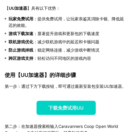
【
UU加速器
】具有以下优势：
玩家免费试用
：提供免费试用，让玩家亲鉴其消除卡顿、降低延
迟的效能。
游戏下载加速
：显著提升游戏和更新包的下载速度
联机游戏优化
：减少联机游戏中的延迟和卡顿问题
防止游戏掉线
：稳定网络连接，减少游戏中断情况
跨区游戏支持
：轻松访问不同地区的游戏内容
使用【
UU加速器
】的详细步骤
第一步：通过下方下载按钮，即可通过最新安装包安装UU加速器。
下载免费试用UU
第二步：在加速器搜索框输入Caravanners Coop Open World