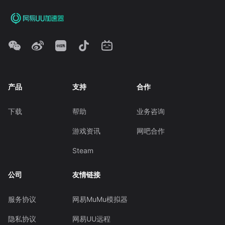
产品
支持
合作
下载
帮助
业务咨询
游戏资讯
网吧合作
Steam
公司
友情链接
服务协议
网易MuMu模拟器
隐私协议
网易UU远程