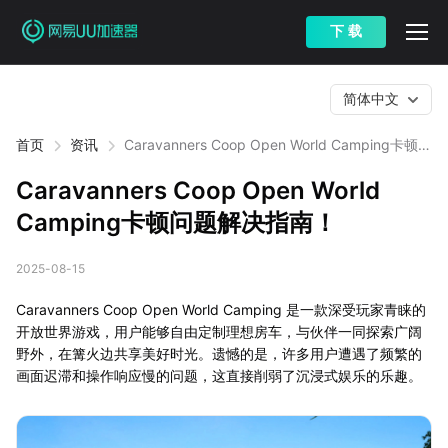
下 载
简体中文
首页
资讯
Caravanners Coop Open World Camping卡顿问
题解决指南！
Caravanners Coop Open World
Camping卡顿问题解决指南！
2025-08-15
Caravanners Coop Open World Camping 是一款深受玩家青睐的
开放世界游戏，用户能够自由定制理想房车，与伙伴一同探索广阔
野外，在篝火边共享美好时光。遗憾的是，许多用户遭遇了频繁的
画面迟滞和操作响应慢的问题，这直接削弱了沉浸式娱乐的乐趣。