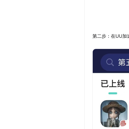
第二步：在UU加