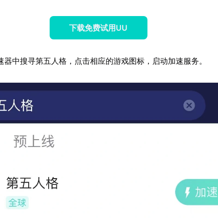
下载免费试用UU
速器中搜寻第五人格，点击相应的游戏图标，启动加速服务。