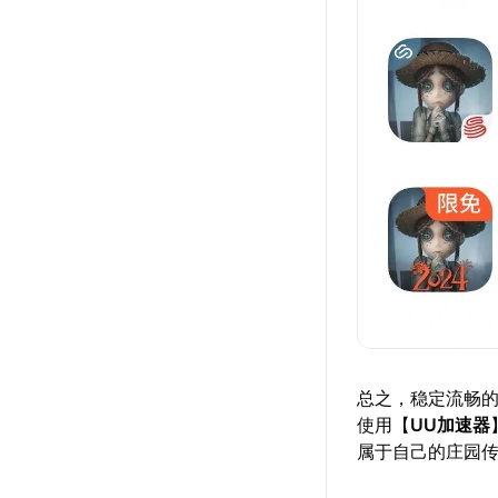
总之，稳定流畅
使用【
UU加速器
属于自己的庄园