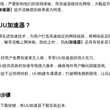
掉线，严重影响他们的游戏体验。而加速器能优化网络，大幅提
加速器
】提升流畅度的效果最为明显。
UU加速器？
用先进加速技术，为用户打造高速稳定的网络链路，将网络延迟
度，畅享流畅上网体验。除此之外，【
UU加速器
】还具有很多其
支持用户免费加速第五人格，享受UU加速器的强大实力。
UU提供高效的加速专线接入服务，确保海外用户畅玩国服游戏。
得益于运营商特权，UU构建专属通道，打破网络拥挤困境，让玩
。
用步骤
下载按键，将UU加速器下载安装起来。