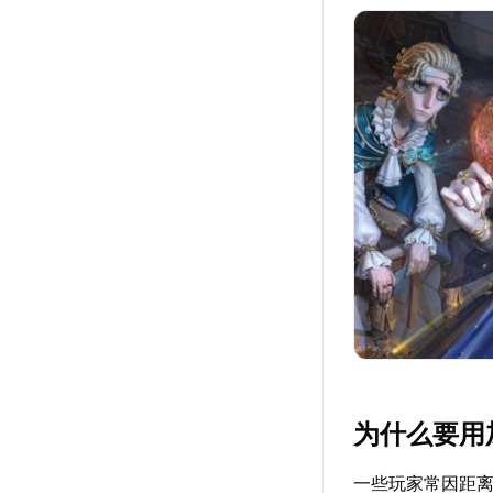
为什么要用
一些玩家常因距