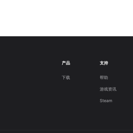
产品
支持
下载
帮助
游戏资讯
Steam