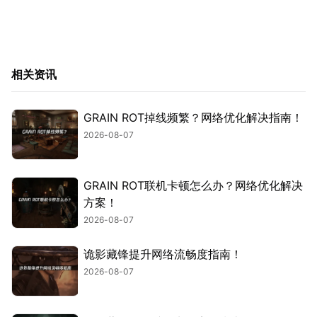
相关资讯
GRAIN ROT掉线频繁？网络优化解决指南！
2026-08-07
GRAIN ROT联机卡顿怎么办？网络优化解决
方案！
2026-08-07
诡影藏锋提升网络流畅度指南！
2026-08-07