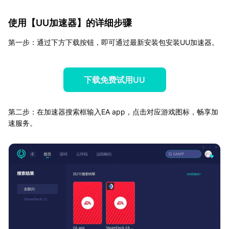
使用【
UU加速器
】的详细步骤
第一步：通过下方下载按钮，即可通过最新安装包安装UU加速器。
下载免费试用UU
第二步：在加速器搜索框输入EA app，点击对应游戏图标，畅享加
速服务。