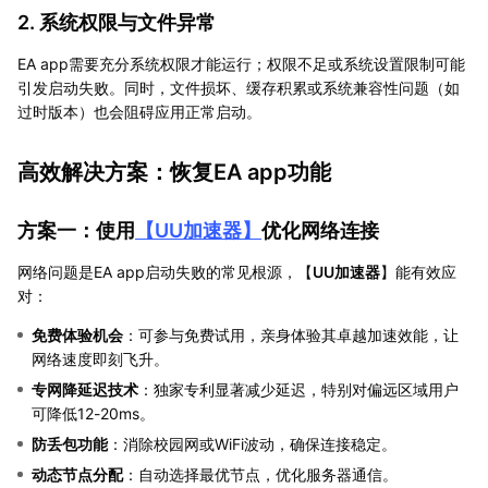
2. 系统权限与文件异常
EA app需要充分系统权限才能运行；权限不足或系统设置限制可能
引发启动失败。同时，文件损坏、缓存积累或系统兼容性问题（如
过时版本）也会阻碍应用正常启动。
高效解决方案：恢复EA app功能
方案一：使用
【
UU加速器
】
优化网络连接
网络问题是EA app启动失败的常见根源，【
UU加速器
】能有效应
对：
免费体验机会
：可参与免费试用，亲身体验其卓越加速效能，让
网络速度即刻飞升。
专网降延迟技术
：独家专利显著减少延迟，特别对偏远区域用户
可降低12-20ms。
防丢包功能
：消除校园网或WiFi波动，确保连接稳定。
动态节点分配
：自动选择最优节点，优化服务器通信。