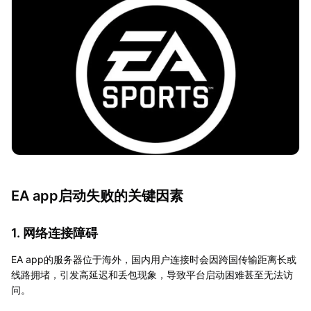
EA app启动失败的关键因素
1. 网络连接障碍
EA app的服务器位于海外，国内用户连接时会因跨国传输距离长或
线路拥堵，引发高延迟和丢包现象，导致平台启动困难甚至无法访
问。