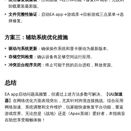
卸载重装最新版。
文件完整性验证
：启动EA app→游戏库→目标游戏三点菜单→选
择修复。
方案三：辅助系统优化措施
驱动与系统更新
：确保操作系统和显卡驱动为最新版本。
存储空间检查
：确认设备有足够空间运行应用。
冲突后台程序关闭
：终止可能干扰的后台进程，释放资源。
总结
EA app启动问题虽频繁，但通过上述方法多数可解决。【
UU加速
器
】在网络优化方面表现突出，尤其针对跨境连接挑战。综合应用
网络加速、系统调整和文件维护，玩家能快速恢复平台功能，重返
游戏世界。无论您是《战地》还是《Apex英雄》爱好者，本指南旨
在助您享受顺畅体验！