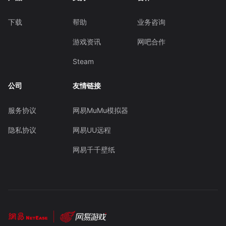
下载
帮助
业务咨询
游戏资讯
网吧合作
Steam
公司
友情链接
服务协议
网易MuMu模拟器
隐私协议
网易UU远程
网易千千壁纸