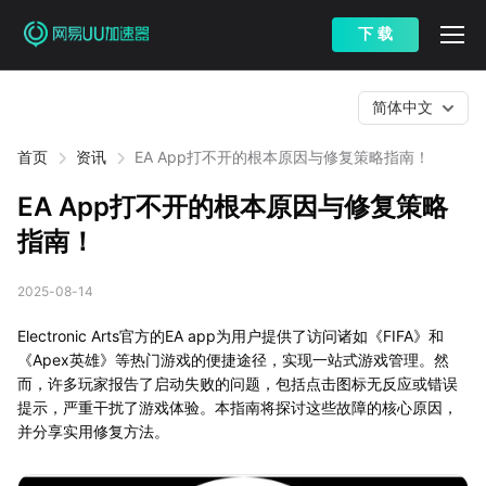
下 载
简体中文
首页
资讯
EA App打不开的根本原因与修复策略指南！
EA App打不开的根本原因与修复策略
指南！
2025-08-14
Electronic Arts官方的EA app为用户提供了访问诸如《FIFA》和
《Apex英雄》等热门游戏的便捷途径，实现一站式游戏管理。然
而，许多玩家报告了启动失败的问题，包括点击图标无反应或错误
提示，严重干扰了游戏体验。本指南将探讨这些故障的核心原因，
并分享实用修复方法。