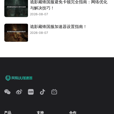
诡影藏锋国服避免卡顿完全指南：网络优化
与解决技巧！
2026-08-07
诡影藏锋国服加速器设置指南！
2026-08-07
产品
支持
合作