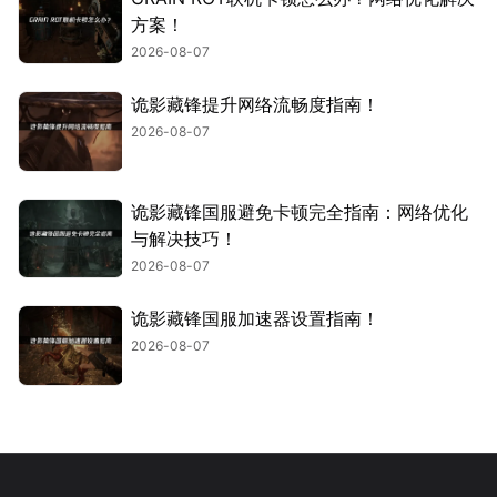
方案！
2026-08-07
诡影藏锋提升网络流畅度指南！
2026-08-07
诡影藏锋国服避免卡顿完全指南：网络优化
与解决技巧！
2026-08-07
诡影藏锋国服加速器设置指南！
2026-08-07