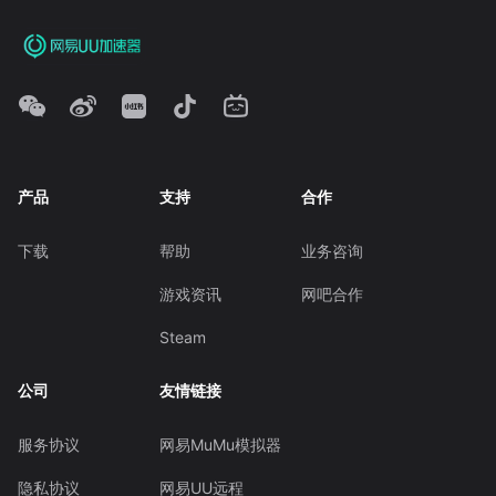
产品
支持
合作
下载
帮助
业务咨询
游戏资讯
网吧合作
Steam
公司
友情链接
服务协议
网易MuMu模拟器
隐私协议
网易UU远程