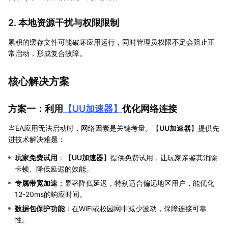
2. 本地资源干扰与权限限制
累积的缓存文件可能破坏应用运行，同时管理员权限不足会阻止正
常启动，形成复合故障。
核心解决方案
方案一：利用
【
UU加速器
】
优化网络连接
当EA应用无法启动时，网络因素是关键考量。【
UU加速器
】提供先
进技术解决难题：
玩家免费试用
：【
UU加速器
】提供免费试用，让玩家亲鉴其消除
卡顿、降低延迟的效能。
专属带宽加速
：显著降低延迟，特别适合偏远地区用户，能优化
12-20ms的响应时间。
数据包保护功能
：在WiFi或校园网中减少波动，保障连接可靠
性。