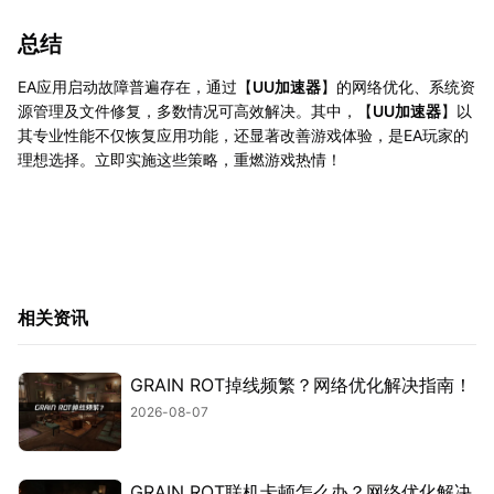
总结
EA应用启动故障普遍存在，通过【
UU加速器
】的网络优化、系统资
源管理及文件修复，多数情况可高效解决。其中，【
UU加速器
】以
其专业性能不仅恢复应用功能，还显著改善游戏体验，是EA玩家的
理想选择。立即实施这些策略，重燃游戏热情！
相关资讯
GRAIN ROT掉线频繁？网络优化解决指南！
2026-08-07
GRAIN ROT联机卡顿怎么办？网络优化解决