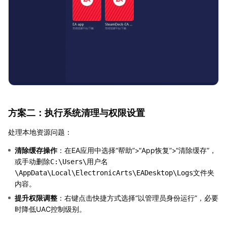
方案二：执行系统清理与权限设置
处理本地资源问题：
清除缓存操作
：在EA应用中选择“帮助”>“App恢复”>“清除缓存”，
或手动删除
C:\Users\用户名
文件夹
\AppData\Local\ElectronicArts\EADesktop\Logs
内容。
提升权限调整
：右键点击快捷方式选择“以管理员身份运行”，必要
时降低UAC控制级别。