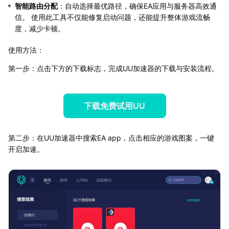
智能路由分配
：自动选择最优路径，确保EA应用与服务器高效通
信。 使用此工具不仅能修复启动问题，还能提升整体游戏流畅
度，减少卡顿。
使用方法：
第一步：点击下方的下载标志，完成UU加速器的下载与安装流程。
下载免费试用UU
第二步：在UU加速器中搜索EA app，点击相应的游戏图案，一键
开启加速。