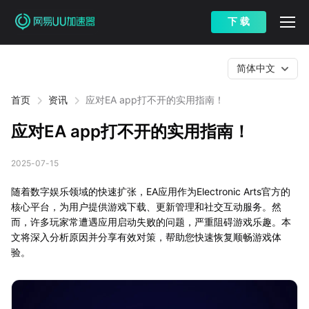
下 载
简体中文
首页
资讯
应对EA app打不开的实用指南！
应对EA app打不开的实用指南！
2025-07-15
随着数字娱乐领域的快速扩张，EA应用作为Electronic Arts官方的
核心平台，为用户提供游戏下载、更新管理和社交互动服务。然
而，许多玩家常遭遇应用启动失败的问题，严重阻碍游戏乐趣。本
文将深入分析原因并分享有效对策，帮助您快速恢复顺畅游戏体
验。