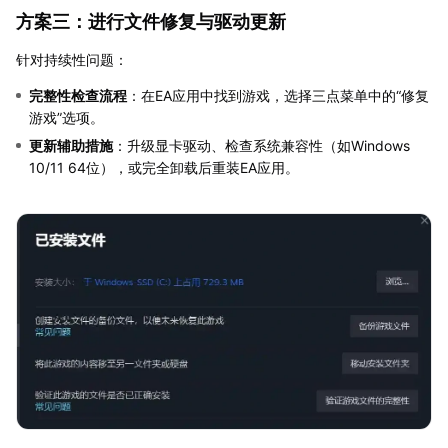
方案三：进行文件修复与驱动更新
针对持续性问题：
完整性检查流程
：在EA应用中找到游戏，选择三点菜单中的“修复
游戏”选项。
更新辅助措施
：升级显卡驱动、检查系统兼容性（如Windows
10/11 64位），或完全卸载后重装EA应用。