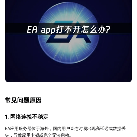
常见问题原因
1. 网络连接不稳定
EA应用服务器位于海外，国内用户直连时易出现高延迟或数据丢
失，导致应用卡顿或完全无法启动。