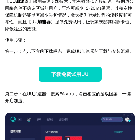
【
UU加速器
】采用高速专线技术，能有效降低连接延迟，特别适合
网络条件不稳定区域的用户，平均可减少12-20ms延迟。其稳定性
保障机制还能显著减少丢包情况，极大提升登录过程的流畅度和可
靠性，而且【
UU加速器
】提供免费试用，让玩家亲鉴其消除卡顿、
降低延迟的效能。
使用步骤：
第一步：点击下方的下载标志，完成UU加速器的下载与安装流程。
下载免费试用UU
第二步：在UU加速器中搜索EA app，点击相应的游戏图案，一键
开启加速。