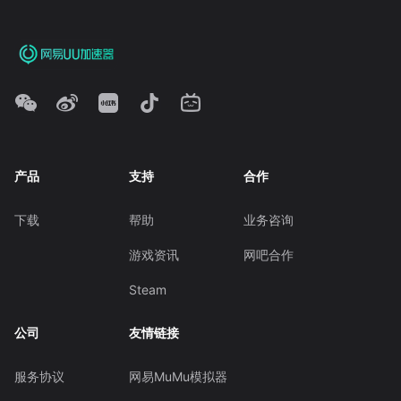
产品
支持
合作
下载
帮助
业务咨询
游戏资讯
网吧合作
Steam
公司
友情链接
服务协议
网易MuMu模拟器