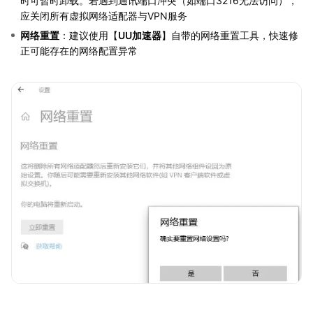
时可暂时卸载。若遇到通讯端口冲突（如端口3216无法访问），
应关闭所有虚拟网络适配器与VPN服务
网络重置
：建议使用【
UU加速器
】自带的网络重置工具，快速修
正可能存在的网络配置异常