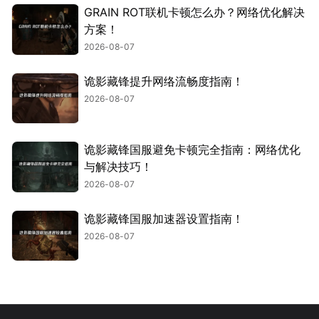
GRAIN ROT联机卡顿怎么办？网络优化解决
方案！
2026-08-07
诡影藏锋提升网络流畅度指南！
2026-08-07
诡影藏锋国服避免卡顿完全指南：网络优化
与解决技巧！
2026-08-07
诡影藏锋国服加速器设置指南！
2026-08-07