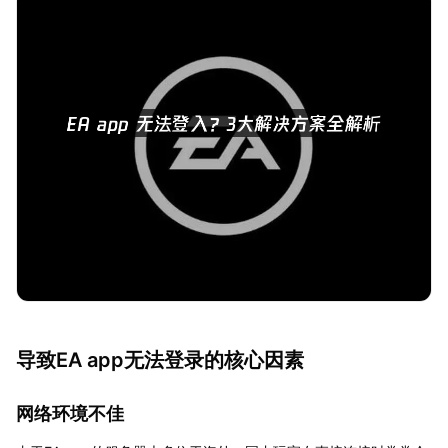
导致EA app无法登录的核心因素
网络环境不佳