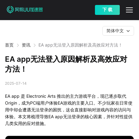
下 载
简体中文
首页
资讯
EA app无法登入原因解析及高效应对方法！
EA app无法登入原因解析及高效应对
方法！
2025-07-14
EA app 是 Electronic Arts 推出的主力游戏平台，现已逐步取代
Origin，成为PC端用户体验EA游戏的主要入口。不少玩家在日常使
用中却会遭遇无法登录的困扰，这会直接影响对游戏内容的访问与
体验。本文将梳理导致EA app无法登录的核心因素，并针对性提供
几类实用的应对措施。