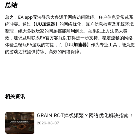
总结
总之，EA app无法登录大多源于网络访问障碍、账户信息异常或系
统冲突。通过【
UU加速器
】的网络优化、账户信息核查及系统环境
整理，绝大多数玩家的问题都能顺利解决。如果以上方法仍未奏
效，建议及时联系EA官方客服以获得进一步支持。稳定流畅的网络
体验是畅玩EA游戏的前提，而【
UU加速器
】作为专业工具，能为您
的游戏之旅提供持续、高效的网络保障。
相关资讯
GRAIN ROT掉线频繁？网络优化解决指南！
2026-08-07