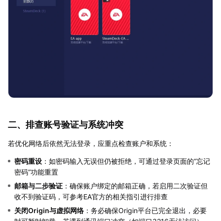
二、排查账号验证与系统冲突
若优化网络后依然无法登录，应重点检查账户和系统：
密码重设
：如密码输入无误但仍被拒绝，可通过登录页面的“忘记
密码”功能重置
邮箱与二步验证
：确保账户绑定的邮箱正确，若启用二次验证但
收不到验证码，可参考EA官方的相关指引进行排查
关闭Origin与虚拟网络
：务必确保Origin平台已完全退出，必要