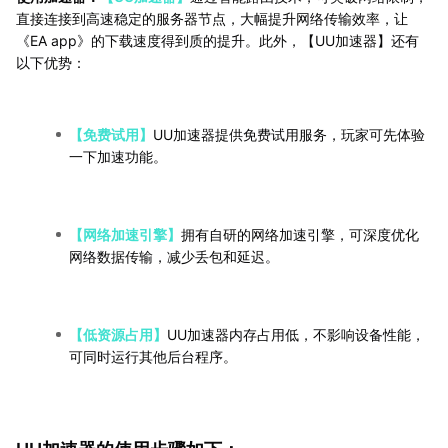
直接连接到高速稳定的服务器节点，大幅提升网络传输效率，让
《EA app》的下载速度得到质的提升。此外，【UU加速器】还有
以下优势：
【免费试用】
UU加速器提供免费试用服务，玩家可先体验
一下加速功能。
【网络加速引擎】
拥有自研的网络加速引擎，可深度优化
网络数据传输，减少丢包和延迟。
【低资源占用】
UU加速器内存占用低，不影响设备性能，
可同时运行其他后台程序。