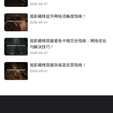
2026-08-07
诡影藏锋提升网络流畅度指南！
2026-08-07
诡影藏锋国服避免卡顿完全指南：网络优化
与解决技巧！
2026-08-07
诡影藏锋国服加速器设置指南！
2026-08-07