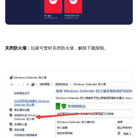
关闭防火墙：
玩家可暂时关闭防火墙，解除下载限制。