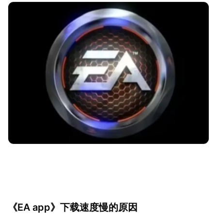
《EA app》下载速度慢的原因