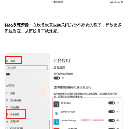
优化系统资源：
在设备设置里面关闭后台不必要的程序，释放更多
系统资源，从而提升下载速度。