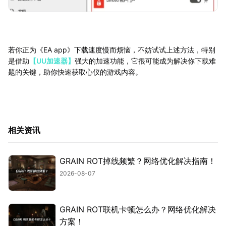
若你正为《EA app》下载速度慢而烦恼，不妨试试上述方法，特别
是借助
【UU加速器】
强大的加速功能，它很可能成为解决你下载难
题的关键，助你快速获取心仪的游戏内容。
相关资讯
GRAIN ROT掉线频繁？网络优化解决指南！
2026-08-07
GRAIN ROT联机卡顿怎么办？网络优化解决
方案！