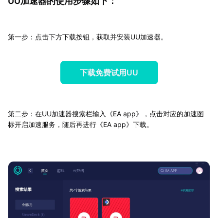
UU加速器的使用步骤如下：
第一步：点击下方下载按钮，获取并安装UU加速器。
下载免费试用UU
第二步：在UU加速器搜索栏输入《EA app》，点击对应的加速图
标开启加速服务，随后再进行《EA app》下载。