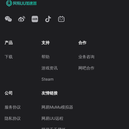
产品
支持
合作
下载
帮助
业务咨询
游戏资讯
网吧合作
Steam
公司
友情链接
服务协议
网易MuMu模拟器
隐私协议
网易UU远程