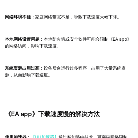
网络环境不佳：
家庭网络带宽不足，导致下载速度大幅下降。
本地网络设置问题：
本地防火墙或安全软件可能会限制《EA app》
的网络访问，影响下载速度。
系统资源占用过高：
设备后台运行过多程序，占用了大量系统资
源，从而影响下载速度。
《EA app》下载速度慢的解决方法
使用加速器：
【UU加速器】
通过智能路由技术，可突破网络限制，