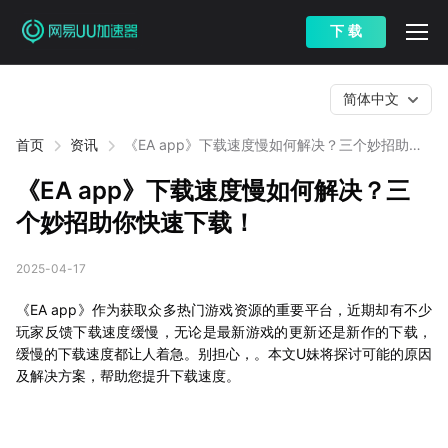
下 载
简体中文
首页
资讯
《EA app》下载速度慢如何解决？三个妙招助你
快速下载！
《EA app》下载速度慢如何解决？三
个妙招助你快速下载！
2025-04-17
《EA app》作为获取众多热门游戏资源的重要平台，近期却有不少
玩家反馈下载速度缓慢，无论是最新游戏的更新还是新作的下载，
缓慢的下载速度都让人着急。别担心，。本文U妹将探讨可能的原因
及解决方案，帮助您提升下载速度。