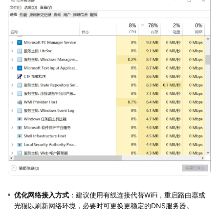
优化网络接入方式
：建议使用有线连接代替WiFi，重启路由器或
光猫以刷新网络环境，必要时可更换更稳定的DNS服务器。