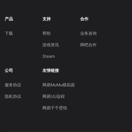
产品
支持
合作
下载
帮助
业务咨询
游戏资讯
网吧合作
Steam
公司
友情链接
服务协议
网易MuMu模拟器
隐私协议
网易UU远程
网易千千壁纸