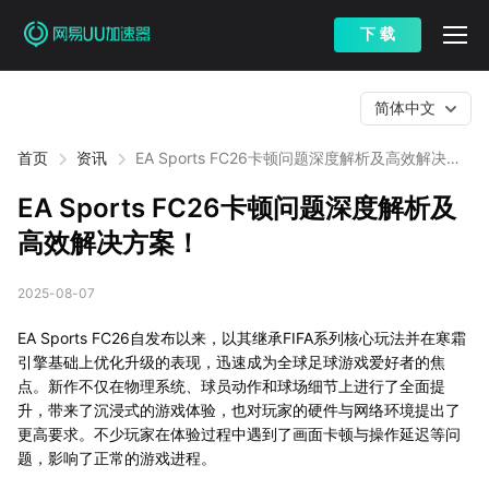
下 载
简体中文
首页
资讯
EA Sports FC26卡顿问题深度解析及高效解决方
案！
EA Sports FC26卡顿问题深度解析及
高效解决方案！
2025-08-07
EA Sports FC26自发布以来，以其继承FIFA系列核心玩法并在寒霜
引擎基础上优化升级的表现，迅速成为全球足球游戏爱好者的焦
点。新作不仅在物理系统、球员动作和球场细节上进行了全面提
升，带来了沉浸式的游戏体验，也对玩家的硬件与网络环境提出了
更高要求。不少玩家在体验过程中遇到了画面卡顿与操作延迟等问
题，影响了正常的游戏进程。