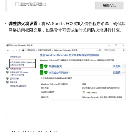
调整防火墙设置
：将EA Sports FC26加入信任程序名单，确保其
网络访问权限充足，如遇异常可尝试临时关闭防火墙进行排查。