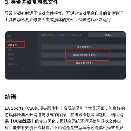
3. 检查并修复游戏文件
异常卡顿有时源于游戏文件损坏。可通过游戏平台自带的文件验证
工具自动检测并修复丢失或损坏的文件，保障游戏正常运行。
结语
EA Sports FC26以顶尖画质和丰富玩法吸引了大量玩家，但良好的
游戏体验离不开网络与系统的保障。在遭遇卡顿等问题时，借助网
易【
UU加速器
】的专业优化，再结合系统环境调整和游戏文件自
检，能够有效提升流畅度。不论你是竞技型玩家还是单机模式爱好