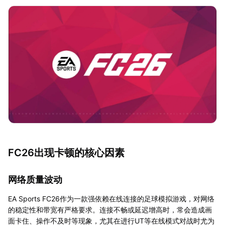
FC26出现卡顿的核心因素
网络质量波动
EA Sports FC26作为一款强依赖在线连接的足球模拟游戏，对网络
的稳定性和带宽有严格要求。连接不畅或延迟增高时，常会造成画
面卡住、操作不及时等现象，尤其在进行UT等在线模式对战时尤为