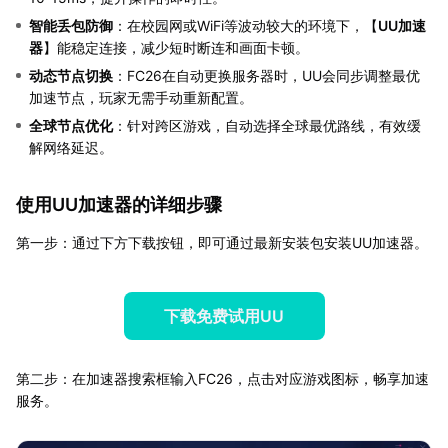
智能丢包防御
：在校园网或WiFi等波动较大的环境下，【
UU加速
器
】能稳定连接，减少短时断连和画面卡顿。
动态节点切换
：FC26在自动更换服务器时，UU会同步调整最优
加速节点，玩家无需手动重新配置。
全球节点优化
：针对跨区游戏，自动选择全球最优路线，有效缓
解网络延迟。
使用UU加速器的详细步骤
第一步：通过下方下载按钮，即可通过最新安装包安装UU加速器。
下载免费试用UU
第二步：在加速器搜索框输入FC26，点击对应游戏图标，畅享加速
服务。