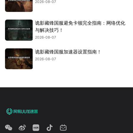
2026-08-07
诡影藏锋国服避免卡顿完全指南：网络优化
与解决技巧！
2026-08-07
诡影藏锋国服加速器设置指南！
2026-08-07