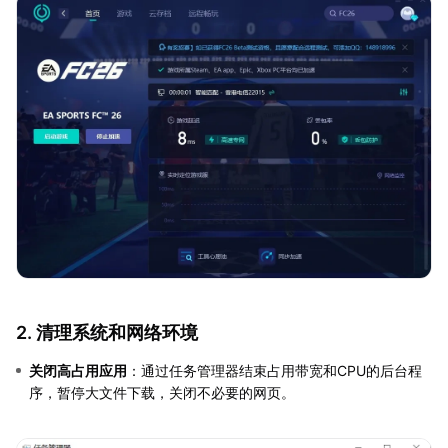
2. 清理系统和网络环境
关闭高占用应用
：通过任务管理器结束占用带宽和CPU的后台程
序，暂停大文件下载，关闭不必要的网页。