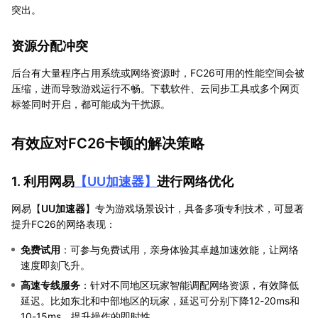
突出。
资源分配冲突
后台有大量程序占用系统或网络资源时，FC26可用的性能空间会被
压缩，进而导致游戏运行不畅。下载软件、云同步工具或多个网页
标签同时开启，都可能成为干扰源。
有效应对FC26卡顿的解决策略
1. 利用网易
【
UU加速器
】
进行网络优化
网易【
UU加速器
】专为游戏场景设计，具备多项专利技术，可显著
提升FC26的网络表现：
免费试用
：可参与免费试用，亲身体验其卓越加速效能，让网络
速度即刻飞升。
高速专线服务
：针对不同地区玩家智能调配网络资源，有效降低
延迟。比如东北和中部地区的玩家，延迟可分别下降12-20ms和
10-15ms，提升操作的即时性。