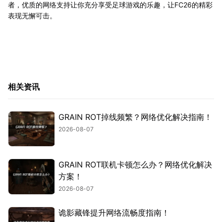
者，优质的网络支持让你充分享受足球游戏的乐趣，让FC26的精彩
表现无懈可击。
相关资讯
GRAIN ROT掉线频繁？网络优化解决指南！
2026-08-07
GRAIN ROT联机卡顿怎么办？网络优化解决
方案！
2026-08-07
诡影藏锋提升网络流畅度指南！