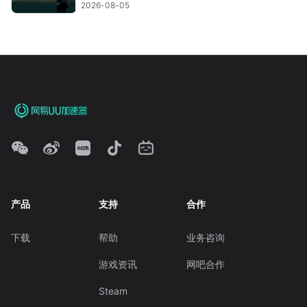
2026-08-05
产品
支持
合作
下载
帮助
业务咨询
游戏资讯
网吧合作
Steam