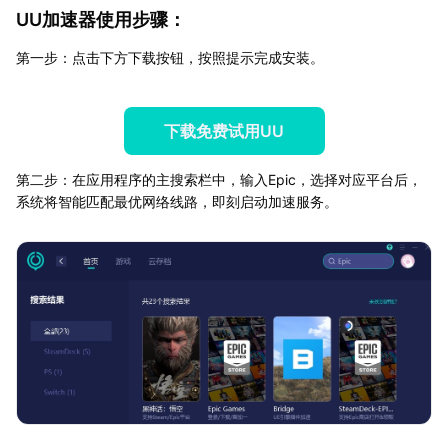
UU加速器使用步骤：
第一步：点击下方下载按钮，按照提示完成安装。
下载免费试用UU
第二步：在应用程序的主搜索栏中，输入Epic，选择对应平台后，
系统将智能匹配最优网络线路，即刻启动加速服务。