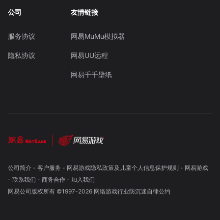
公司
友情链接
服务协议
网易MuMu模拟器
隐私协议
网易UU远程
网易千千壁纸
公司简介
-
客户服务
-
网易游戏隐私政策及儿童个人信息保护规则
-
网易游戏
-
联系我们
-
商务合作
-
加入我们
网易公司版权所有 ©1997-
2026
网络游戏行业防沉迷自律公约