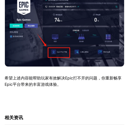
希望上述内容能帮助玩家有效解决Epic打不开的问题，你重新畅享
Epic平台带来的丰富游戏体验。
相关资讯