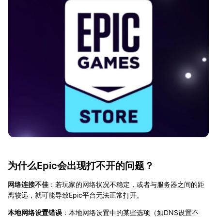
为什么Epic会出现打不开的问题？
网络连接不佳
：若玩家的网络状况不稳定，或者与服务器之间的距
离较远，就可能导致Epic平台无法正常打开。
本地网络设置错误
：本地网络设置中的某些选项（如DNS设置不