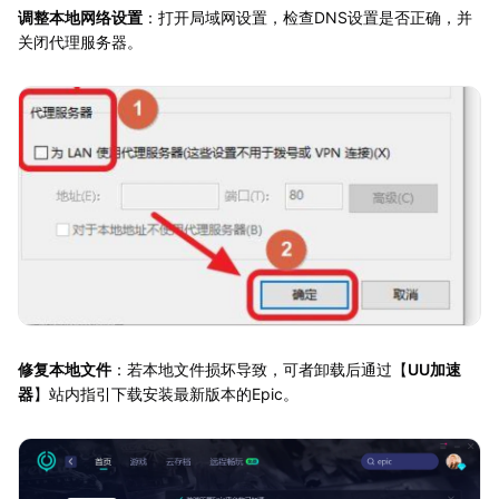
调整本地网络设置
：打开局域网设置，检查DNS设置是否正确，并
关闭代理服务器。
修复本地文件
：若本地文件损坏导致，可者卸载后通过【
UU加速
器
】站内指引下载安装最新版本的Epic。