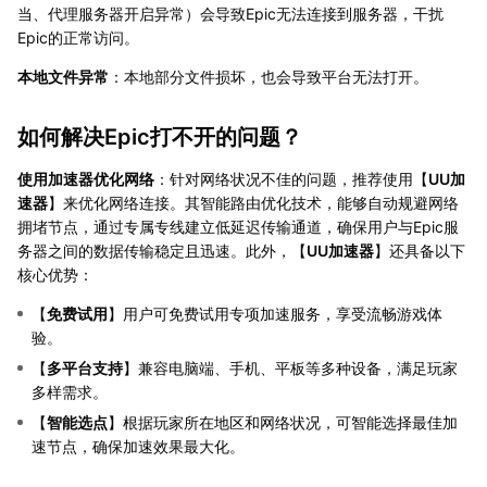
当、代理服务器开启异常）会导致Epic无法连接到服务器，干扰
Epic的正常访问。
本地文件异常
：本地部分文件损坏，也会导致平台无法打开。
如何解决Epic打不开的问题？
使用加速器优化网络
：针对网络状况不佳的问题，推荐使用【
UU加
速器
】来优化网络连接。其智能路由优化技术，能够自动规避网络
拥堵节点，通过专属专线建立低延迟传输通道，确保用户与Epic服
务器之间的数据传输稳定且迅速。此外，【
UU加速器
】还具备以下
核心优势：
【
免费试用
】用户可免费试用专项加速服务，享受流畅游戏体
验。
【
多平台支持
】兼容电脑端、手机、平板等多种设备，满足玩家
多样需求。
【
智能选点
】根据玩家所在地区和网络状况，可智能选择最佳加
速节点，确保加速效果最大化。