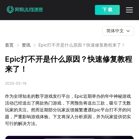
下 载
简体中文
首页
资讯
Epic打不开是什么原因？快速修复教程来了！
Epic打不开是什么原因？快速修复教程
来了！
2025-05-16
作为全球知名的数字游戏发行平台，Epic近期举办的年中神秘游戏
活动已经送出了两款热门游戏，下周预告将送出三款，吸引了无数
玩家的关注。然而近期部分玩家反馈频繁遭遇Epic平台打不开的问
题，严重影响游戏体验。下文将深入分析原因，并为玩家提供切实
可行的解决方法。