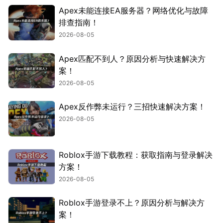
Apex未能连接EA服务器？网络优化与故障
排查指南！
2026-08-05
Apex匹配不到人？原因分析与快速解决方
案！
2026-08-05
Apex反作弊未运行？三招快速解决方案！
2026-08-05
Roblox手游下载教程：获取指南与登录解决
方案！
2026-08-05
Roblox手游登录不上？原因分析与解决方
案！