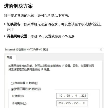
进阶解决方案
对于技术熟练的玩家，还可以尝试以下方法:
切换设备
：如果手机无法启动游戏，可以尝试在平板或模拟器上
运行
调整网络设置
：修改DNS设置或使用VPN服务