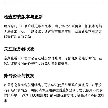
检查游戏版本与更新
确保您的FGO客户端是最新版本。由于游戏不断更新，旧版本可能
无法正常启动。可以尝试：通过官方渠道重新下载最新版本清除游
戏缓存后重新启动
关注服务器状态
定期查看FGO官方公告或社交媒体账号，了解服务器维护时间。在
预定维护期间耐心等待，避免反复尝试登录。
账号验证与恢复
如果您之前有备份引继码，可以尝试使用引继码恢复账号。对于没
有引继码的情况，可以:清除应用数据后重新登录，尝试使用不同的
网络环境， 通过【
UU加速器
】的网络优化功能，提高账号验证成功
率