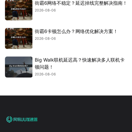
街霸6网络不稳定？延迟掉线完整解决指南！
2026-08-06
街霸6卡顿怎么办？网络优化解决方案！
2026-08-06
Big Walk联机延迟高？快速解决多人联机卡
顿问题！
2026-08-06