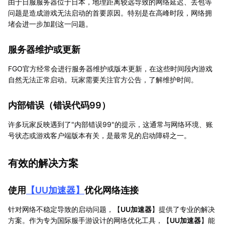
由于日服服务器位于日本，地理距离较远导致的网络延迟、丢包等
问题是造成游戏无法启动的首要原因。特别是在高峰时段，网络拥
堵会进一步加剧这一问题。
服务器维护或更新
FGO官方经常会进行服务器维护或版本更新，在这些时间段内游戏
自然无法正常启动。玩家需要关注官方公告，了解维护时间。
内部错误（错误代码99）
许多玩家反映遇到了"内部错误99"的提示，这通常与网络环境、账
号状态或游戏客户端版本有关，是最常见的启动障碍之一。
有效的解决方案
使用
【
UU加速器
】
优化网络连接
针对网络不稳定导致的启动问题，【
UU加速器
】提供了专业的解决
方案。作为专为国际服手游设计的网络优化工具，【
UU加速器
】能