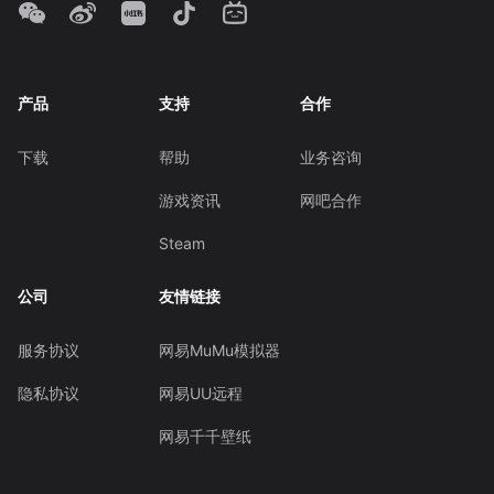
产品
支持
合作
下载
帮助
业务咨询
游戏资讯
网吧合作
Steam
公司
友情链接
服务协议
网易MuMu模拟器
隐私协议
网易UU远程
网易千千壁纸