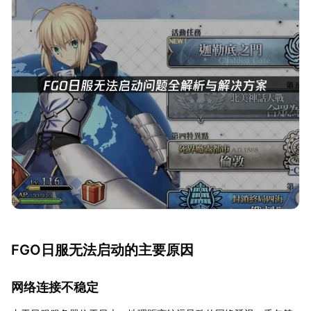
FGO日服无法启动的主要原因
网络连接不稳定