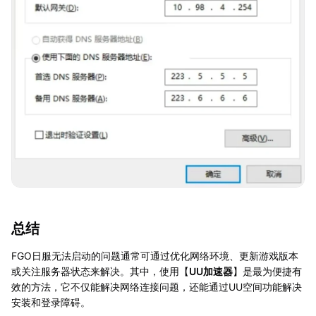
总结
FGO日服无法启动的问题通常可通过优化网络环境、更新游戏版本
或关注服务器状态来解决。其中，使用【
UU加速器
】是最为便捷有
效的方法，它不仅能解决网络连接问题，还能通过UU空间功能解决
安装和登录障碍。