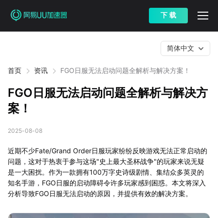
下 载
简体中文
首页
资讯
FGO日服无法启动问题全解析与解决方案！
FGO日服无法启动问题全解析与解决方
案！
2025-08-08
近期不少Fate/Grand Order日服玩家纷纷反映游戏无法正常启动的
问题，这对于热衷于参与这场"史上最大圣杯战争"的玩家来说无疑
是一大困扰。作为一款拥有100万字史诗级剧情、集结众多英灵的
知名手游，FGO日服的启动障碍令许多玩家感到困惑。本文将深入
分析导致FGO日服无法启动的原因，并提供有效的解决方案。