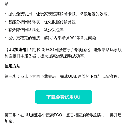
够:
提供免费试用，让玩家亲鉴其消除卡顿、降低延迟的效能。
智能分析网络环境，优化数据传输路径
有效降低网络延迟，减少丢包率
提供更稳定的连接，解决"内部错误99"等常见问题
【
UU加速器
】特别针对FGO日服进行了专项优化，能够帮助玩家顺
利连接日本服务器，极大提高游戏启动成功率。
使用方法
第一步：点击下方的下载标志，完成UU加速器的下载与安装流程。
下载免费试用UU
第二步：在UU加速器中搜索FGO，点击相应的游戏图案，一键开启
加速。