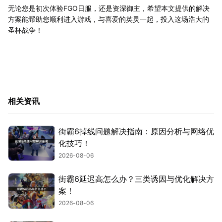
无论您是初次体验FGO日服，还是资深御主，希望本文提供的解决
方案能帮助您顺利进入游戏，与喜爱的英灵一起，投入这场浩大的
圣杯战争！
相关资讯
街霸6掉线问题解决指南：原因分析与网络优
化技巧！
2026-08-06
街霸6延迟高怎么办？三类诱因与优化解决方
案！
2026-08-06