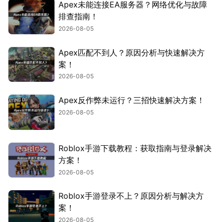
Apex未能连接EA服务器？网络优化与故障
排查指南！
2026-08-05
Apex匹配不到人？原因分析与快速解决方
案！
2026-08-05
Apex反作弊未运行？三招快速解决方案！
2026-08-05
Roblox手游下载教程：获取指南与登录解决
方案！
2026-08-05
Roblox手游登录不上？原因分析与解决方
案！
2026-08-05