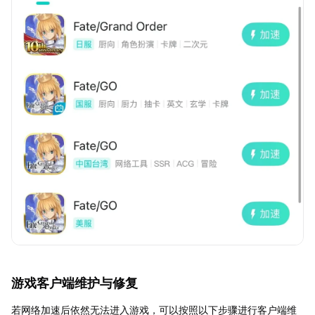
游戏客户端维护与修复
若网络加速后依然无法进入游戏，可以按照以下步骤进行客户端维