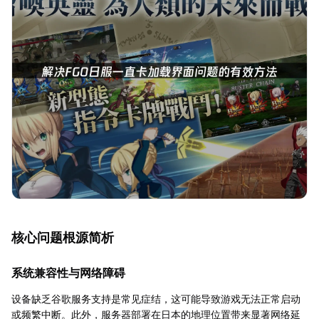
核心问题根源简析
系统兼容性与网络障碍
设备缺乏谷歌服务支持是常见症结，这可能导致游戏无法正常启动
或频繁中断。此外，服务器部署在日本的地理位置带来显著网络延