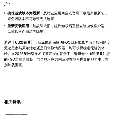
护：
确保游戏版本为最新
：及时在应用商店或官网下载最新更新包，
避免因版本不符导致无法连接。
重新安装应用
：如故障依旧，建议卸载后重新安装游戏客户端，
以排除文件损坏等隐患。
通过【
UU加速器
】，玩家能彻底解决FGO日服加载界面卡顿问题，
无论是参与周年活动还是日常剧情探索，均可获得稳定无缝的体
验。在2025年网络技术飞速发展的背景下，选择专业加速服务让您
的FGO之旅更顺畅，与全球玩家共同沉浸在型月世界的魅力中，告
别加载困扰。
相关资讯