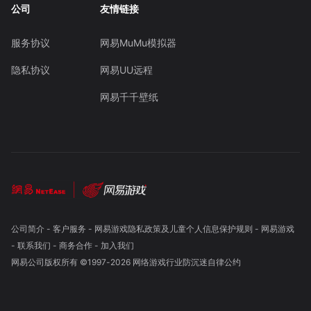
公司
友情链接
服务协议
网易MuMu模拟器
隐私协议
网易UU远程
网易千千壁纸
公司简介
-
客户服务
-
网易游戏隐私政策及儿童个人信息保护规则
-
网易游戏
-
联系我们
-
商务合作
-
加入我们
网易公司版权所有 ©1997-
2026
网络游戏行业防沉迷自律公约