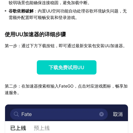
较弱场景也能确保连接稳固，避免加载中断。
谷歌依赖破解
：内置UU空间功能自动处理谷歌环境缺失问题，无
需额外配置即可顺畅安装和登录游戏。
使用UU加速器的详细步骤
第一步：通过下方下载按钮，即可通过最新安装包安装UU加速器。
下载免费试用UU
第二步：在加速器搜索框输入FateGO，点击对应游戏图标，畅享加
速服务。