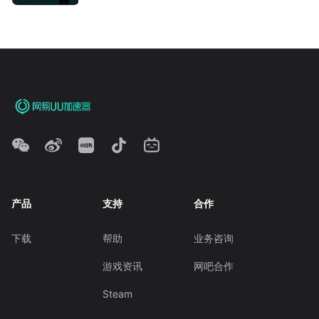
产品
支持
合作
下载
帮助
业务咨询
游戏资讯
网吧合作
Steam