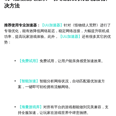
决方法
推荐使用专业加速器：
【UU加速器】
针对《怪物猎人荒野》进行了
专项优化，能有效降低网络延迟，稳定网络连接，大幅提升联机成
功率，提高玩家游戏体验。此外，
【UU加速器】
还有很多其它的优
势：
【免费试用】
免费试用，让用户能亲身感受加速效果。
【智能加速】
智能分析网络状况，自动匹配最优加速方
案，一键即可轻松拥有流畅网络。
【海量游戏库】
对所有平台的游戏都能做到完美兼容，支
持全服加速，让玩家在游戏世界中肆意驰骋。