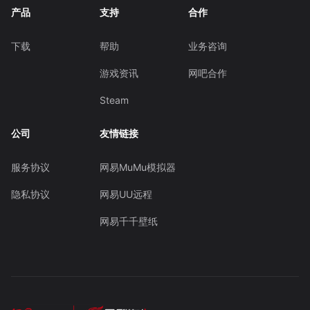
产品
支持
合作
下载
帮助
业务咨询
游戏资讯
网吧合作
Steam
公司
友情链接
服务协议
网易MuMu模拟器
隐私协议
网易UU远程
网易千千壁纸