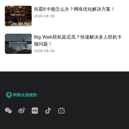
街霸6卡顿怎么办？网络优化解决方案！
2026-08-06
Big Walk联机延迟高？快速解决多人联机卡
顿问题！
2026-08-06