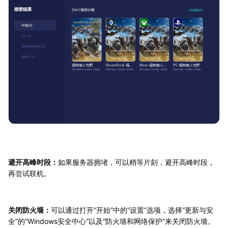
避开高峰时段：
如果服务器拥堵，可以稍等片刻，避开高峰时段，
再尝试联机。
关闭防火墙：
可以通过打开“开始”中的“设置”选项，选择“更新与安
全”的“Windows安全中心”以及“防火墙和网络保护”来关闭防火墙。