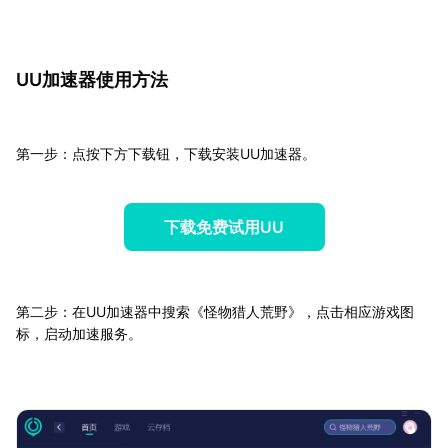
UU加速器使用方法
第一步：点按下方下载钮，下载安装UU加速器。
下载免费试用UU
第二步：在UU加速器中搜索《怪物猎人荒野》，点击相应游戏图
标，启动加速服务。