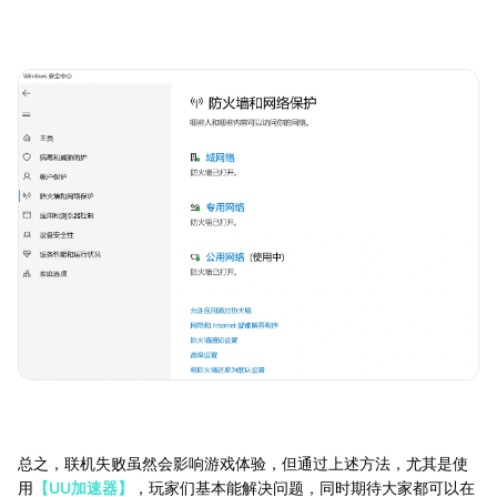
总之，联机失败虽然会影响游戏体验，但通过上述方法，尤其是使
用
【UU加速器】
，玩家们基本能解决问题，同时期待大家都可以在