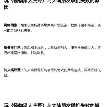
玩《怪物猎人荒野》与大陆朋友联机失败的原
因
网络因素：
如果玩家所处环境网络环境复杂，数据传输不稳定，就
可能导致联机失败。
服务器问题：
游戏刚上线时，大量玩家涌入，服务器负载过大，容
易出现网络拥堵，影响联机。
防火墙设置：
防火墙设置可能会限制游戏的网络连接，导致联机失
败。
玩《怪物猎人荒野》与大陆朋友联机失败的解