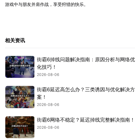
游戏中与朋友并肩作战，享受狩猎的快乐。
相关资讯
街霸6掉线问题解决指南：原因分析与网络优
化技巧！
2026-08-06
街霸6延迟高怎么办？三类诱因与优化解决方
案！
2026-08-06
街霸6网络不稳定？延迟掉线完整解决指南！
2026-08-06