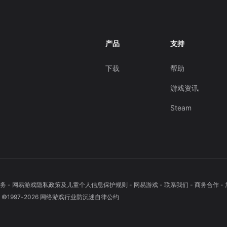
产品
支持
下载
帮助
游戏资讯
Steam
务
-
网易游戏隐私政策及儿童个人信息保护规则
-
网易游戏
-
联系我们
-
商务合作
-
1997-
2026
网络游戏行业防沉迷自律公约