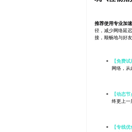
推荐使用专业加
径，减少网络延
接，顺畅地与好友
【免费试
网络，从
【动态节
终更上一
【专线优