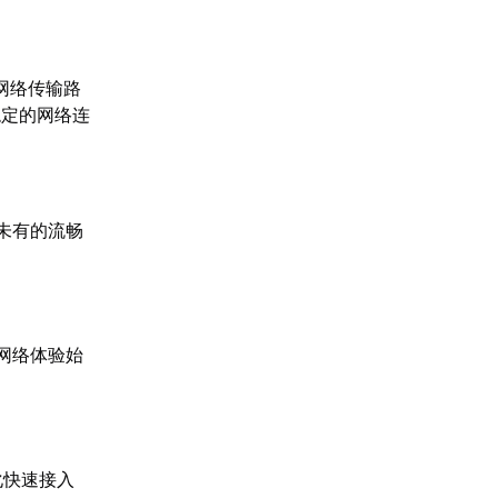
网络传输路
稳定的网络连
未有的流畅
网络体验始
化快速接入