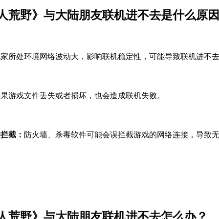
人荒野》与大陆朋友联机进不去是什么原
玩家所处环境网络波动大，影响联机稳定性，可能导致联机进不
如果游戏文件丢失或者损坏，也会造成联机失败。
件拦截：
防火墙、杀毒软件可能会误拦截游戏的网络连接，导致
人荒野》与大陆朋友联机进不去怎么办？