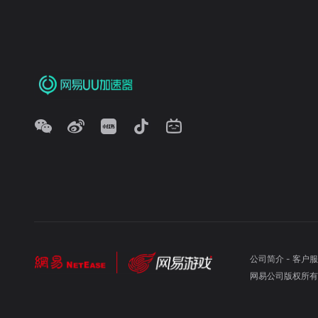
公司简介
-
客户服
网易公司版权所有 ©