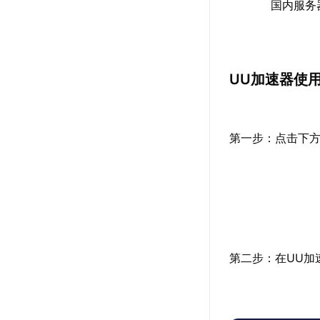
国内服务
UU加速器使
第一步：点击下方
第二步：在UU加