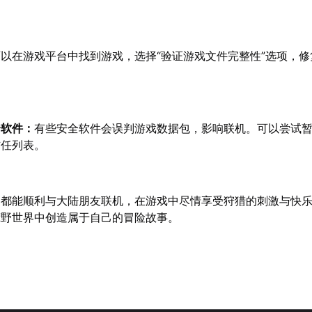
可以在游戏平台中找到游戏，选择“验证游戏文件完整性”选项，
全软件：
有些安全软件会误判游戏数据包，影响联机。可以尝试
信任列表。
们都能顺利与大陆朋友联机，在游戏中尽情享受狩猎的刺激与快
荒野世界中创造属于自己的冒险故事。