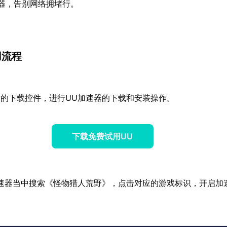
器，告别网络拥堵行。
用流程
的下载控件，进行UU加速器的下载和安装操作。
下载免费试用UU
速器当中搜索《怪物猎人荒野》，点击对应的游戏标识，开启加