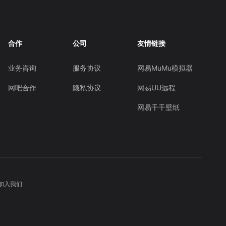
合作
公司
友情链接
业务咨询
服务协议
网易MuMu模拟器
网吧合作
隐私协议
网易UU远程
网易千千壁纸
加入我们