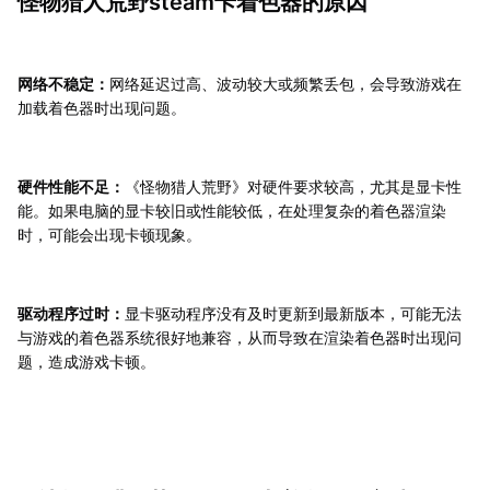
怪物猎人荒野steam卡着色器的原因
网络不稳定：
网络延迟过高、波动较大或频繁丢包，会导致游戏在
加载着色器时出现问题。
硬件性能不足：
《怪物猎人荒野》对硬件要求较高，尤其是显卡性
能。如果电脑的显卡较旧或性能较低，在处理复杂的着色器渲染
时，可能会出现卡顿现象。
驱动程序过时：
显卡驱动程序没有及时更新到最新版本，可能无法
与游戏的着色器系统很好地兼容，从而导致在渲染着色器时出现问
题，造成游戏卡顿。