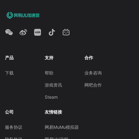
产品
支持
合作
下载
帮助
业务咨询
游戏资讯
网吧合作
Steam
公司
友情链接
服务协议
网易MuMu模拟器