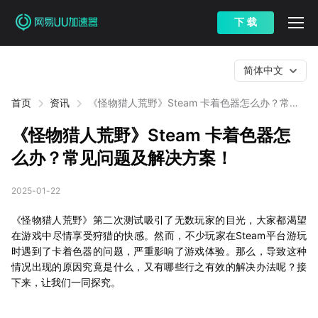
下 载
简体中文
首页
资讯
《怪物猎人荒野》Steam 卡着色器怎么办？常见
问题及解决方案！
《怪物猎人荒野》Steam 卡着色器怎
么办？常见问题及解决方案！
2025-01-22
《怪物猎人荒野》第二次测试吸引了无数玩家的目光，大家都渴望
在游戏中尽情享受狩猎的快感。然而，不少玩家在Steam平台游玩
时遇到了卡着色器的问题，严重影响了游戏体验。那么，导致这种
情况出现的原因究竟是什么，又有哪些行之有效的解决办法呢？接
下来，让我们一同探究。