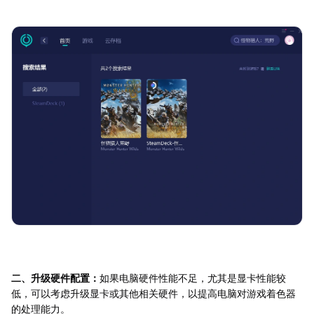
二、升级硬件配置：
如果电脑硬件性能不足，尤其是显卡性能较
低，可以考虑升级显卡或其他相关硬件，以提高电脑对游戏着色器
的处理能力。