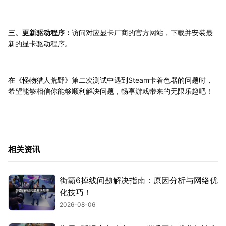
三、更新驱动程序：
访问对应显卡厂商的官方网站，下载并安装最
新的显卡驱动程序。
在《怪物猎人荒野》第二次测试中遇到Steam卡着色器的问题时，
希望能够相信你能够顺利解决问题，畅享游戏带来的无限乐趣吧！
相关资讯
街霸6掉线问题解决指南：原因分析与网络优
化技巧！
2026-08-06