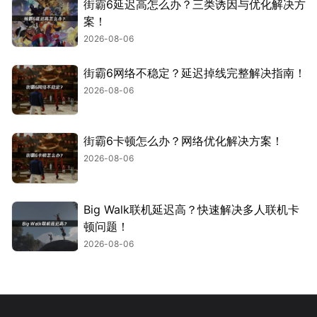
街霸6延迟高怎么办？三类诱因与优化解决方
案！
2026-08-06
街霸6网络不稳定？延迟掉线完整解决指南！
2026-08-06
街霸6卡顿怎么办？网络优化解决方案！
2026-08-06
Big Walk联机延迟高？快速解决多人联机卡
顿问题！
2026-08-06