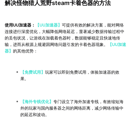
解决怪物猎人荒野steam卡着色器的方法
使用UU加速器：
【UU加速器】
可提供有效的解决方案，能对网络
连接进行深度优化，大幅降低网络延迟，显著减少数据传输过程中
的丢包状况，让游戏在加载着色器时，数据能够稳定且快速地传
输，进而从根源上规避因网络问题引发的卡着色器现象。
【UU加速
器】
的其他优势：
【免费试用】
玩家可以即刻免费试用，体验加速器的效
果。
【海外专线优化】
专门设立了海外加速专线，有效缩短海
外的玩家与国内服务器之间的网络距离，减少网络传输中
的延迟和波动。