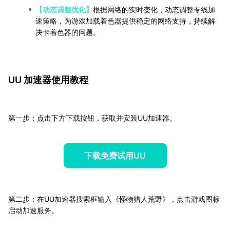
【动态调整优化】
根据网络的实时变化，动态调整专线加
速策略，为游戏加载着色器提供稳定的网络支持，持续解
决卡着色器的问题。
UU 加速器使用教程
第一步：点击下方下载按钮，获取并安装UU加速器。
下载免费试用UU
第二步：在UU加速器搜索框输入《怪物猎人荒野》，点击游戏图标
启动加速服务。