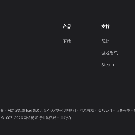
产品
支持
下载
帮助
游戏资讯
Steam
务
-
网易游戏隐私政策及儿童个人信息保护规则
-
网易游戏
-
联系我们
-
商务合作
-
1997-
2026
网络游戏行业防沉迷自律公约