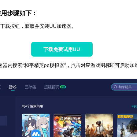
使用步骤如下：
下载按钮，获取并安装UU加速器。
下载免费试用UU
速器内搜索“和平精英pc模拟器”，点击对应游戏图标即可启动加