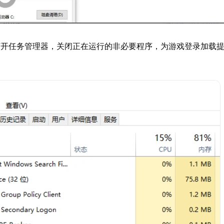
打开任务管理器，关闭正在运行的非必要程序，为游戏登录加载