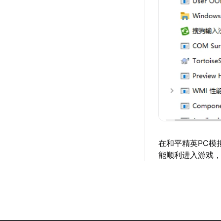
在和平精英PC模
能顺利进入游戏