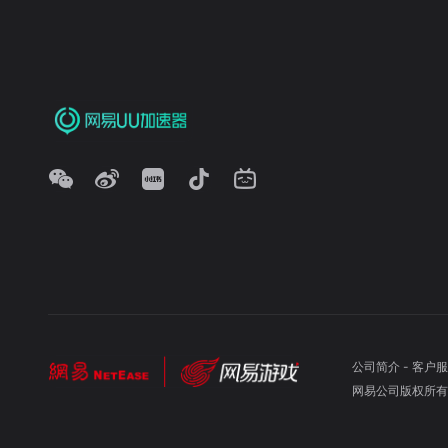
公司简介
-
客户服
网易公司版权所有 ©