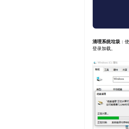
清理系统垃圾
：
登录加载。