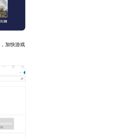
度，加快游戏