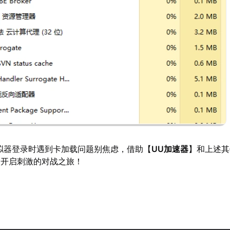
拟器登录时遇到卡加载问题别焦虑，借助【
UU加速器
】和上述其
，开启刺激的对战之旅！