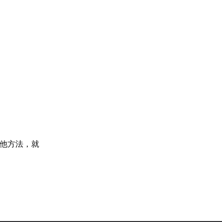
他方法，就