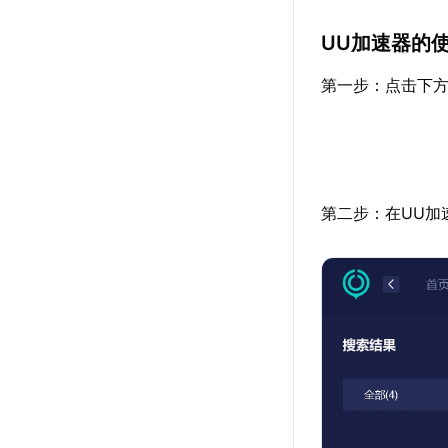
UU加速器的
第一步：点击下方
第二步：在UU加