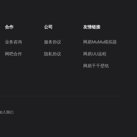
合作
公司
友情链接
业务咨询
服务协议
网易MuMu模拟器
网吧合作
隐私协议
网易UU远程
网易千千壁纸
加入我们