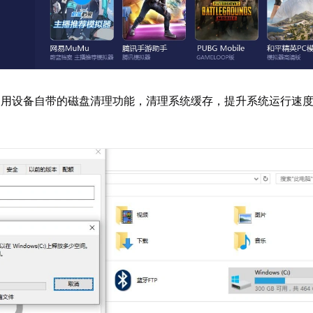
使用设备自带的磁盘清理功能，清理系统缓存，提升系统运行速