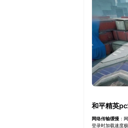
和平精英p
网络传输缓慢
：网
登录时加载速度