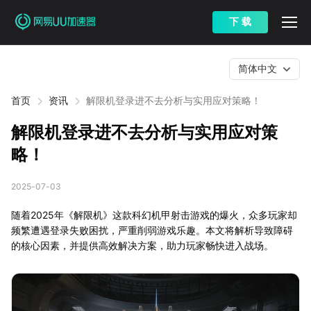
下 载
简体中文
首页
资讯
解限机登录进不去分析与实用应对策略！
解限机登录进不去分析与实用应对策
略！
2025-07-03
随着2025年《解限机》这款科幻机甲射击游戏的爆火，众多玩家却
频繁遭遇登录失败困扰，严重削弱游戏乐趣。本文将解析导致障碍
的核心因素，并提供高效解决方案，助力玩家畅快进入战场。