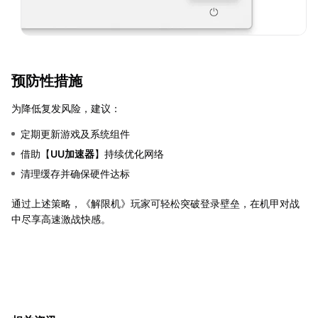
预防性措施
为降低复发风险，建议：
定期更新游戏及系统组件
借助【
UU加速器
】持续优化网络
清理缓存并确保硬件达标
通过上述策略，《解限机》玩家可轻松突破登录壁垒，在机甲对战
中尽享高速激战快感。