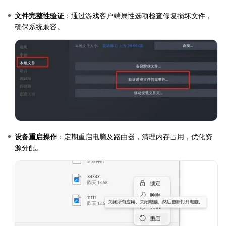
文件完整性验证
：通过游戏客户端属性选项检查修复损坏文件，
确保系统兼容。
设备重启操作
：定期重启电脑及路由器，清理内存占用，优化资
源分配。