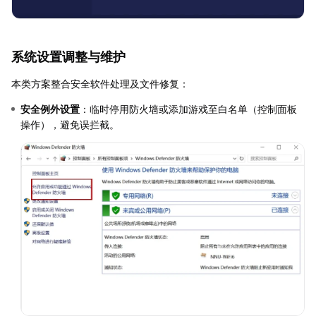
系统设置调整与维护
本类方案整合安全软件处理及文件修复：
安全例外设置
：临时停用防火墙或添加游戏至白名单（控制面板
操作），避免误拦截。