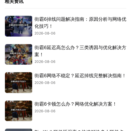
相关资讯
街霸6掉线问题解决指南：原因分析与网络优
化技巧！
2026-08-06
街霸6延迟高怎么办？三类诱因与优化解决方
案！
2026-08-06
街霸6网络不稳定？延迟掉线完整解决指南！
2026-08-06
街霸6卡顿怎么办？网络优化解决方案！
2026-08-06