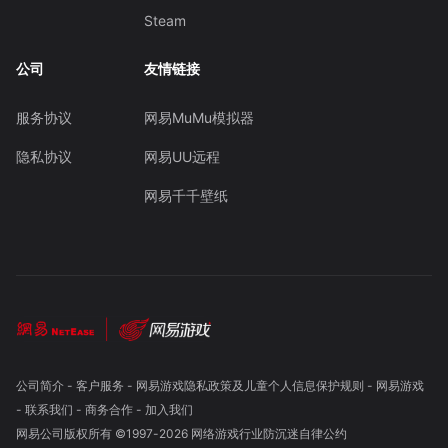
Steam
公司
友情链接
服务协议
网易MuMu模拟器
隐私协议
网易UU远程
网易千千壁纸
公司简介
-
客户服务
-
网易游戏隐私政策及儿童个人信息保护规则
-
网易游戏
-
联系我们
-
商务合作
-
加入我们
网易公司版权所有 ©1997-
2026
网络游戏行业防沉迷自律公约