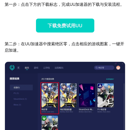
第一步：点击下方的下载标志，完成UU加速器的下载与安装流程。
下载免费试用UU
第二步：在UU加速器中搜索绝区零，点击相应的游戏图案，一键开
启加速。