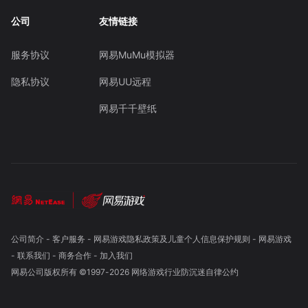
公司
友情链接
服务协议
网易MuMu模拟器
隐私协议
网易UU远程
网易千千壁纸
公司简介
-
客户服务
-
网易游戏隐私政策及儿童个人信息保护规则
-
网易游戏
-
联系我们
-
商务合作
-
加入我们
网易公司版权所有 ©1997-
2026
网络游戏行业防沉迷自律公约