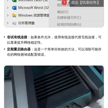
尝试有线连接
：如果条件允许，使用有线连接代替无线连接，可
以显著提升网络稳定性。
定期重启路由器
：这是一个简单但有效的方法，可以清除可能存
在的网络拥堵或配置错误。