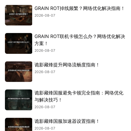
GRAIN ROT掉线频繁？网络优化解决指南！
2026-08-07
GRAIN ROT联机卡顿怎么办？网络优化解决
方案！
2026-08-07
诡影藏锋提升网络流畅度指南！
2026-08-07
诡影藏锋国服避免卡顿完全指南：网络优化
与解决技巧！
2026-08-07
诡影藏锋国服加速器设置指南！
2026-08-07