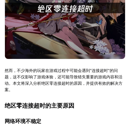
然而，不少海外的玩家在游戏过程中可能会遇到"连接超时"的问
题，这不仅影响了游戏体验，还可能导致错失重要的游戏内容和活
动。本文将深入分析绝区零连接超时的原因，并提供有效的解决方
案。
绝区零连接超时的主要原因
网络环境不稳定