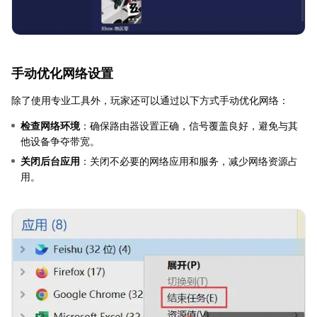
手动优化网络设置
除了使用专业工具外，玩家还可以通过以下方式手动优化网络：
检查网络环境
：确保路由器设置正确，信号覆盖良好，避免与其
他设备争夺带宽。
关闭后台应用
：关闭不必要的网络应用和服务，减少网络资源占
用。