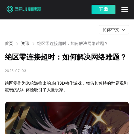
下 载
简体中文
首页
资讯
绝区零连接超时：如何解决网络难题？
绝区零连接超时：如何解决网络难题？
2025-07-03
绝区零作为米哈游推出的热门3D动作游戏，凭借其独特的世界观和
流畅的战斗体验吸引了大量玩家。