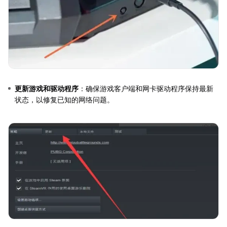
更新游戏和驱动程序
：确保游戏客户端和网卡驱动程序保持最新
状态，以修复已知的网络问题。