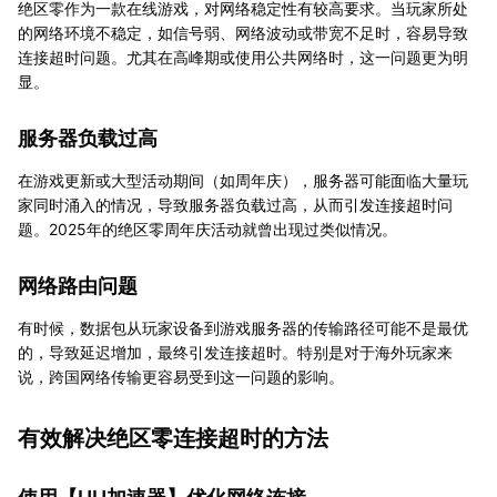
绝区零作为一款在线游戏，对网络稳定性有较高要求。当玩家所处
的网络环境不稳定，如信号弱、网络波动或带宽不足时，容易导致
连接超时问题。尤其在高峰期或使用公共网络时，这一问题更为明
显。
服务器负载过高
在游戏更新或大型活动期间（如周年庆），服务器可能面临大量玩
家同时涌入的情况，导致服务器负载过高，从而引发连接超时问
题。2025年的绝区零周年庆活动就曾出现过类似情况。
网络路由问题
有时候，数据包从玩家设备到游戏服务器的传输路径可能不是最优
的，导致延迟增加，最终引发连接超时。特别是对于海外玩家来
说，跨国网络传输更容易受到这一问题的影响。
有效解决绝区零连接超时的方法