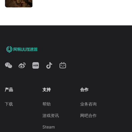
产品
支持
合作
下载
帮助
业务咨询
游戏资讯
网吧合作
Steam