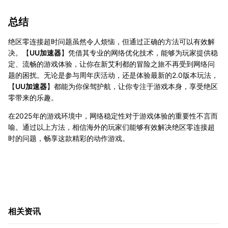
总结
绝区零连接超时问题虽然令人烦恼，但通过正确的方法可以有效解
决。【
UU加速器
】凭借其专业的网络优化技术，能够为玩家提供稳
定、流畅的游戏体验，让你在新艾利都的冒险之旅不再受到网络问
题的困扰。无论是参与周年庆活动，还是体验最新的2.0版本玩法，
【
UU加速器
】都能为你保驾护航，让你专注于游戏本身，享受绝区
零带来的乐趣。
在2025年的游戏环境中，网络稳定性对于游戏体验的重要性不言而
喻。通过以上方法，相信海外的玩家们能够有效解决绝区零连接超
时的问题，畅享这款精彩的动作游戏。
相关资讯